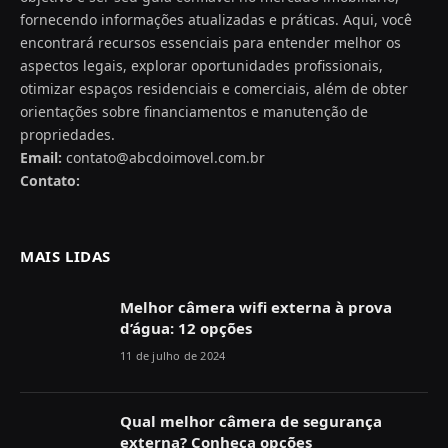
fornecendo informações atualizadas e práticas. Aqui, você
encontrará recursos essenciais para entender melhor os
aspectos legais, explorar oportunidades profissionais,
otimizar espaços residenciais e comerciais, além de obter
orientações sobre financiamentos e manutenção de
propriedades.
Email:
contato@abcdoimovel.com.br
Contato:
MAIS LIDAS
Melhor câmera wifi externa à prova
d’água: 12 opções
11 de julho de 2024
Qual melhor câmera de segurança
externa? Conheça opções