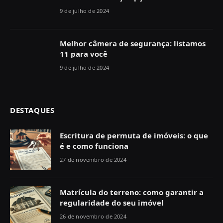
9 de julho de 2024
Melhor câmera de segurança: listamos
11 para você
9 de julho de 2024
DESTAQUES
Escritura de permuta de imóveis: o que
é e como funciona
27 de novembro de 2024
Matrícula do terreno: como garantir a
regularidade do seu imóvel
26 de novembro de 2024