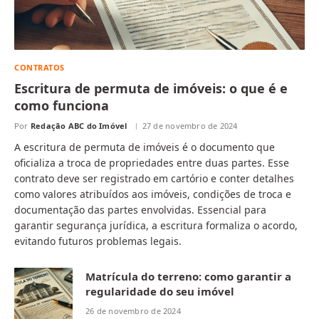
CONTRATOS
Escritura de permuta de imóveis: o que é e
como funciona
Por
Redação ABC do Imóvel
27 de novembro de 2024
A escritura de permuta de imóveis é o documento que
oficializa a troca de propriedades entre duas partes. Esse
contrato deve ser registrado em cartório e conter detalhes
como valores atribuídos aos imóveis, condições de troca e
documentação das partes envolvidas. Essencial para
garantir segurança jurídica, a escritura formaliza o acordo,
evitando futuros problemas legais.
Matrícula do terreno: como garantir a
regularidade do seu imóvel
26 de novembro de 2024