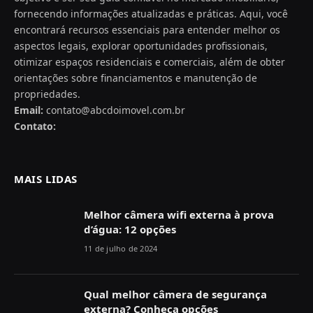
fornecendo informações atualizadas e práticas. Aqui, você
encontrará recursos essenciais para entender melhor os
aspectos legais, explorar oportunidades profissionais,
otimizar espaços residenciais e comerciais, além de obter
orientações sobre financiamentos e manutenção de
propriedades.
Email:
contato@abcdoimovel.com.br
Contato:
MAIS LIDAS
Melhor câmera wifi externa à prova
d’água: 12 opções
11 de julho de 2024
Qual melhor câmera de segurança
externa? Conheça opções