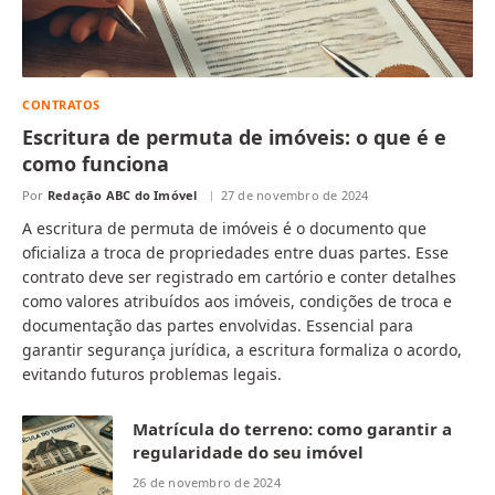
CONTRATOS
Escritura de permuta de imóveis: o que é e
como funciona
Por
Redação ABC do Imóvel
27 de novembro de 2024
A escritura de permuta de imóveis é o documento que
oficializa a troca de propriedades entre duas partes. Esse
contrato deve ser registrado em cartório e conter detalhes
como valores atribuídos aos imóveis, condições de troca e
documentação das partes envolvidas. Essencial para
garantir segurança jurídica, a escritura formaliza o acordo,
evitando futuros problemas legais.
Matrícula do terreno: como garantir a
regularidade do seu imóvel
26 de novembro de 2024