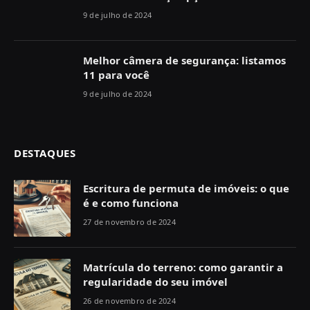
9 de julho de 2024
Melhor câmera de segurança: listamos
11 para você
9 de julho de 2024
DESTAQUES
Escritura de permuta de imóveis: o que
é e como funciona
27 de novembro de 2024
Matrícula do terreno: como garantir a
regularidade do seu imóvel
26 de novembro de 2024