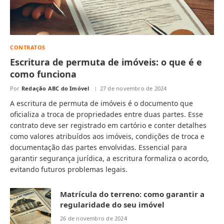
CONTRATOS
Escritura de permuta de imóveis: o que é e
como funciona
Por
Redação ABC do Imóvel
27 de novembro de 2024
A escritura de permuta de imóveis é o documento que
oficializa a troca de propriedades entre duas partes. Esse
contrato deve ser registrado em cartório e conter detalhes
como valores atribuídos aos imóveis, condições de troca e
documentação das partes envolvidas. Essencial para
garantir segurança jurídica, a escritura formaliza o acordo,
evitando futuros problemas legais.
Matrícula do terreno: como garantir a
regularidade do seu imóvel
26 de novembro de 2024