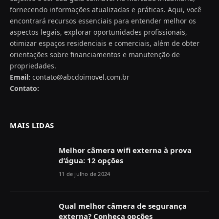
fornecendo informações atualizadas e práticas. Aqui, você
encontrará recursos essenciais para entender melhor os
aspectos legais, explorar oportunidades profissionais,
otimizar espaços residenciais e comerciais, além de obter
orientações sobre financiamentos e manutenção de
propriedades.
Email:
contato@abcdoimovel.com.br
Contato:
MAIS LIDAS
Melhor câmera wifi externa à prova
d’água: 12 opções
11 de julho de 2024
Qual melhor câmera de segurança
externa? Conheça opções