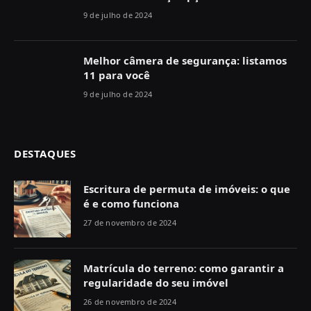
9 de julho de 2024
Melhor câmera de segurança: listamos
11 para você
9 de julho de 2024
DESTAQUES
Escritura de permuta de imóveis: o que
é e como funciona
27 de novembro de 2024
Matrícula do terreno: como garantir a
regularidade do seu imóvel
26 de novembro de 2024