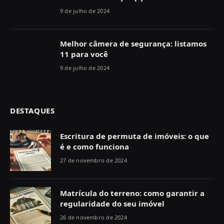
9 de julho de 2024
Melhor câmera de segurança: listamos
11 para você
9 de julho de 2024
DESTAQUES
Escritura de permuta de imóveis: o que
é e como funciona
27 de novembro de 2024
Matrícula do terreno: como garantir a
regularidade do seu imóvel
26 de novembro de 2024