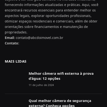
fornecendo informações atualizadas e práticas. Aqui, você
encontrará recursos essenciais para entender melhor os
aspectos legais, explorar oportunidades profissionais,
otimizar espaços residenciais e comerciais, além de obter
orientações sobre financiamentos e manutenção de
propriedades.
Email:
contato@abcdoimovel.com.br
Contato:
MAIS LIDAS
Melhor câmera wifi externa à prova
d’água: 12 opções
11 de julho de 2024
Qual melhor câmera de segurança
externa? Conheça opções