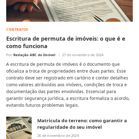
CONTRATOS
Escritura de permuta de imóveis: o que é e
como funciona
Por
Redação ABC do Imóvel
27 de novembro de 2024
A escritura de permuta de imóveis é o documento que
oficializa a troca de propriedades entre duas partes. Esse
contrato deve ser registrado em cartório e conter detalhes
como valores atribuídos aos imóveis, condições de troca e
documentação das partes envolvidas. Essencial para
garantir segurança jurídica, a escritura formaliza o acordo,
evitando futuros problemas legais.
Matrícula do terreno: como garantir a
regularidade do seu imóvel
26 de novembro de 2024