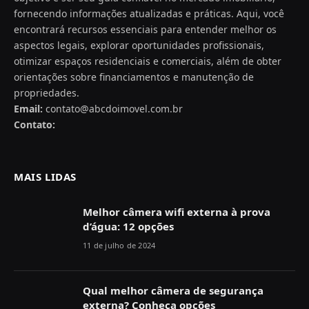
fornecendo informações atualizadas e práticas. Aqui, você
encontrará recursos essenciais para entender melhor os
aspectos legais, explorar oportunidades profissionais,
otimizar espaços residenciais e comerciais, além de obter
orientações sobre financiamentos e manutenção de
propriedades.
Email:
contato@abcdoimovel.com.br
Contato:
MAIS LIDAS
Melhor câmera wifi externa à prova
d’água: 12 opções
11 de julho de 2024
Qual melhor câmera de segurança
externa? Conheça opções