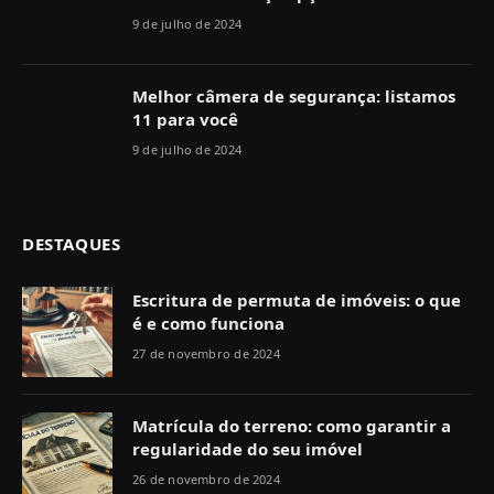
9 de julho de 2024
Melhor câmera de segurança: listamos
11 para você
9 de julho de 2024
DESTAQUES
Escritura de permuta de imóveis: o que
é e como funciona
27 de novembro de 2024
Matrícula do terreno: como garantir a
regularidade do seu imóvel
26 de novembro de 2024