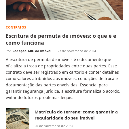
CONTRATOS
Escritura de permuta de imóveis: o que é e
como funciona
Por
Redação ABC do Imóvel
27 de novembro de 2024
A escritura de permuta de imóveis é o documento que
oficializa a troca de propriedades entre duas partes. Esse
contrato deve ser registrado em cartório e conter detalhes
como valores atribuídos aos imóveis, condições de troca e
documentação das partes envolvidas. Essencial para
garantir segurança jurídica, a escritura formaliza o acordo,
evitando futuros problemas legais.
Matrícula do terreno: como garantir a
regularidade do seu imóvel
26 de novembro de 2024