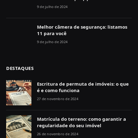
9 de julho de 2024
Melhor câmera de segurança: listamos
11 para você
9 de julho de 2024
DESTAQUES
Escritura de permuta de imóveis: o que
é e como funciona
27 de novembro de 2024
Matrícula do terreno: como garantir a
regularidade do seu imóvel
26 de novembro de 2024