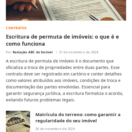
CONTRATOS
Escritura de permuta de imóveis: o que é e
como funciona
Por
Redação ABC do Imóvel
27 de novembro de 2024
A escritura de permuta de imóveis é o documento que
oficializa a troca de propriedades entre duas partes. Esse
contrato deve ser registrado em cartório e conter detalhes
como valores atribuídos aos imóveis, condições de troca e
documentação das partes envolvidas. Essencial para
garantir segurança jurídica, a escritura formaliza o acordo,
evitando futuros problemas legais.
Matrícula do terreno: como garantir a
regularidade do seu imóvel
26 de novembro de 2024