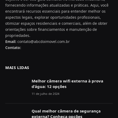
fornecendo informações atualizadas e práticas. Aqui, você
encontrará recursos essenciais para entender melhor os
aspectos legais, explorar oportunidades profissionais,
otimizar espaços residenciais e comerciais, além de obter
orientações sobre financiamentos e manutenção de
propriedades.
Email:
contato@abcdoimovel.com.br
Contato:
MAIS LIDAS
Melhor câmera wifi externa à prova
d’água: 12 opções
11 de julho de 2024
Qual melhor câmera de segurança
externa? Conheça opções