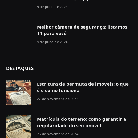
9 de julho de 2024
Melhor câmera de segurança: listamos
11 para você
9 de julho de 2024
DESTAQUES
Escritura de permuta de imóveis: o que
é e como funciona
27 de novembro de 2024
Matrícula do terreno: como garantir a
regularidade do seu imóvel
26 de novembro de 2024