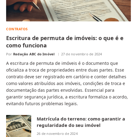
CONTRATOS
Escritura de permuta de imóveis: o que é e
como funciona
Por
Redação ABC do Imóvel
27 de novembro de 2024
A escritura de permuta de imóveis é o documento que
oficializa a troca de propriedades entre duas partes. Esse
contrato deve ser registrado em cartório e conter detalhes
como valores atribuídos aos imóveis, condições de troca e
documentação das partes envolvidas. Essencial para
garantir segurança jurídica, a escritura formaliza o acordo,
evitando futuros problemas legais.
Matrícula do terreno: como garantir a
regularidade do seu imóvel
26 de novembro de 2024