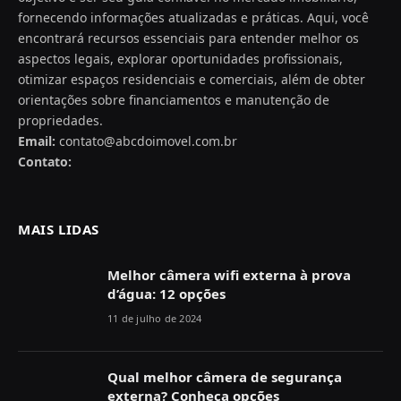
fornecendo informações atualizadas e práticas. Aqui, você
encontrará recursos essenciais para entender melhor os
aspectos legais, explorar oportunidades profissionais,
otimizar espaços residenciais e comerciais, além de obter
orientações sobre financiamentos e manutenção de
propriedades.
Email:
contato@abcdoimovel.com.br
Contato:
MAIS LIDAS
Melhor câmera wifi externa à prova
d’água: 12 opções
11 de julho de 2024
Qual melhor câmera de segurança
externa? Conheça opções