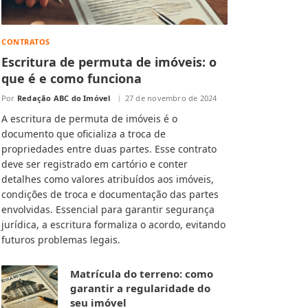
CONTRATOS
Escritura de permuta de imóveis: o
que é e como funciona
Por
Redação ABC do Imóvel
27 de novembro de 2024
A escritura de permuta de imóveis é o
documento que oficializa a troca de
propriedades entre duas partes. Esse contrato
deve ser registrado em cartório e conter
detalhes como valores atribuídos aos imóveis,
condições de troca e documentação das partes
envolvidas. Essencial para garantir segurança
jurídica, a escritura formaliza o acordo, evitando
futuros problemas legais.
Matrícula do terreno: como
garantir a regularidade do
seu imóvel