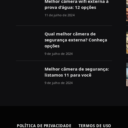
Melhor câmera wifi externa à
prova d’água: 12 opções
11 de julho de 2024
Qual melhor câmera de
segurança externa? Conheça
opções
9 de julho de 2024
Melhor câmera de segurança:
listamos 11 para você
9 de julho de 2024
POLÍTICA DE PRIVACIDADE
TERMOS DE USO