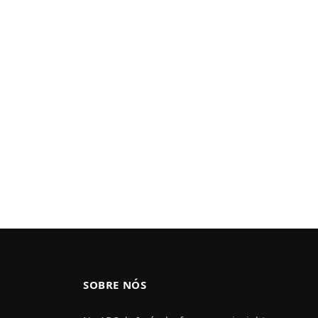
SOBRE NÓS