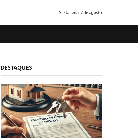
Sexta-feira, 7 de agosto
DESTAQUES