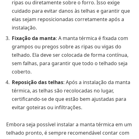
ripas ou diretamente sobre o forro. Isso exige
cuidado para evitar danos às telhas e garantir que
elas sejam reposicionadas corretamente após a
instalação.
Fixação da manta
: A manta térmica é fixada com
grampos ou pregos sobre as ripas ou vigas do
telhado. Ela deve ser colocada de forma contínua,
sem falhas, para garantir que todo o telhado seja
coberto.
Reposição das telhas
: Após a instalação da manta
térmica, as telhas são recolocadas no lugar,
certificando-se de que estão bem ajustadas para
evitar goteiras ou infiltrações.
Embora seja possível instalar a manta térmica em um
telhado pronto, é sempre recomendável contar com