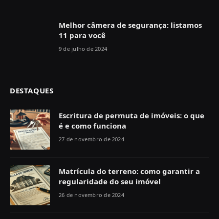
Melhor câmera de segurança: listamos
11 para você
9 de julho de 2024
DESTAQUES
Escritura de permuta de imóveis: o que
é e como funciona
27 de novembro de 2024
Matrícula do terreno: como garantir a
regularidade do seu imóvel
26 de novembro de 2024