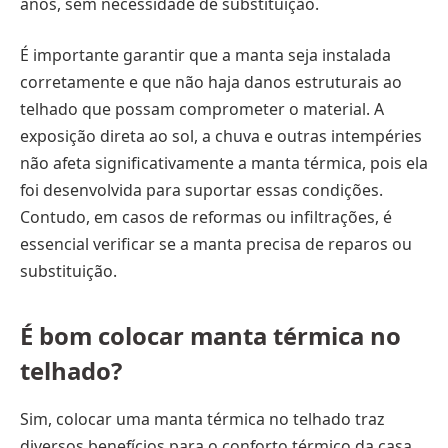
anos, sem necessidade de substituição.
É importante garantir que a manta seja instalada
corretamente e que não haja danos estruturais ao
telhado que possam comprometer o material. A
exposição direta ao sol, a chuva e outras intempéries
não afeta significativamente a manta térmica, pois ela
foi desenvolvida para suportar essas condições.
Contudo, em casos de reformas ou infiltrações, é
essencial verificar se a manta precisa de reparos ou
substituição.
É bom colocar manta térmica no
telhado?
Sim, colocar uma manta térmica no telhado traz
diversos benefícios para o conforto térmico da casa,