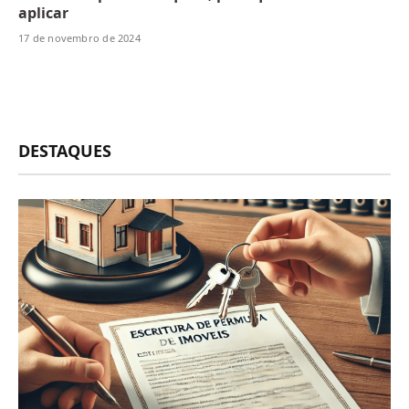
aplicar
17 de novembro de 2024
DESTAQUES