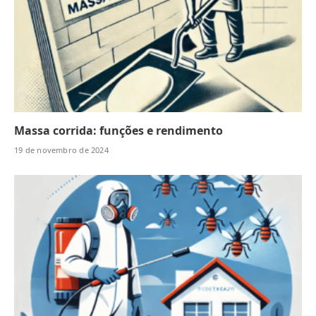
Massa corrida: funções e rendimento
19 de novembro de 2024