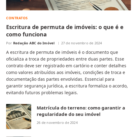
CONTRATOS
Escritura de permuta de imóveis: o que é e
como funciona
Por
Redação ABC do Imóvel
27 de novembro de 2024
A escritura de permuta de imóveis é o documento que
oficializa a troca de propriedades entre duas partes. Esse
contrato deve ser registrado em cartório e conter detalhes
como valores atribuídos aos imóveis, condições de troca e
documentação das partes envolvidas. Essencial para
garantir segurança jurídica, a escritura formaliza o acordo,
evitando futuros problemas legais.
Matrícula do terreno: como garantir a
regularidade do seu imóvel
26 de novembro de 2024