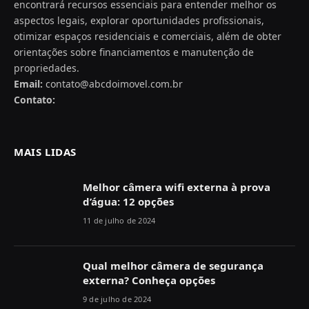
encontrará recursos essenciais para entender melhor os
aspectos legais, explorar oportunidades profissionais,
otimizar espaços residenciais e comerciais, além de obter
orientações sobre financiamentos e manutenção de
propriedades.
Email:
contato@abcdoimovel.com.br
Contato:
MAIS LIDAS
Melhor câmera wifi externa à prova
d’água: 12 opções
11 de julho de 2024
Qual melhor câmera de segurança
externa? Conheça opções
9 de julho de 2024