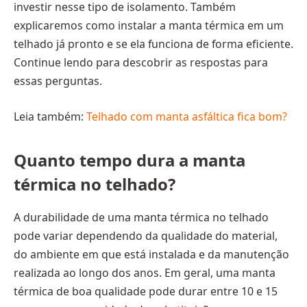
investir nesse tipo de isolamento. Também
explicaremos como instalar a manta térmica em um
telhado já pronto e se ela funciona de forma eficiente.
Continue lendo para descobrir as respostas para
essas perguntas.
Leia também:
Telhado com manta asfáltica fica bom?
Quanto tempo dura a manta
térmica no telhado?
A durabilidade de uma manta térmica no telhado
pode variar dependendo da qualidade do material,
do ambiente em que está instalada e da manutenção
realizada ao longo dos anos. Em geral, uma manta
térmica de boa qualidade pode durar entre 10 e 15