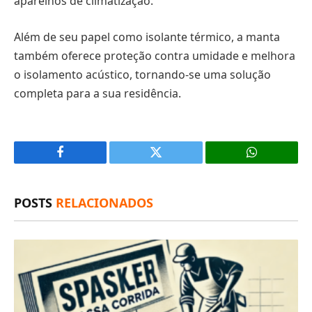
aparelhos de climatização.
Além de seu papel como isolante térmico, a manta
também oferece proteção contra umidade e melhora
o isolamento acústico, tornando-se uma solução
completa para a sua residência.
Facebook
X
(Twitter)
POSTS
RELACIONADOS