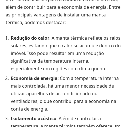
além de contribuir para a economia de energia. Entre
as principais vantagens de instalar uma manta
térmica, podemos destacar:
Redução do calor
: A manta térmica reflete os raios
solares, evitando que o calor se acumule dentro do
imóvel. Isso pode resultar em uma redução
significativa da temperatura interna,
especialmente em regiões com clima quente.
Economia de energia
: Com a temperatura interna
mais controlada, há uma menor necessidade de
utilizar aparelhos de ar-condicionado ou
ventiladores, o que contribui para a economia na
conta de energia.
Isolamento acústico
: Além de controlar a
temperatura, a manta térmica também oferece um