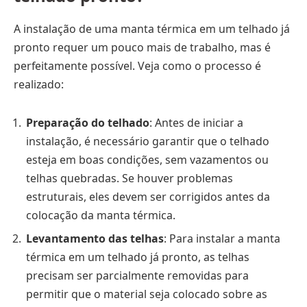
A instalação de uma manta térmica em um telhado já
pronto requer um pouco mais de trabalho, mas é
perfeitamente possível. Veja como o processo é
realizado:
Preparação do telhado
: Antes de iniciar a
instalação, é necessário garantir que o telhado
esteja em boas condições, sem vazamentos ou
telhas quebradas. Se houver problemas
estruturais, eles devem ser corrigidos antes da
colocação da manta térmica.
Levantamento das telhas
: Para instalar a manta
térmica em um telhado já pronto, as telhas
precisam ser parcialmente removidas para
permitir que o material seja colocado sobre as