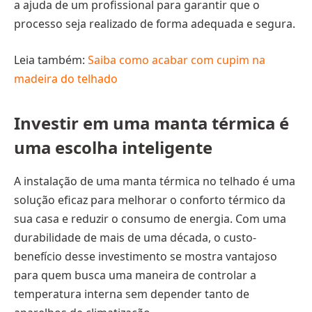
a ajuda de um profissional para garantir que o
processo seja realizado de forma adequada e segura.
Leia também:
Saiba como acabar com cupim na
madeira do telhado
Investir em uma manta térmica é
uma escolha inteligente
A instalação de uma manta térmica no telhado é uma
solução eficaz para melhorar o conforto térmico da
sua casa e reduzir o consumo de energia. Com uma
durabilidade de mais de uma década, o custo-
benefício desse investimento se mostra vantajoso
para quem busca uma maneira de controlar a
temperatura interna sem depender tanto de