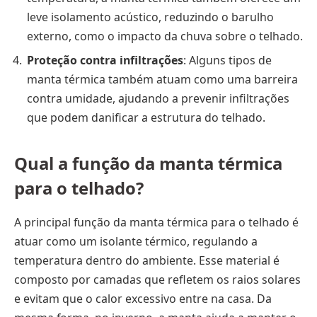
leve isolamento acústico, reduzindo o barulho
externo, como o impacto da chuva sobre o telhado.
Proteção contra infiltrações
: Alguns tipos de
manta térmica também atuam como uma barreira
contra umidade, ajudando a prevenir infiltrações
que podem danificar a estrutura do telhado.
Qual a função da manta térmica
para o telhado?
A principal função da manta térmica para o telhado é
atuar como um isolante térmico, regulando a
temperatura dentro do ambiente. Esse material é
composto por camadas que refletem os raios solares
e evitam que o calor excessivo entre na casa. Da