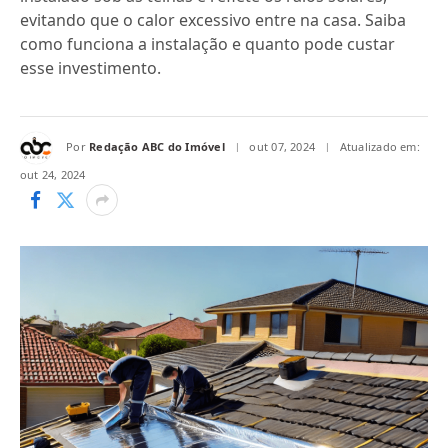
evitando que o calor excessivo entre na casa. Saiba
como funciona a instalação e quanto pode custar
esse investimento.
Por
Redação ABC do Imóvel
out 07, 2024
Atualizado em:
out 24, 2024