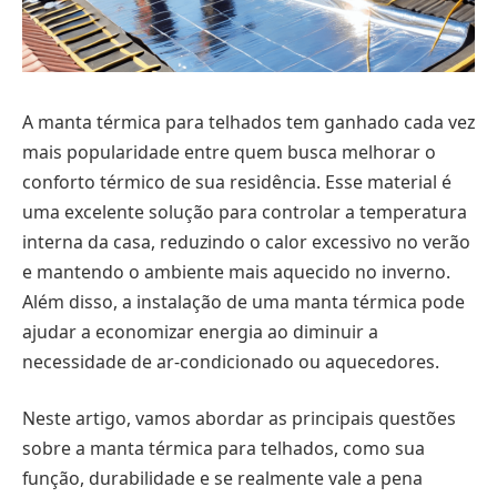
A manta térmica para telhados tem ganhado cada vez
mais popularidade entre quem busca melhorar o
conforto térmico de sua residência. Esse material é
uma excelente solução para controlar a temperatura
interna da casa, reduzindo o calor excessivo no verão
e mantendo o ambiente mais aquecido no inverno.
Além disso, a instalação de uma manta térmica pode
ajudar a economizar energia ao diminuir a
necessidade de ar-condicionado ou aquecedores.
Neste artigo, vamos abordar as principais questões
sobre a manta térmica para telhados, como sua
função, durabilidade e se realmente vale a pena