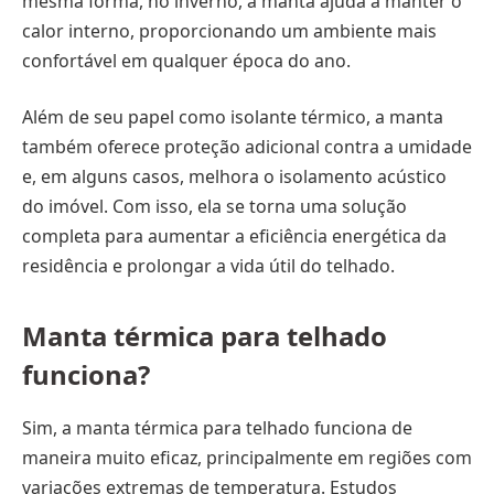
mesma forma, no inverno, a manta ajuda a manter o
calor interno, proporcionando um ambiente mais
confortável em qualquer época do ano.
Além de seu papel como isolante térmico, a manta
também oferece proteção adicional contra a umidade
e, em alguns casos, melhora o isolamento acústico
do imóvel. Com isso, ela se torna uma solução
completa para aumentar a eficiência energética da
residência e prolongar a vida útil do telhado.
Manta térmica para telhado
funciona?
Sim, a manta térmica para telhado funciona de
maneira muito eficaz, principalmente em regiões com
variações extremas de temperatura. Estudos