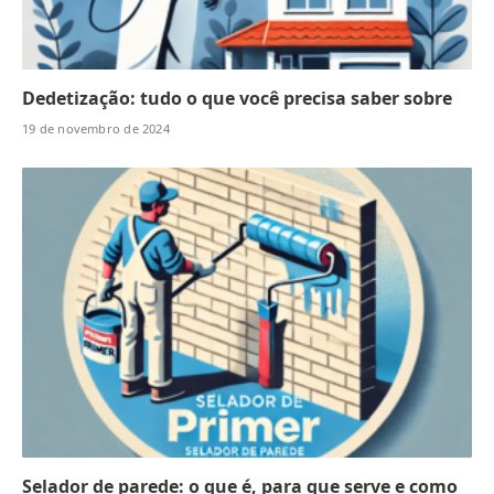
Dedetização: tudo o que você precisa saber sobre
19 de novembro de 2024
Selador de parede: o que é, para que serve e como