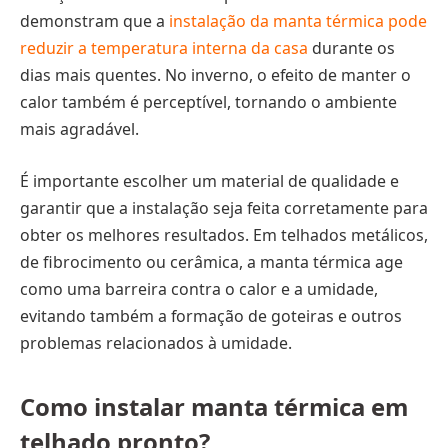
demonstram que a
instalação da manta térmica pode
reduzir a temperatura interna da casa
durante os
dias mais quentes. No inverno, o efeito de manter o
calor também é perceptível, tornando o ambiente
mais agradável.
É importante escolher um material de qualidade e
garantir que a instalação seja feita corretamente para
obter os melhores resultados. Em telhados metálicos,
de fibrocimento ou cerâmica, a manta térmica age
como uma barreira contra o calor e a umidade,
evitando também a formação de goteiras e outros
problemas relacionados à umidade.
Como instalar manta térmica em
telhado pronto?