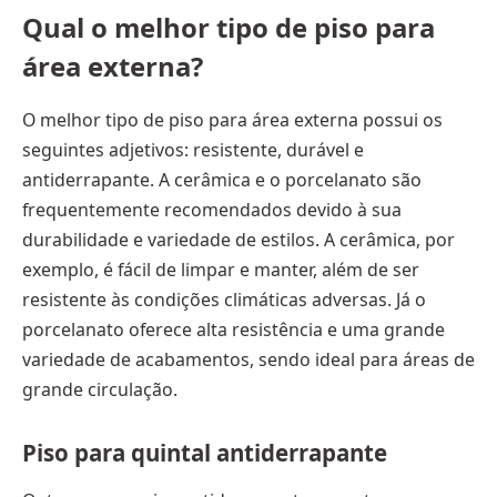
Qual o melhor tipo de piso para
área externa?
O melhor tipo de piso para área externa possui os
seguintes adjetivos: resistente, durável e
antiderrapante. A cerâmica e o porcelanato são
frequentemente recomendados devido à sua
durabilidade e variedade de estilos. A cerâmica, por
exemplo, é fácil de limpar e manter, além de ser
resistente às condições climáticas adversas. Já o
porcelanato oferece alta resistência e uma grande
variedade de acabamentos, sendo ideal para áreas de
grande circulação.
Piso para quintal antiderrapante