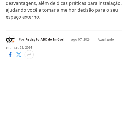
desvantagens, além de dicas práticas para instalação,
ajudando você a tomar a melhor decisão para o seu
espaço externo.
Por
Redação ABC do Imóvel
ago 07, 2024
Atualizado
em:
set 28, 2024