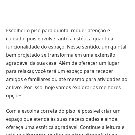
Escolher o piso para quintal requer atenção e
cuidado, pois envolve tanto a estética quanto a
funcionalidade do espaço. Nesse sentido, um quintal
bem projetado se transforma em uma extensão
agradável da sua casa. Além de oferecer um lugar
para relaxar, você terá um espaço para receber
amigos e familiares ou até mesmo para atividades ao
ar livre. Por isso, hoje vamos explorar as melhores
opções.
Com a escolha correta do piso, é possível criar um
espaço que atenda às suas necessidades e ainda
ofereça uma estética agradável. Continue a leitura e