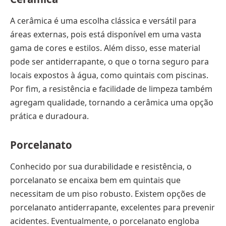
A cerâmica é uma escolha clássica e versátil para
áreas externas, pois está disponível em uma vasta
gama de cores e estilos. Além disso, esse material
pode ser antiderrapante, o que o torna seguro para
locais expostos à água, como quintais com piscinas.
Por fim, a resistência e facilidade de limpeza também
agregam qualidade, tornando a cerâmica uma opção
prática e duradoura.
Porcelanato
Conhecido por sua durabilidade e resistência, o
porcelanato se encaixa bem em quintais que
necessitam de um piso robusto. Existem opções de
porcelanato antiderrapante, excelentes para prevenir
acidentes. Eventualmente, o porcelanato engloba