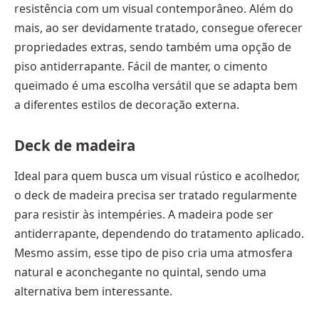
resistência com um visual contemporâneo. Além do
mais, ao ser devidamente tratado, consegue oferecer
propriedades extras, sendo também uma opção de
piso antiderrapante. Fácil de manter, o cimento
queimado é uma escolha versátil que se adapta bem
a diferentes estilos de decoração externa.
Deck de madeira
Ideal para quem busca um visual rústico e acolhedor,
o deck de madeira precisa ser tratado regularmente
para resistir às intempéries. A madeira pode ser
antiderrapante, dependendo do tratamento aplicado.
Mesmo assim, esse tipo de piso cria uma atmosfera
natural e aconchegante no quintal, sendo uma
alternativa bem interessante.