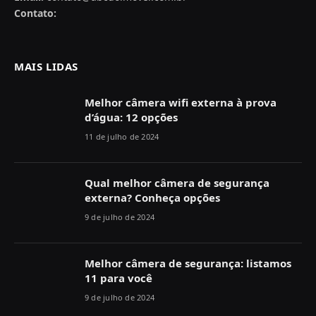
Contato:
MAIS LIDAS
Melhor câmera wifi externa à prova
d’água: 12 opções
11 de julho de 2024
Qual melhor câmera de segurança
externa? Conheça opções
9 de julho de 2024
Melhor câmera de segurança: listamos
11 para você
9 de julho de 2024