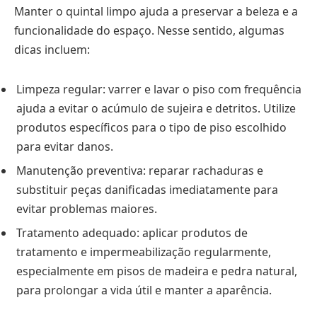
Manter o quintal limpo ajuda a preservar a beleza e a
funcionalidade do espaço. Nesse sentido, algumas
dicas incluem:
Limpeza regular: varrer e lavar o piso com frequência
ajuda a evitar o acúmulo de sujeira e detritos. Utilize
produtos específicos para o tipo de piso escolhido
para evitar danos.
Manutenção preventiva: reparar rachaduras e
substituir peças danificadas imediatamente para
evitar problemas maiores.
Tratamento adequado: aplicar produtos de
tratamento e impermeabilização regularmente,
especialmente em pisos de madeira e pedra natural,
para prolongar a vida útil e manter a aparência.