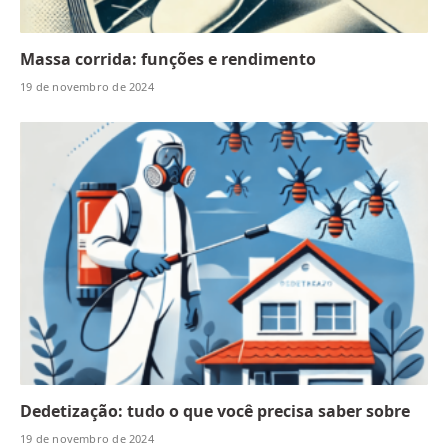
Massa corrida: funções e rendimento
19 de novembro de 2024
Dedetização: tudo o que você precisa saber sobre
19 de novembro de 2024