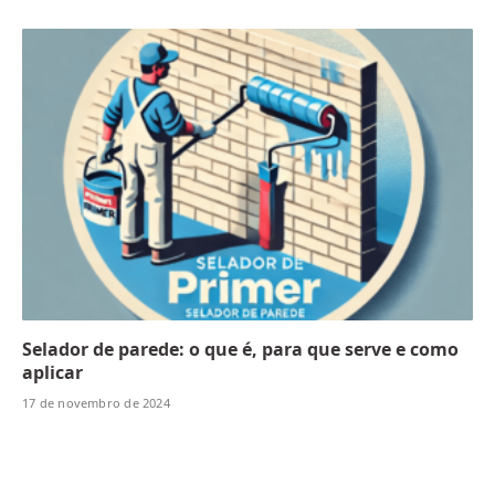
Selador de parede: o que é, para que serve e como
aplicar
17 de novembro de 2024