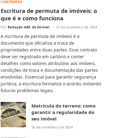
CONTRATOS
Escritura de permuta de imóveis: o
que é e como funciona
Por
Redação ABC do Imóvel
27 de novembro de 2024
A escritura de permuta de imóveis é o
documento que oficializa a troca de
propriedades entre duas partes. Esse contrato
deve ser registrado em cartório e conter
detalhes como valores atribuídos aos imóveis,
condições de troca e documentação das partes
envolvidas. Essencial para garantir segurança
jurídica, a escritura formaliza o acordo, evitando
futuros problemas legais.
Matrícula do terreno: como
garantir a regularidade do
seu imóvel
26 de novembro de 2024