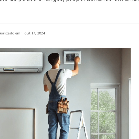
tualizado em:
out 17, 2024