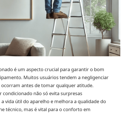
onado é um aspecto crucial para garantir o bom
ipamento. Muitos usuários tendem a negligenciar
 ocorram antes de tomar qualquer atitude.
r condicionado não só evita surpresas
vida útil do aparelho e melhora a qualidade do
e técnico, mas é vital para o conforto em