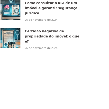
Como consultar o RGI de um
imóvel e garantir segurança
jurídica
26 de novembro de 2024
Certidão negativa de
propriedade do imóvel: o que
é?
26 de novembro de 2024