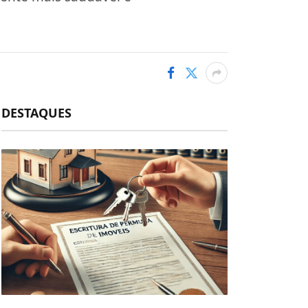
DESTAQUES