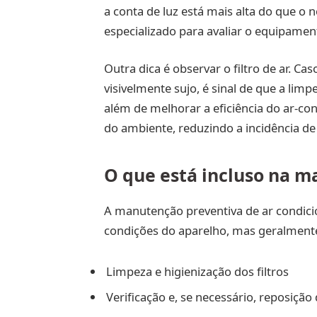
a conta de luz está mais alta do que o
especializado para avaliar o equipamen
Outra dica é observar o filtro de ar. C
visivelmente sujo, é sinal de que a limp
além de melhorar a eficiência do ar-co
do ambiente, reduzindo a incidência de 
O que está incluso na m
A manutenção preventiva de ar condic
condições do aparelho, mas geralmente 
Limpeza e higienização dos filtros
Verificação e, se necessário, reposição