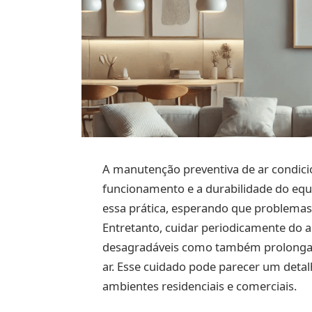
A manutenção preventiva de ar condici
funcionamento e a durabilidade do equ
essa prática, esperando que problemas
Entretanto, cuidar periodicamente do a
desagradáveis como também prolonga a 
ar. Esse cuidado pode parecer um detalh
ambientes residenciais e comerciais.