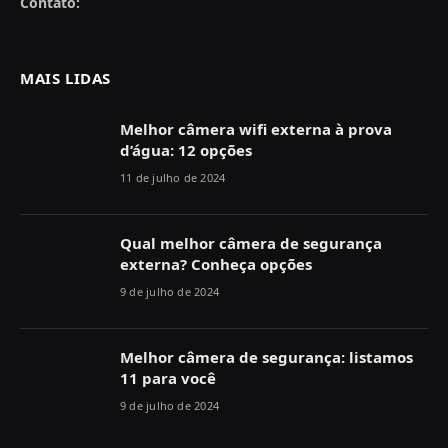
Contato:
MAIS LIDAS
Melhor câmera wifi externa à prova
d’água: 12 opções
11 de julho de 2024
Qual melhor câmera de segurança
externa? Conheça opções
9 de julho de 2024
Melhor câmera de segurança: listamos
11 para você
9 de julho de 2024