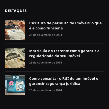
DESTAQUES
Escritura de permuta de imóveis: o que
é e como funciona
27 de novembro de 2024
Matrícula do terreno: como garantir a
regularidade do seu imóvel
26 de novembro de 2024
Como consultar o RGI de um imóvel e
garantir segurança jurídica
26 de novembro de 2024