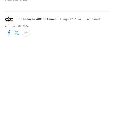
Por
Redação ABC do Imóvel
ago 12, 2024
Atualizado
em:
set 28, 2024