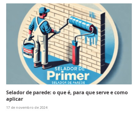
Selador de parede: o que é, para que serve e como
aplicar
17 de novembro de 2024