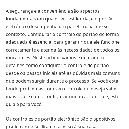
A segurança e a conveniência são aspectos
fundamentais em qualquer residência, e o portão
eletrônico desempenha um papel crucial nesse
contexto. Configurar o controle do portão de forma
adequada é essencial para garantir que ele funcione
corretamente e atenda às necessidades de todos os
moradores. Neste artigo, vamos explorar em
detalhes como configurar o controle de portão,
desde os passos iniciais até as dúvidas mais comuns
que podem surgir durante o processo. Se você está
tendo problemas com seu controle ou deseja saber
mais sobre como configurar um novo controle, este
guia é para você.
Os controles de portão eletrônico são dispositivos
práticos que facilitam o acesso à sua casa,