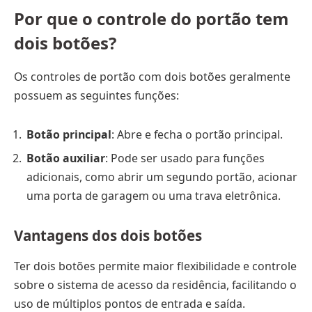
Por que o controle do portão tem
dois botões?
Os controles de portão com dois botões geralmente
possuem as seguintes funções:
Botão principal
: Abre e fecha o portão principal.
Botão auxiliar
: Pode ser usado para funções
adicionais, como abrir um segundo portão, acionar
uma porta de garagem ou uma trava eletrônica.
Vantagens dos dois botões
Ter dois botões permite maior flexibilidade e controle
sobre o sistema de acesso da residência, facilitando o
uso de múltiplos pontos de entrada e saída.