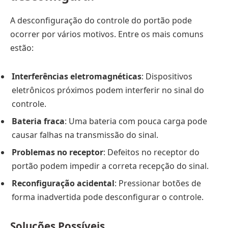
A desconfiguração do controle do portão pode
ocorrer por vários motivos. Entre os mais comuns
estão:
Interferências eletromagnéticas
: Dispositivos
eletrônicos próximos podem interferir no sinal do
controle.
Bateria fraca
: Uma bateria com pouca carga pode
causar falhas na transmissão do sinal.
Problemas no receptor
: Defeitos no receptor do
portão podem impedir a correta recepção do sinal.
Reconfiguração acidental
: Pressionar botões de
forma inadvertida pode desconfigurar o controle.
Soluções Possíveis