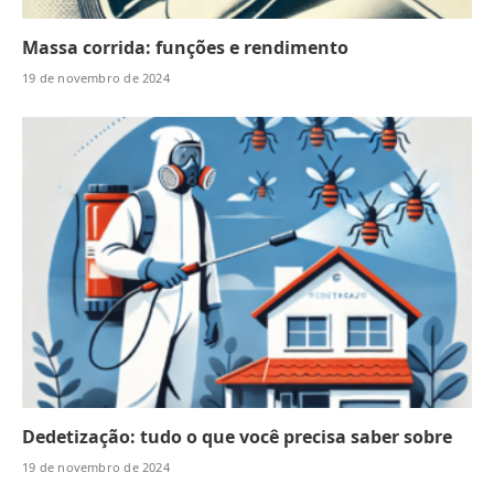
Massa corrida: funções e rendimento
19 de novembro de 2024
Dedetização: tudo o que você precisa saber sobre
19 de novembro de 2024