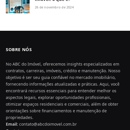
26 de novembro de 2024
SOBRE NÓS
No ABC do Imóvel, oferecemos insights especializados em
contratos, carreiras, imóveis, crédito e manutenção. Nosso
objetivo é ser seu guia confiável no mercado imobiliário,
fornecendo informações atualizadas e práticas. Aqui, você
encontrará recursos essenciais para entender melhor os
aspectos legais, explorar oportunidades profissionais,
otimizar espaços residenciais e comerciais, além de obter
orientações sobre financiamentos e manutenção de
propriedades.
Email:
contato@abcdoimovel.com.br