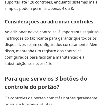
suportar até 128 controles, enquanto sistemas mais
simples podem permitir apenas 4 ou 8.
Considerações ao adicionar controles
Ao adicionar novos controles, é importante seguir as
instruções do fabricante para garantir que todos os
dispositivos sejam configurados corretamente. Além
disso, mantenha um registro dos controles
configurados para facilitar a manutenção e a
substituição, se necessário.
Para que serve os 3 botões do
controle do portão?
Os controles de portão com três botões geralmente
possuem funções distintas: