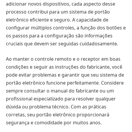
adicionar novos dispositivos, cada aspecto desse
processo contribui para um sistema de portão
eletrônico eficiente e seguro. A capacidade de
configurar múltiplos controles, a função dos botões e
os passos para a configuração são informações
cruciais que devem ser seguidas cuidadosamente.
Ao manter o controle remoto e o receptor em boas
condições e seguir as instruções do fabricante, você
pode evitar problemas e garantir que seu sistema de
portão eletrônico funcione perfeitamente. Considere
sempre consultar o manual do fabricante ou um
profissional especializado para resolver qualquer
dúvida ou problema técnico. Com as práticas
corretas, seu portão eletrônico proporcionará
segurança e comodidade por muitos anos.