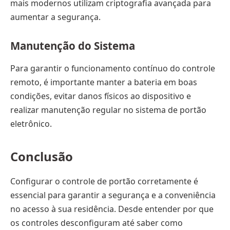
mais modernos utilizam criptografia avançada para
aumentar a segurança.
Manutenção do Sistema
Para garantir o funcionamento contínuo do controle
remoto, é importante manter a bateria em boas
condições, evitar danos físicos ao dispositivo e
realizar manutenção regular no sistema de portão
eletrônico.
Conclusão
Configurar o controle de portão corretamente é
essencial para garantir a segurança e a conveniência
no acesso à sua residência. Desde entender por que
os controles desconfiguram até saber como