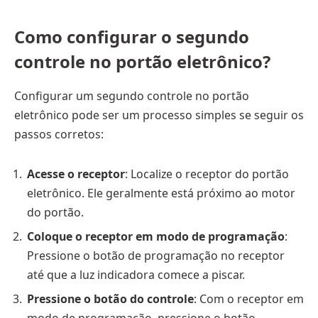
Como configurar o segundo
controle no portão eletrônico?
Configurar um segundo controle no portão
eletrônico pode ser um processo simples se seguir os
passos corretos:
Acesse o receptor
: Localize o receptor do portão
eletrônico. Ele geralmente está próximo ao motor
do portão.
Coloque o receptor em modo de programação
:
Pressione o botão de programação no receptor
até que a luz indicadora comece a piscar.
Pressione o botão do controle
: Com o receptor em
modo de programação, pressione o botão