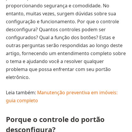
proporcionando segurança e comodidade. No
entanto, muitas vezes, surgem dúvidas sobre sua
configuração e funcionamento. Por que o controle
desconfigura? Quantos controles podem ser
configurados? Qual a função dos botões? Estas e
outras perguntas serão respondidas ao longo deste
artigo, fornecendo um entendimento completo sobre
o tema e ajudando você a resolver qualquer
problema que possa enfrentar com seu portão
eletrônico.
Leia também:
Manutenção preventiva em imóveis:
guia completo
Porque o controle do portão
desconfigura?