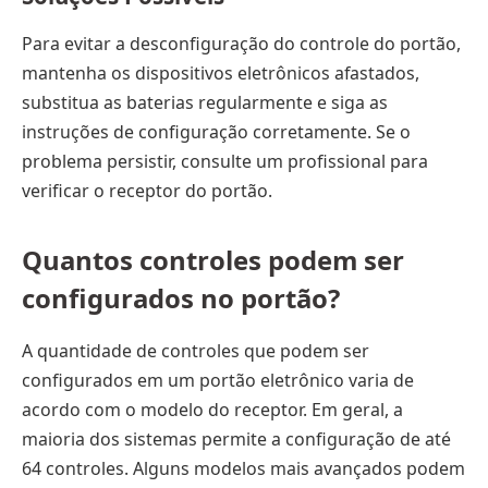
Para evitar a desconfiguração do controle do portão,
mantenha os dispositivos eletrônicos afastados,
substitua as baterias regularmente e siga as
instruções de configuração corretamente. Se o
problema persistir, consulte um profissional para
verificar o receptor do portão.
Quantos controles podem ser
configurados no portão?
A quantidade de controles que podem ser
configurados em um portão eletrônico varia de
acordo com o modelo do receptor. Em geral, a
maioria dos sistemas permite a configuração de até
64 controles. Alguns modelos mais avançados podem