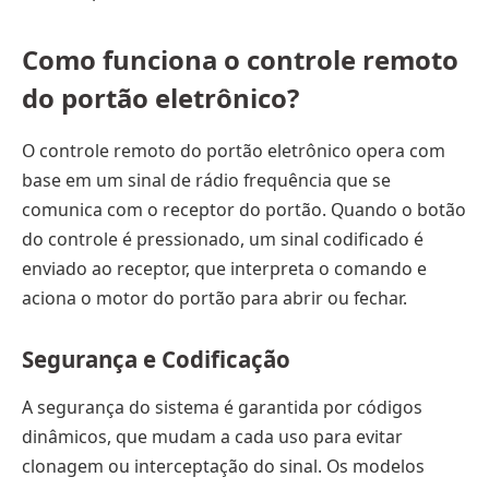
Como funciona o controle remoto
do portão eletrônico?
O controle remoto do portão eletrônico opera com
base em um sinal de rádio frequência que se
comunica com o receptor do portão. Quando o botão
do controle é pressionado, um sinal codificado é
enviado ao receptor, que interpreta o comando e
aciona o motor do portão para abrir ou fechar.
Segurança e Codificação
A segurança do sistema é garantida por códigos
dinâmicos, que mudam a cada uso para evitar
clonagem ou interceptação do sinal. Os modelos