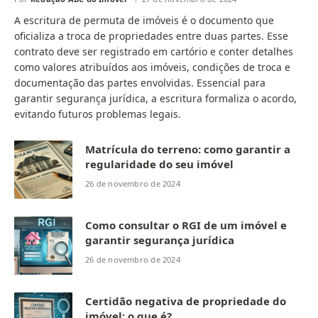
A escritura de permuta de imóveis é o documento que
oficializa a troca de propriedades entre duas partes. Esse
contrato deve ser registrado em cartório e conter detalhes
como valores atribuídos aos imóveis, condições de troca e
documentação das partes envolvidas. Essencial para
garantir segurança jurídica, a escritura formaliza o acordo,
evitando futuros problemas legais.
Matrícula do terreno: como garantir a
regularidade do seu imóvel
26 de novembro de 2024
Como consultar o RGI de um imóvel e
garantir segurança jurídica
26 de novembro de 2024
Certidão negativa de propriedade do
imóvel: o que é?