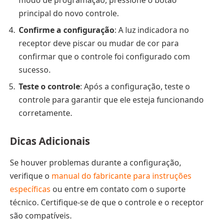
principal do novo controle.
Confirme a configuração
: A luz indicadora no
receptor deve piscar ou mudar de cor para
confirmar que o controle foi configurado com
sucesso.
Teste o controle
: Após a configuração, teste o
controle para garantir que ele esteja funcionando
corretamente.
Dicas Adicionais
Se houver problemas durante a configuração,
verifique o
manual do fabricante para instruções
específicas
ou entre em contato com o suporte
técnico. Certifique-se de que o controle e o receptor
são compatíveis.