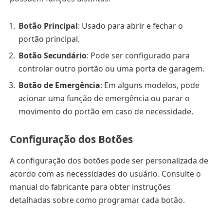
Botão Principal
: Usado para abrir e fechar o
portão principal.
Botão Secundário
: Pode ser configurado para
controlar outro portão ou uma porta de garagem.
Botão de Emergência
: Em alguns modelos, pode
acionar uma função de emergência ou parar o
movimento do portão em caso de necessidade.
Configuração dos Botões
A configuração dos botões pode ser personalizada de
acordo com as necessidades do usuário. Consulte o
manual do fabricante para obter instruções
detalhadas sobre como programar cada botão.