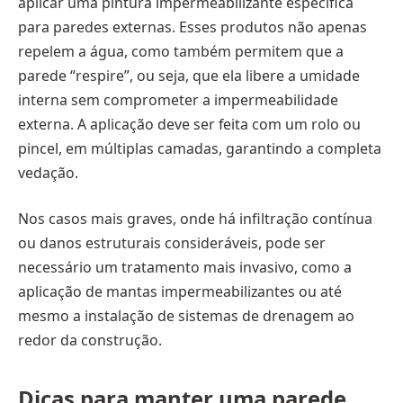
aplicar uma pintura impermeabilizante específica
para paredes externas. Esses produtos não apenas
repelem a água, como também permitem que a
parede “respire”, ou seja, que ela libere a umidade
interna sem comprometer a impermeabilidade
externa. A aplicação deve ser feita com um rolo ou
pincel, em múltiplas camadas, garantindo a completa
vedação.
Nos casos mais graves, onde há infiltração contínua
ou danos estruturais consideráveis, pode ser
necessário um tratamento mais invasivo, como a
aplicação de mantas impermeabilizantes ou até
mesmo a instalação de sistemas de drenagem ao
redor da construção.
Dicas para manter uma parede