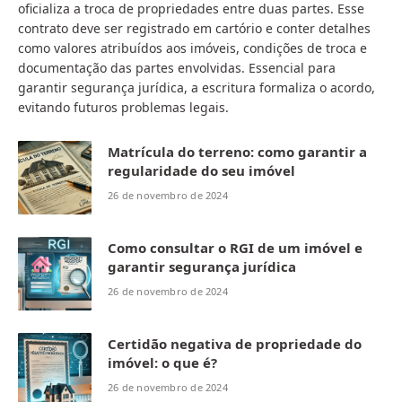
oficializa a troca de propriedades entre duas partes. Esse
contrato deve ser registrado em cartório e conter detalhes
como valores atribuídos aos imóveis, condições de troca e
documentação das partes envolvidas. Essencial para
garantir segurança jurídica, a escritura formaliza o acordo,
evitando futuros problemas legais.
Matrícula do terreno: como garantir a
regularidade do seu imóvel
26 de novembro de 2024
Como consultar o RGI de um imóvel e
garantir segurança jurídica
26 de novembro de 2024
Certidão negativa de propriedade do
imóvel: o que é?
26 de novembro de 2024