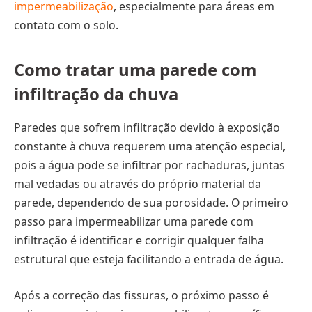
impermeabilização
, especialmente para áreas em
contato com o solo.
Como tratar uma parede com
infiltração da chuva
Paredes que sofrem infiltração devido à exposição
constante à chuva requerem uma atenção especial,
pois a água pode se infiltrar por rachaduras, juntas
mal vedadas ou através do próprio material da
parede, dependendo de sua porosidade. O primeiro
passo para impermeabilizar uma parede com
infiltração é identificar e corrigir qualquer falha
estrutural que esteja facilitando a entrada de água.
Após a correção das fissuras, o próximo passo é