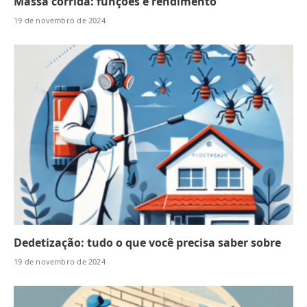
Massa corrida: funções e rendimento
19 de novembro de 2024
Dedetização: tudo o que você precisa saber sobre
19 de novembro de 2024