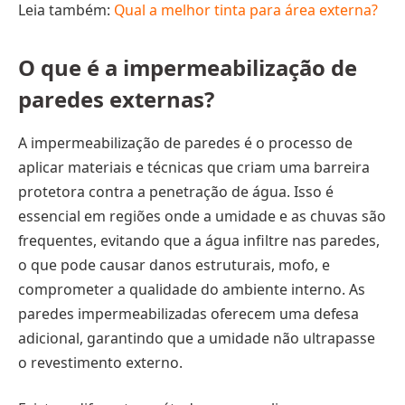
Leia também:
Qual a melhor tinta para área externa?
O que é a impermeabilização de
paredes externas?
A impermeabilização de paredes é o processo de
aplicar materiais e técnicas que criam uma barreira
protetora contra a penetração de água. Isso é
essencial em regiões onde a umidade e as chuvas são
frequentes, evitando que a água infiltre nas paredes,
o que pode causar danos estruturais, mofo, e
comprometer a qualidade do ambiente interno. As
paredes impermeabilizadas oferecem uma defesa
adicional, garantindo que a umidade não ultrapasse
o revestimento externo.