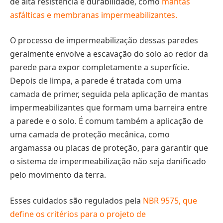
de alta resistência e durabilidade, como
mantas
asfálticas e membranas impermeabilizantes.
O processo de impermeabilização dessas paredes
geralmente envolve a escavação do solo ao redor da
parede para expor completamente a superfície.
Depois de limpa, a parede é tratada com uma
camada de primer, seguida pela aplicação de mantas
impermeabilizantes que formam uma barreira entre
a parede e o solo. É comum também a aplicação de
uma camada de proteção mecânica, como
argamassa ou placas de proteção, para garantir que
o sistema de impermeabilização não seja danificado
pelo movimento da terra.
Esses cuidados são regulados pela
NBR 9575, que
define os critérios para o projeto de