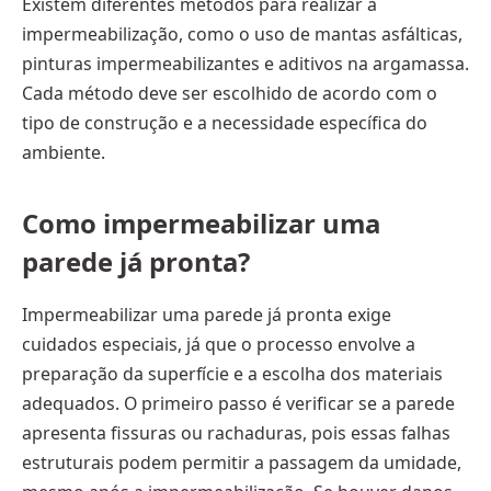
Existem diferentes métodos para realizar a
impermeabilização, como o uso de mantas asfálticas,
pinturas impermeabilizantes e aditivos na argamassa.
Cada método deve ser escolhido de acordo com o
tipo de construção e a necessidade específica do
ambiente.
Como impermeabilizar uma
parede já pronta?
Impermeabilizar uma parede já pronta exige
cuidados especiais, já que o processo envolve a
preparação da superfície e a escolha dos materiais
adequados. O primeiro passo é verificar se a parede
apresenta fissuras ou rachaduras, pois essas falhas
estruturais podem permitir a passagem da umidade,