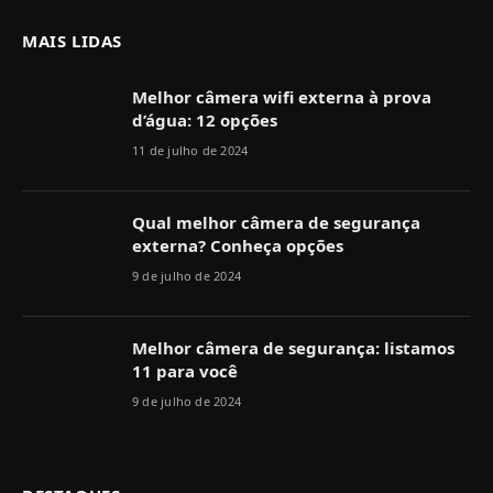
MAIS LIDAS
Melhor câmera wifi externa à prova
d’água: 12 opções
11 de julho de 2024
Qual melhor câmera de segurança
externa? Conheça opções
9 de julho de 2024
Melhor câmera de segurança: listamos
11 para você
9 de julho de 2024