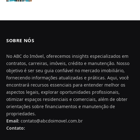
SOBRE NÓS
No ABC do Imóvel, oferecemos insights especializados em
contratos, carreiras, imóveis, crédito e manutenção. Nosso
objetivo é ser seu guia confiável no mercado imobiliário,
fornecendo informações atualizadas e práticas. Aqui, você
encontrará recursos essenciais para entender melhor os
aspectos legais, explorar oportunidades profissionais,
otimizar espaços residenciais e comerciais, além de obter
orientações sobre financiamentos e manutenção de
propriedades.
Email:
contato@abcdoimovel.com.br
Contato: