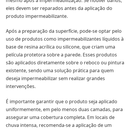
mesmo após a impermeabilização. Se houver danos,
eles devem ser reparados antes da aplicação do
produto impermeabilizante.
Após a preparação da superfície, pode-se optar pelo
uso de produtos como impermeabilizantes líquidos à
base de resina acrílica ou silicone, que criam uma
película protetora sobre a parede. Esses produtos
são aplicados diretamente sobre o reboco ou pintura
existente, sendo uma solução prática para quem
deseja impermeabilizar sem realizar grandes
intervenções.
É importante garantir que o produto seja aplicado
uniformemente, em pelo menos duas camadas, para
assegurar uma cobertura completa. Em locais de
chuva intensa, recomenda-se a aplicação de um