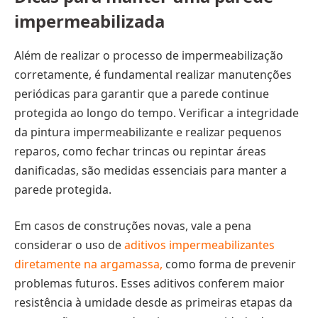
impermeabilizada
Além de realizar o processo de impermeabilização
corretamente, é fundamental realizar manutenções
periódicas para garantir que a parede continue
protegida ao longo do tempo. Verificar a integridade
da pintura impermeabilizante e realizar pequenos
reparos, como fechar trincas ou repintar áreas
danificadas, são medidas essenciais para manter a
parede protegida.
Em casos de construções novas, vale a pena
considerar o uso de
aditivos impermeabilizantes
diretamente na argamassa,
como forma de prevenir
problemas futuros. Esses aditivos conferem maior
resistência à umidade desde as primeiras etapas da