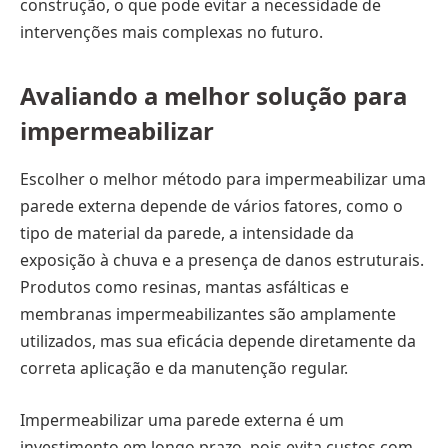
construção, o que pode evitar a necessidade de
intervenções mais complexas no futuro.
Avaliando a melhor solução para
impermeabilizar
Escolher o melhor método para impermeabilizar uma
parede externa depende de vários fatores, como o
tipo de material da parede, a intensidade da
exposição à chuva e a presença de danos estruturais.
Produtos como resinas, mantas asfálticas e
membranas impermeabilizantes são amplamente
utilizados, mas sua eficácia depende diretamente da
correta aplicação e da manutenção regular.
Impermeabilizar uma parede externa é um
investimento em longo prazo, pois evita custos com