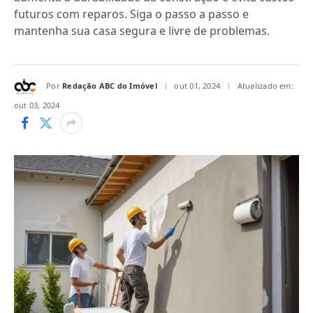
futuros com reparos. Siga o passo a passo e
mantenha sua casa segura e livre de problemas.
Por
Redação ABC do Imóvel
out 01, 2024
Atualizado em:
out 03, 2024