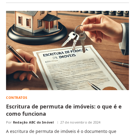
CONTRATOS
Escritura de permuta de imóveis: o que é e
como funciona
Por
Redação ABC do Imóvel
27 de novembro de 2024
A escritura de permuta de imóveis é o documento que