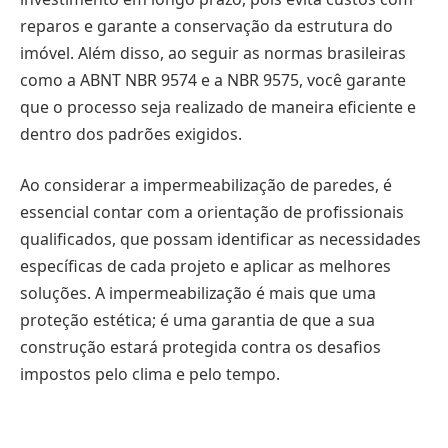
reparos e garante a conservação da estrutura do
imóvel. Além disso, ao seguir as normas brasileiras
como a ABNT NBR 9574 e a NBR 9575, você garante
que o processo seja realizado de maneira eficiente e
dentro dos padrões exigidos.
Ao considerar a impermeabilização de paredes, é
essencial contar com a orientação de profissionais
qualificados, que possam identificar as necessidades
específicas de cada projeto e aplicar as melhores
soluções. A impermeabilização é mais que uma
proteção estética; é uma garantia de que a sua
construção estará protegida contra os desafios
impostos pelo clima e pelo tempo.