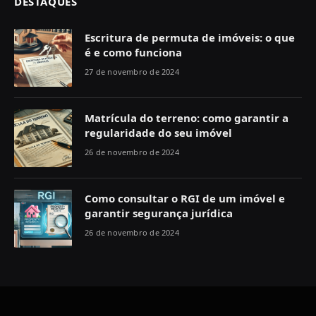
DESTAQUES
Escritura de permuta de imóveis: o que
é e como funciona
27 de novembro de 2024
Matrícula do terreno: como garantir a
regularidade do seu imóvel
26 de novembro de 2024
Como consultar o RGI de um imóvel e
garantir segurança jurídica
26 de novembro de 2024