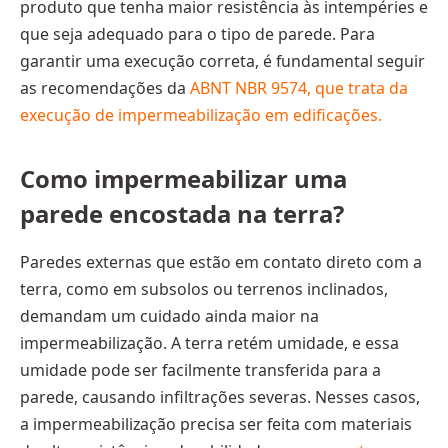
produto que tenha maior resistência às intempéries e
que seja adequado para o tipo de parede. Para
garantir uma execução correta, é fundamental seguir
as recomendações da
ABNT NBR 9574, que trata da
execução de impermeabilização em edificações.
Como impermeabilizar uma
parede encostada na terra?
Paredes externas que estão em contato direto com a
terra, como em subsolos ou terrenos inclinados,
demandam um cuidado ainda maior na
impermeabilização. A terra retém umidade, e essa
umidade pode ser facilmente transferida para a
parede, causando infiltrações severas. Nesses casos,
a impermeabilização precisa ser feita com materiais