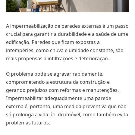
A impermeabilização de paredes externas é um passo
crucial para garantir a durabilidade e a saúde de uma
edificação. Paredes que ficam expostas a
intempéries, como chuva e umidade constante, são
mais propensas a infiltrações e deterioração.
O problema pode se agravar rapidamente,
comprometendo a estrutura da construção e
gerando prejuízos com reformas e manutenções.
Impermeabilizar adequadamente uma parede
externa é, portanto, uma medida preventiva que não
só prolonga a vida útil do imóvel, como também evita
problemas futuros.