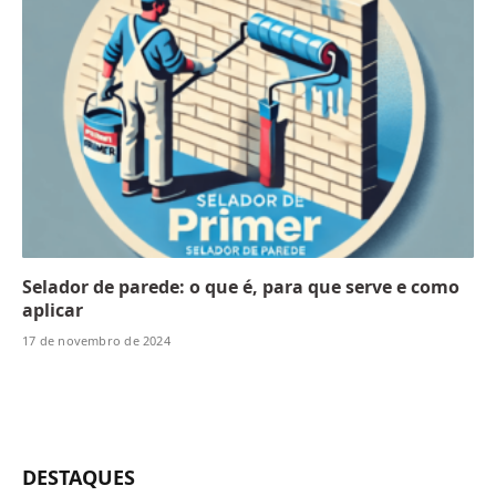
Selador de parede: o que é, para que serve e como
aplicar
17 de novembro de 2024
DESTAQUES