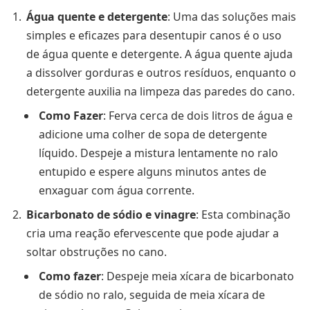
Água quente e detergente
: Uma das soluções mais
simples e eficazes para desentupir canos é o uso
de água quente e detergente. A água quente ajuda
a dissolver gorduras e outros resíduos, enquanto o
detergente auxilia na limpeza das paredes do cano.
Como Fazer
: Ferva cerca de dois litros de água e
adicione uma colher de sopa de detergente
líquido. Despeje a mistura lentamente no ralo
entupido e espere alguns minutos antes de
enxaguar com água corrente.
Bicarbonato de sódio e vinagre
: Esta combinação
cria uma reação efervescente que pode ajudar a
soltar obstruções no cano.
Como fazer
: Despeje meia xícara de bicarbonato
de sódio no ralo, seguida de meia xícara de