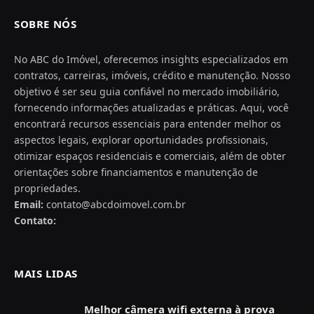
SOBRE NÓS
No ABC do Imóvel, oferecemos insights especializados em
contratos, carreiras, imóveis, crédito e manutenção. Nosso
objetivo é ser seu guia confiável no mercado imobiliário,
fornecendo informações atualizadas e práticas. Aqui, você
encontrará recursos essenciais para entender melhor os
aspectos legais, explorar oportunidades profissionais,
otimizar espaços residenciais e comerciais, além de obter
orientações sobre financiamentos e manutenção de
propriedades.
Email:
contato@abcdoimovel.com.br
Contato:
MAIS LIDAS
Melhor câmera wifi externa à prova