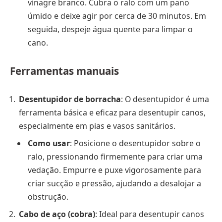
vinagre branco. Cubra o ralo com um pano
úmido e deixe agir por cerca de 30 minutos. Em
seguida, despeje água quente para limpar o
cano.
Ferramentas manuais
Desentupidor de borracha
: O desentupidor é uma
ferramenta básica e eficaz para desentupir canos,
especialmente em pias e vasos sanitários.
Como usar
: Posicione o desentupidor sobre o
ralo, pressionando firmemente para criar uma
vedação. Empurre e puxe vigorosamente para
criar sucção e pressão, ajudando a desalojar a
obstrução.
Cabo de aço (cobra)
: Ideal para desentupir canos