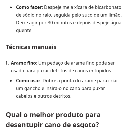
Como fazer
: Despeje meia xícara de bicarbonato
de sódio no ralo, seguida pelo suco de um limão.
Deixe agir por 30 minutos e depois despeje água
quente.
Técnicas manuais
Arame fino
: Um pedaço de arame fino pode ser
usado para puxar detritos de canos entupidos.
Como usar
: Dobre a ponta do arame para criar
um gancho e insira-o no cano para puxar
cabelos e outros detritos.
Qual o melhor produto para
desentupir cano de esgoto?