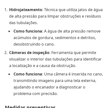
Hidrojateamento
: Técnica que utiliza jatos de água
de alta pressão para limpar obstruções e resíduos
das tubulações.
Como funciona
: A água de alta pressão remove
acúmulos de gordura, sedimentos e detritos,
desobstruindo o cano.
Câmeras de inspeção
: Ferramenta que permite
visualizar o interior das tubulações para identificar
a localização e a causa da obstrução.
Como funciona
: Uma câmera é inserida no cano,
transmitindo imagens para uma tela externa,
ajudando o encanador a diagnosticar o
problema com precisão.
Medidas preventivas