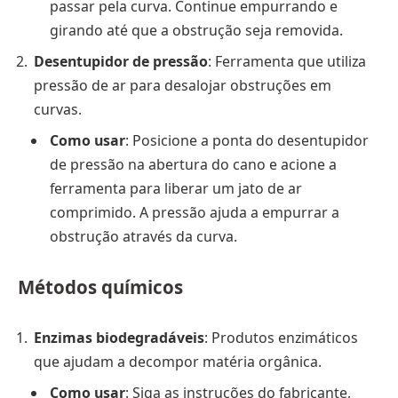
passar pela curva. Continue empurrando e
girando até que a obstrução seja removida.
Desentupidor de pressão
: Ferramenta que utiliza
pressão de ar para desalojar obstruções em
curvas.
Como usar
: Posicione a ponta do desentupidor
de pressão na abertura do cano e acione a
ferramenta para liberar um jato de ar
comprimido. A pressão ajuda a empurrar a
obstrução através da curva.
Métodos químicos
Enzimas biodegradáveis
: Produtos enzimáticos
que ajudam a decompor matéria orgânica.
Como usar
: Siga as instruções do fabricante,