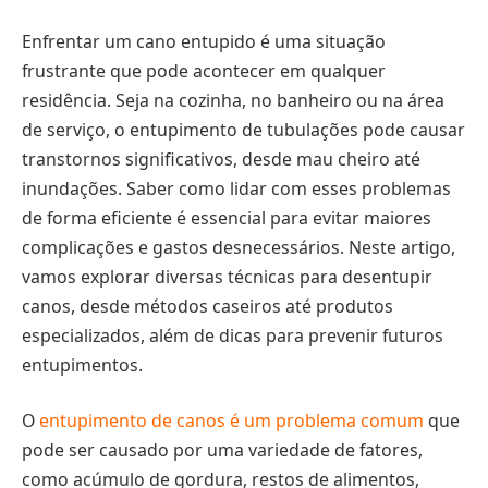
Enfrentar um cano entupido é uma situação
frustrante que pode acontecer em qualquer
residência. Seja na cozinha, no banheiro ou na área
de serviço, o entupimento de tubulações pode causar
transtornos significativos, desde mau cheiro até
inundações. Saber como lidar com esses problemas
de forma eficiente é essencial para evitar maiores
complicações e gastos desnecessários. Neste artigo,
vamos explorar diversas técnicas para desentupir
canos, desde métodos caseiros até produtos
especializados, além de dicas para prevenir futuros
entupimentos.
O
entupimento de canos é um problema comum
que
pode ser causado por uma variedade de fatores,
como acúmulo de gordura, restos de alimentos,