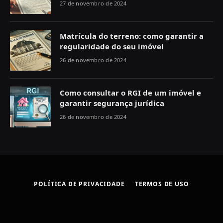
27 de novembro de 2024
Matrícula do terreno: como garantir a
regularidade do seu imóvel
26 de novembro de 2024
Como consultar o RGI de um imóvel e
garantir segurança jurídica
26 de novembro de 2024
POLÍTICA DE PRIVACIDADE
TERMOS DE USO