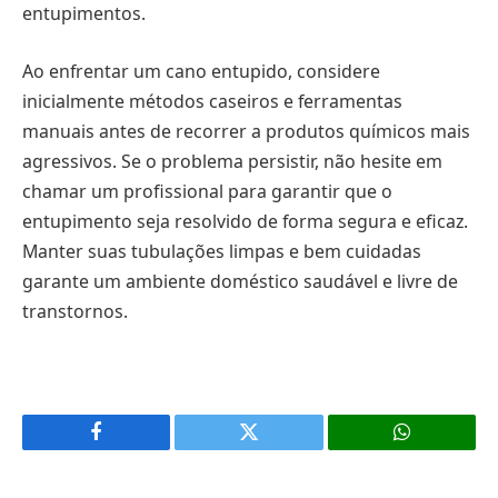
entupimentos.
Ao enfrentar um cano entupido, considere
inicialmente métodos caseiros e ferramentas
manuais antes de recorrer a produtos químicos mais
agressivos. Se o problema persistir, não hesite em
chamar um profissional para garantir que o
entupimento seja resolvido de forma segura e eficaz.
Manter suas tubulações limpas e bem cuidadas
garante um ambiente doméstico saudável e livre de
transtornos.
Facebook
X
(Twitter)