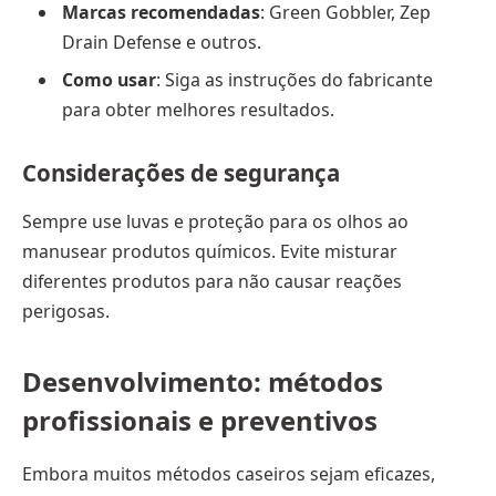
Marcas recomendadas
: Green Gobbler, Zep
Drain Defense e outros.
Como usar
: Siga as instruções do fabricante
para obter melhores resultados.
Considerações de segurança
Sempre use luvas e proteção para os olhos ao
manusear produtos químicos. Evite misturar
diferentes produtos para não causar reações
perigosas.
Desenvolvimento: métodos
profissionais e preventivos
Embora muitos métodos caseiros sejam eficazes,