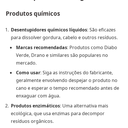
Produtos químicos
Desentupidores químicos líquidos
: São eficazes
para dissolver gordura, cabelo e outros resíduos.
Marcas recomendadas
: Produtos como Diabo
Verde, Drano e similares são populares no
mercado.
Como usar
: Siga as instruções do fabricante,
geralmente envolvendo despejar o produto no
cano e esperar o tempo recomendado antes de
enxaguar com água.
Produtos enzimáticos
: Uma alternativa mais
ecológica, que usa enzimas para decompor
resíduos orgânicos.