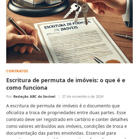
CONTRATOS
Escritura de permuta de imóveis: o que é e
como funciona
Por
Redação ABC do Imóvel
27 de novembro de 2024
A escritura de permuta de imóveis é o documento que
oficializa a troca de propriedades entre duas partes. Esse
contrato deve ser registrado em cartório e conter detalhes
como valores atribuídos aos imóveis, condições de troca e
documentação das partes envolvidas. Essencial para