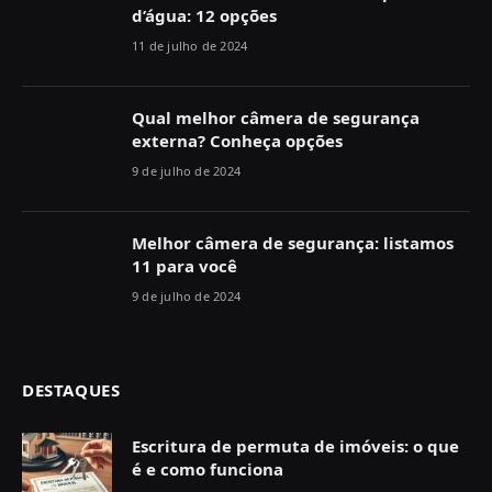
d’água: 12 opções
11 de julho de 2024
Qual melhor câmera de segurança
externa? Conheça opções
9 de julho de 2024
Melhor câmera de segurança: listamos
11 para você
9 de julho de 2024
DESTAQUES
Escritura de permuta de imóveis: o que
é e como funciona