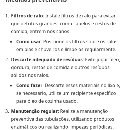
Filtros de ralo
: Instale filtros de ralo para evitar
que detritos grandes, como cabelos e restos de
comida, entrem nos canos.
Como usar
: Posicione os filtros sobre os ralos
em pias e chuveiros e limpe-os regularmente.
Descarte adequado de resíduos
: Evite jogar óleo,
gordura, restos de comida e outros resíduos
sólidos nos ralos.
Como fazer
: Descarte esses materiais no lixo e,
se necessário, utilize um recipiente específico
para óleo de cozinha usado.
Manutenção regular
: Realize a manutenção
preventiva das tubulações, utilizando produtos
enzimáticos ou realizando limpezas periódicas.