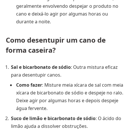
geralmente envolvendo despejar o produto no
cano e deixá-lo agir por algumas horas ou
durante a noite.
Como desentupir um cano de
forma caseira?
Sal e bicarbonato de sódio
: Outra mistura eficaz
para desentupir canos.
Como fazer
: Misture meia xícara de sal com meia
xícara de bicarbonato de sódio e despeje no ralo.
Deixe agir por algumas horas e depois despeje
água fervente.
Suco de limão e bicarbonato de sódio
: O ácido do
limão ajuda a dissolver obstruções.