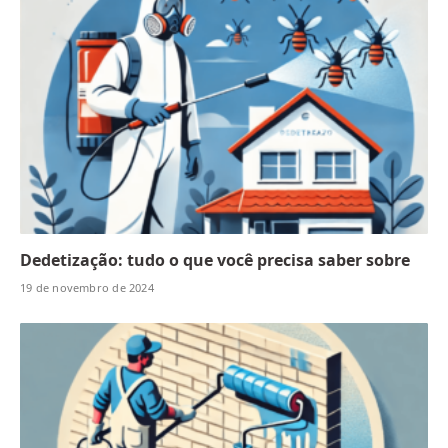
Dedetização: tudo o que você precisa saber sobre
19 de novembro de 2024