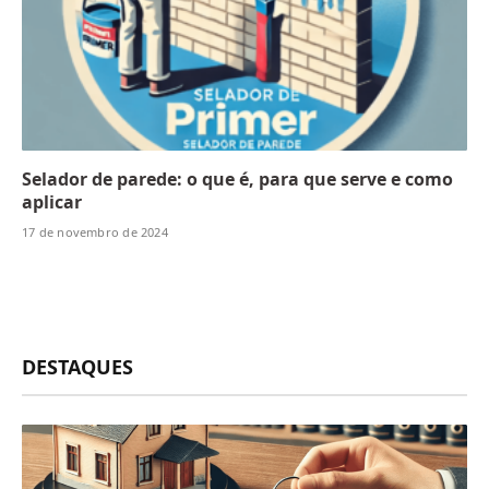
Selador de parede: o que é, para que serve e como
aplicar
17 de novembro de 2024
DESTAQUES