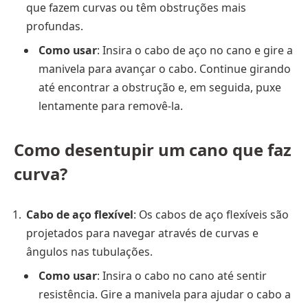
que fazem curvas ou têm obstruções mais
profundas.
Como usar
: Insira o cabo de aço no cano e gire a
manivela para avançar o cabo. Continue girando
até encontrar a obstrução e, em seguida, puxe
lentamente para removê-la.
Como desentupir um cano que faz
curva?
Cabo de aço flexível
: Os cabos de aço flexíveis são
projetados para navegar através de curvas e
ângulos nas tubulações.
Como usar
: Insira o cabo no cano até sentir
resistência. Gire a manivela para ajudar o cabo a