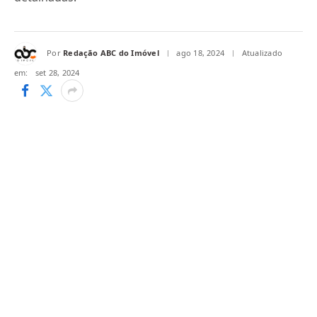
Por
Redação ABC do Imóvel
ago 18, 2024
Atualizado
em:
set 28, 2024