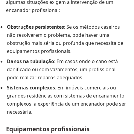
algumas situações exigem a intervenção de um
encanador profissional:
Obstruções persistentes
: Se os métodos caseiros
não resolverem o problema, pode haver uma
obstrução mais séria ou profunda que necessita de
equipamentos profissionais.
Danos na tubulação
: Em casos onde o cano está
danificado ou com vazamentos, um profissional
pode realizar reparos adequados.
Sistemas complexos
: Em imóveis comerciais ou
grandes residências com sistemas de encanamento
complexos, a experiência de um encanador pode ser
necessária.
Equipamentos profissionais