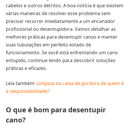
cabelos e outros detritos. A boa notícia é que existem
várias maneiras de resolver esse problema sem
precisar recorrer imediatamente a um encanador
profissional ou desentupidora. Vamos detalhar as
melhores práticas para desentupir canos e manter
suas tubulações em perfeito estado de
funcionamento. Se você está enfrentando um cano
entupido, continue lendo para descobrir soluções
práticas e eficazes.
Leia também:
Limpeza da caixa de gordura de quem é
a responsabilidade?
O que é bom para desentupir
cano?