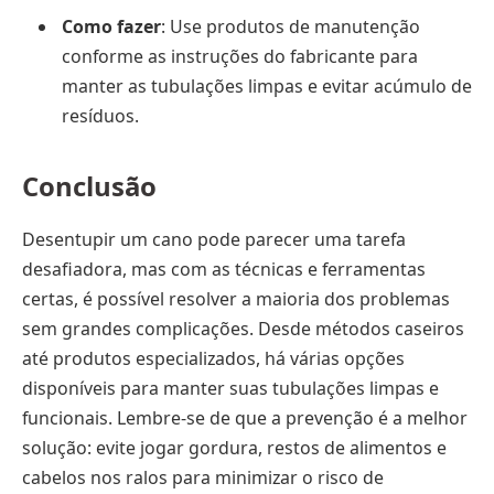
Como fazer
: Use produtos de manutenção
conforme as instruções do fabricante para
manter as tubulações limpas e evitar acúmulo de
resíduos.
Conclusão
Desentupir um cano pode parecer uma tarefa
desafiadora, mas com as técnicas e ferramentas
certas, é possível resolver a maioria dos problemas
sem grandes complicações. Desde métodos caseiros
até produtos especializados, há várias opções
disponíveis para manter suas tubulações limpas e
funcionais. Lembre-se de que a prevenção é a melhor
solução: evite jogar gordura, restos de alimentos e
cabelos nos ralos para minimizar o risco de