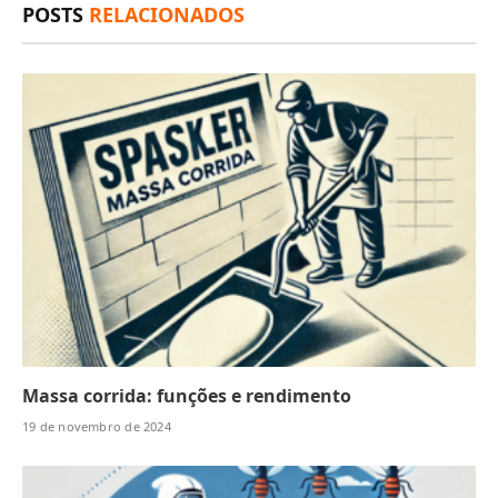
POSTS
RELACIONADOS
Massa corrida: funções e rendimento
19 de novembro de 2024