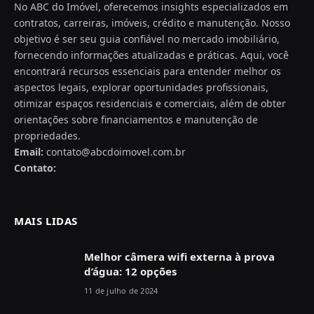
No ABC do Imóvel, oferecemos insights especializados em
contratos, carreiras, imóveis, crédito e manutenção. Nosso
objetivo é ser seu guia confiável no mercado imobiliário,
fornecendo informações atualizadas e práticas. Aqui, você
encontrará recursos essenciais para entender melhor os
aspectos legais, explorar oportunidades profissionais,
otimizar espaços residenciais e comerciais, além de obter
orientações sobre financiamentos e manutenção de
propriedades.
Email:
contato@abcdoimovel.com.br
Contato:
MAIS LIDAS
Melhor câmera wifi externa à prova
d’água: 12 opções
11 de julho de 2024