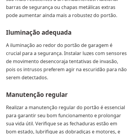
barras de segurança ou chapas metálicas extras
pode aumentar ainda mais a robustez do portão.
Iluminação adequada
A iluminação ao redor do portão de garagem é
crucial para a segurança. Instalar luzes com sensores
de movimento desencoraja tentativas de invasão,
pois os intrusos preferem agir na escuridão para não
serem detectados.
Manutenção regular
Realizar a manutenção regular do portão é essencial
para garantir seu bom funcionamento e prolongar
sua vida útil. Verifique se as fechaduras estão em
bom estado, lubrifique as dobradiças e motores, e