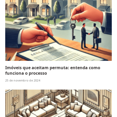
Imóveis que aceitam permuta: entenda como
funciona o processo
25 de novembro de 2024