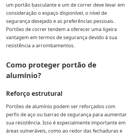
um portão basculante e um de correr deve levar em
consideração o espaço disponível, o nível de
segurança desejado e as preferências pessoais.
Portões de correr tendem a oferecer uma ligeira
vantagem em termos de segurança devido à sua
resistência a arrombamentos.
Como proteger portão de
alumínio?
Reforço estrutural
Portões de alumínio podem ser reforçados com
perfis de aço ou barras de segurança para aumentar
sua resistência. Isso é especialmente importante em
áreas vulneráveis, como ao redor das fechaduras e