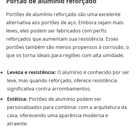
Portão de alumínio reforçado
Portões de alumínio reforçado são uma excelente
alternativa aos portões de aço. Embora sejam mais
leves, eles podem ser fabricados com perfis
reforçados que aumentam sua resistência. Esses
portões também são menos propensos à corrosão, o
que os torna ideais para regiões com alta umidade.
Leveza e resistência:
O alumínio é conhecido por ser
leve, mas quando reforçado, oferece resistência
significativa contra arrombamentos.
Estética:
Portões de alumínio podem ser
personalizados para combinar com a arquitetura da
casa, oferecendo uma aparência moderna e
atraente.