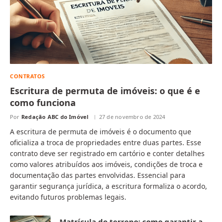
CONTRATOS
Escritura de permuta de imóveis: o que é e
como funciona
Por
Redação ABC do Imóvel
27 de novembro de 2024
A escritura de permuta de imóveis é o documento que
oficializa a troca de propriedades entre duas partes. Esse
contrato deve ser registrado em cartório e conter detalhes
como valores atribuídos aos imóveis, condições de troca e
documentação das partes envolvidas. Essencial para
garantir segurança jurídica, a escritura formaliza o acordo,
evitando futuros problemas legais.
Matrícula do terreno: como garantir a