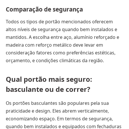
Comparação de segurança
Todos os tipos de portão mencionados oferecem
altos níveis de segurança quando bem instalados e
mantidos. A escolha entre aço, alumínio reforçado e
madeira com reforço metálico deve levar em
consideração fatores como preferências estéticas,
orçamento, e condições climáticas da região.
Qual portão mais seguro:
basculante ou de correr?
Os portões basculantes são populares pela sua
praticidade e design. Eles abrem verticalmente,
economizando espaço. Em termos de segurança,
quando bem instalados e equipados com fechaduras