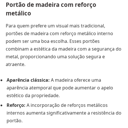
Portão de madeira com reforço
metálico
Para quem prefere um visual mais tradicional,
portões de madeira com reforço metálico interno
podem ser uma boa escolha. Esses portões
combinam a estética da madeira com a segurança do
metal, proporcionando uma solução segura e
atraente.
Aparência clássica:
A madeira oferece uma
aparência atemporal que pode aumentar o apelo
estético da propriedade.
Reforço:
A incorporação de reforços metálicos
internos aumenta significativamente a resistência do
portão.