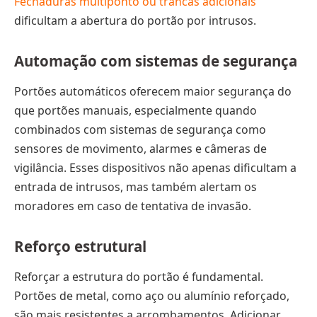
Fechaduras multiponto ou trancas adicionais
dificultam a abertura do portão por intrusos.
Automação com sistemas de segurança
Portões automáticos oferecem maior segurança do
que portões manuais, especialmente quando
combinados com sistemas de segurança como
sensores de movimento, alarmes e câmeras de
vigilância. Esses dispositivos não apenas dificultam a
entrada de intrusos, mas também alertam os
moradores em caso de tentativa de invasão.
Reforço estrutural
Reforçar a estrutura do portão é fundamental.
Portões de metal, como aço ou alumínio reforçado,
são mais resistentes a arrombamentos. Adicionar