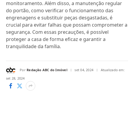
monitoramento. Além disso, a manutenção regular
do portão, como verificar o funcionamento das
engrenagens e substituir peças desgastadas, é
crucial para evitar falhas que possam comprometer a
segurança. Com essas precauções, é possível
proteger a casa de forma eficaz e garantir a
tranquilidade da família.
Por
Redação ABC do Imóvel
set 04, 2024
Atualizado em:
set 28, 2024