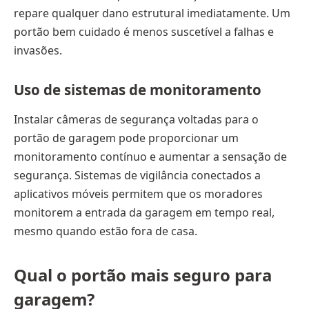
repare qualquer dano estrutural imediatamente. Um
portão bem cuidado é menos suscetível a falhas e
invasões.
Uso de sistemas de monitoramento
Instalar câmeras de segurança voltadas para o
portão de garagem pode proporcionar um
monitoramento contínuo e aumentar a sensação de
segurança. Sistemas de vigilância conectados a
aplicativos móveis permitem que os moradores
monitorem a entrada da garagem em tempo real,
mesmo quando estão fora de casa.
Qual o portão mais seguro para
garagem?