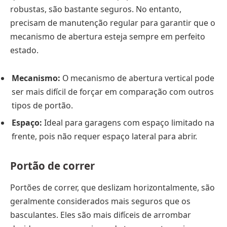
robustas, são bastante seguros. No entanto,
precisam de manutenção regular para garantir que o
mecanismo de abertura esteja sempre em perfeito
estado.
Mecanismo:
O mecanismo de abertura vertical pode
ser mais difícil de forçar em comparação com outros
tipos de portão.
Espaço:
Ideal para garagens com espaço limitado na
frente, pois não requer espaço lateral para abrir.
Portão de correr
Portões de correr, que deslizam horizontalmente, são
geralmente considerados mais seguros que os
basculantes. Eles são mais difíceis de arrombar