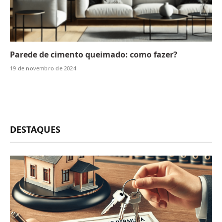
Parede de cimento queimado: como fazer?
19 de novembro de 2024
DESTAQUES