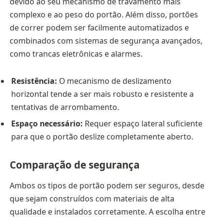
devido ao seu mecanismo de travamento mais
complexo e ao peso do portão. Além disso, portões
de correr podem ser facilmente automatizados e
combinados com sistemas de segurança avançados,
como trancas eletrônicas e alarmes.
Resistência:
O mecanismo de deslizamento
horizontal tende a ser mais robusto e resistente a
tentativas de arrombamento.
Espaço necessário:
Requer espaço lateral suficiente
para que o portão deslize completamente aberto.
Comparação de segurança
Ambos os tipos de portão podem ser seguros, desde
que sejam construídos com materiais de alta
qualidade e instalados corretamente. A escolha entre