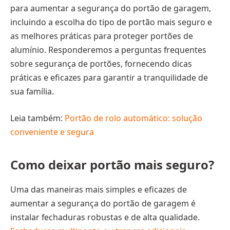
para aumentar a segurança do portão de garagem,
incluindo a escolha do tipo de portão mais seguro e
as melhores práticas para proteger portões de
alumínio. Responderemos a perguntas frequentes
sobre segurança de portões, fornecendo dicas
práticas e eficazes para garantir a tranquilidade de
sua família.
Leia também:
Portão de rolo automático: solução
conveniente e segura
Como deixar portão mais seguro?
Uma das maneiras mais simples e eficazes de
aumentar a segurança do portão de garagem é
instalar fechaduras robustas e de alta qualidade.