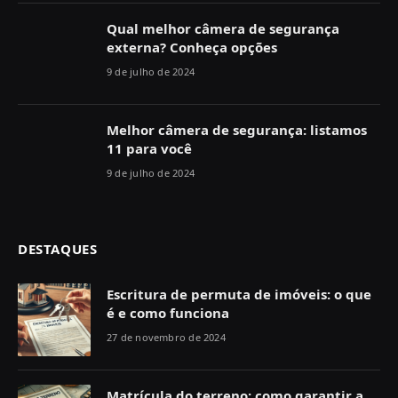
Qual melhor câmera de segurança
externa? Conheça opções
9 de julho de 2024
Melhor câmera de segurança: listamos
11 para você
9 de julho de 2024
DESTAQUES
Escritura de permuta de imóveis: o que
é e como funciona
27 de novembro de 2024
Matrícula do terreno: como garantir a