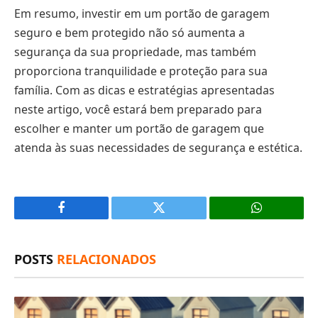
Em resumo, investir em um portão de garagem
seguro e bem protegido não só aumenta a
segurança da sua propriedade, mas também
proporciona tranquilidade e proteção para sua
família. Com as dicas e estratégias apresentadas
neste artigo, você estará bem preparado para
escolher e manter um portão de garagem que
atenda às suas necessidades de segurança e estética.
Facebook
X
(Twitter)
POSTS
RELACIONADOS