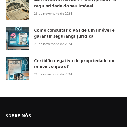
regularidade do seu imóvel
26 de novembro de 2024
Como consultar o RGI de um imóvel e
garantir segurança jurídica
26 de novembro de 2024
Certidão negativa de propriedade do
imóvel: o que é?
26 de novembro de 2024
SOBRE NÓS