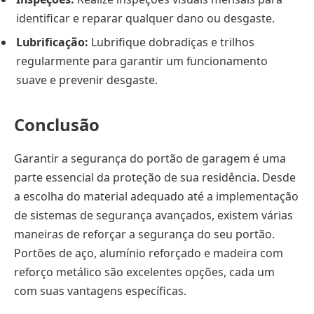
identificar e reparar qualquer dano ou desgaste.
Lubrificação:
Lubrifique dobradiças e trilhos
regularmente para garantir um funcionamento
suave e prevenir desgaste.
Conclusão
Garantir a segurança do portão de garagem é uma
parte essencial da proteção de sua residência. Desde
a escolha do material adequado até a implementação
de sistemas de segurança avançados, existem várias
maneiras de reforçar a segurança do seu portão.
Portões de aço, alumínio reforçado e madeira com
reforço metálico são excelentes opções, cada um
com suas vantagens específicas.