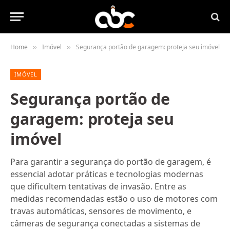
Home
Imóvel
Segurança portão de garagem: proteja seu imóvel
»
»
IMÓVEL
Segurança portão de
garagem: proteja seu
imóvel
Para garantir a segurança do portão de garagem, é
essencial adotar práticas e tecnologias modernas
que dificultem tentativas de invasão. Entre as
medidas recomendadas estão o uso de motores com
travas automáticas, sensores de movimento, e
câmeras de segurança conectadas a sistemas de