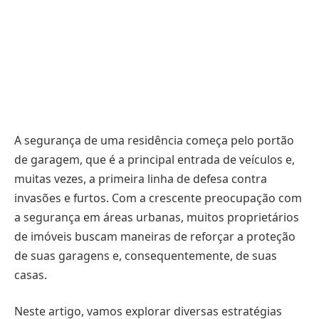
A segurança de uma residência começa pelo portão
de garagem, que é a principal entrada de veículos e,
muitas vezes, a primeira linha de defesa contra
invasões e furtos. Com a crescente preocupação com
a segurança em áreas urbanas, muitos proprietários
de imóveis buscam maneiras de reforçar a proteção
de suas garagens e, consequentemente, de suas
casas.
Neste artigo, vamos explorar diversas estratégias