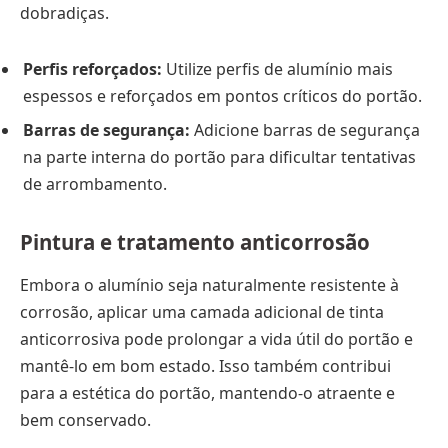
dobradiças.
Perfis reforçados:
Utilize perfis de alumínio mais
espessos e reforçados em pontos críticos do portão.
Barras de segurança:
Adicione barras de segurança
na parte interna do portão para dificultar tentativas
de arrombamento.
Pintura e tratamento anticorrosão
Embora o alumínio seja naturalmente resistente à
corrosão, aplicar uma camada adicional de tinta
anticorrosiva pode prolongar a vida útil do portão e
mantê-lo em bom estado. Isso também contribui
para a estética do portão, mantendo-o atraente e
bem conservado.