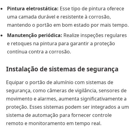
Pintura eletrostática:
Esse tipo de pintura oferece
uma camada durável e resistente à corrosão,
mantendo o portão em bom estado por mais tempo.
Manutenção periódica:
Realize inspeções regulares
e retoques na pintura para garantir a proteção
contínua contra a corrosão.
Instalação de sistemas de segurança
Equipar o portão de alumínio com sistemas de
segurança, como câmeras de vigilância, sensores de
movimento e alarmes, aumenta significativamente a
proteção. Esses sistemas podem ser integrados a um
sistema de automação para fornecer controle
remoto e monitoramento em tempo real.