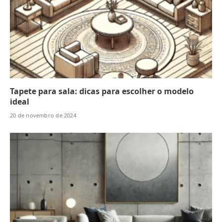
Tapete para sala: dicas para escolher o modelo
ideal
20 de novembro de 2024