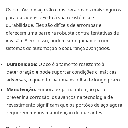
Os portões de aço são considerados os mais seguros
para garagens devido à sua resistência e
durabilidade. Eles são difíceis de arrombar e
oferecem uma barreira robusta contra tentativas de
invasão. Além disso, podem ser equipados com
sistemas de automação e segurança avançados.
Durabilidade:
O aço é altamente resistente à
deterioração e pode suportar condições climáticas
adversas, o que o torna uma escolha de longo prazo.
Manutenção:
Embora exija manutenção para
prevenir a corrosão, os avanços na tecnologia de
revestimento significam que os portões de aço agora
requerem menos manutenção do que antes.