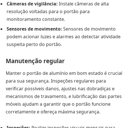
Câmeras de vigilância:
Instale câmeras de alta
resolução voltadas para o portão para
monitoramento constante.
Sensores de movimento:
Sensores de movimento
podem acionar luzes e alarmes ao detectar atividade
suspeita perto do portão.
Manutenção regular
Manter o portão de alumínio em bom estado é crucial
para sua segurança. Inspeções regulares para
verificar possíveis danos, ajustes nas dobradiças e
mecanismos de travamento, e lubrificação das partes
móveis ajudam a garantir que o portão funcione
corretamente e ofereça máxima segurança.
Inspeções:
Realize inspeções visuais mensais para