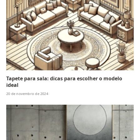
Tapete para sala: dicas para escolher o modelo
ideal
20 de novembro de 2024