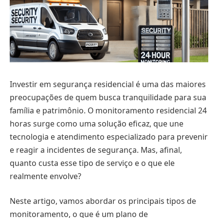
Investir em segurança residencial é uma das maiores
preocupações de quem busca tranquilidade para sua
família e patrimônio. O monitoramento residencial 24
horas surge como uma solução eficaz, que une
tecnologia e atendimento especializado para prevenir
e reagir a incidentes de segurança. Mas, afinal,
quanto custa esse tipo de serviço e o que ele
realmente envolve?
Neste artigo, vamos abordar os principais tipos de
monitoramento, o que é um plano de