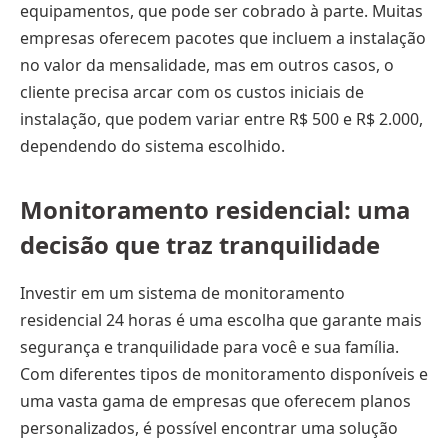
equipamentos, que pode ser cobrado à parte. Muitas
empresas oferecem pacotes que incluem a instalação
no valor da mensalidade, mas em outros casos, o
cliente precisa arcar com os custos iniciais de
instalação, que podem variar entre R$ 500 e R$ 2.000,
dependendo do sistema escolhido.
Monitoramento residencial: uma
decisão que traz tranquilidade
Investir em um sistema de monitoramento
residencial 24 horas é uma escolha que garante mais
segurança e tranquilidade para você e sua família.
Com diferentes tipos de monitoramento disponíveis e
uma vasta gama de empresas que oferecem planos
personalizados, é possível encontrar uma solução