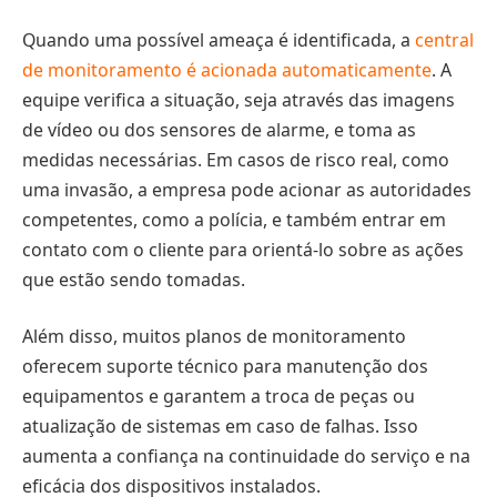
Quando uma possível ameaça é identificada, a
central
de monitoramento é acionada automaticamente
. A
equipe verifica a situação, seja através das imagens
de vídeo ou dos sensores de alarme, e toma as
medidas necessárias. Em casos de risco real, como
uma invasão, a empresa pode acionar as autoridades
competentes, como a polícia, e também entrar em
contato com o cliente para orientá-lo sobre as ações
que estão sendo tomadas.
Além disso, muitos planos de monitoramento
oferecem suporte técnico para manutenção dos
equipamentos e garantem a troca de peças ou
atualização de sistemas em caso de falhas. Isso
aumenta a confiança na continuidade do serviço e na
eficácia dos dispositivos instalados.