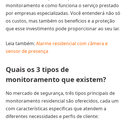
monitoramento e como funciona o serviço prestado
por empresas especializadas. Você entenderá não só
os custos, mas também os benefícios e a proteção
que esse investimento pode proporcionar ao seu lar.
Leia também:
Alarme residencial com câmera e
sensor de presença
Quais os 3 tipos de
monitoramento que existem?
No mercado de segurança, três tipos principais de
monitoramento residencial são oferecidos, cada um
com características específicas que atendem a
diferentes necessidades e perfis de cliente: