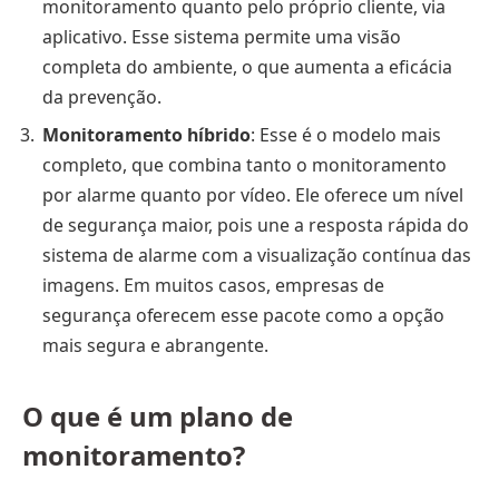
monitoramento quanto pelo próprio cliente, via
aplicativo. Esse sistema permite uma visão
completa do ambiente, o que aumenta a eficácia
da prevenção.
Monitoramento híbrido
: Esse é o modelo mais
completo, que combina tanto o monitoramento
por alarme quanto por vídeo. Ele oferece um nível
de segurança maior, pois une a resposta rápida do
sistema de alarme com a visualização contínua das
imagens. Em muitos casos, empresas de
segurança oferecem esse pacote como a opção
mais segura e abrangente.
O que é um plano de
monitoramento?