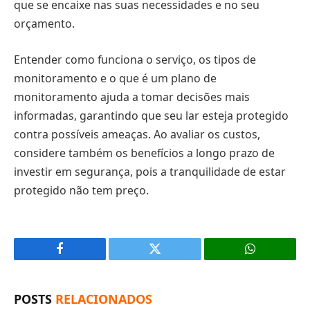
que se encaixe nas suas necessidades e no seu
orçamento.
Entender como funciona o serviço, os tipos de
monitoramento e o que é um plano de
monitoramento ajuda a tomar decisões mais
informadas, garantindo que seu lar esteja protegido
contra possíveis ameaças. Ao avaliar os custos,
considere também os benefícios a longo prazo de
investir em segurança, pois a tranquilidade de estar
protegido não tem preço.
Facebook
X
(Twitter)
POSTS
RELACIONADOS