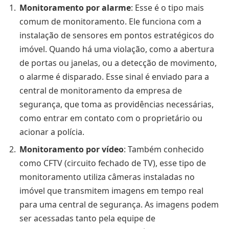
Monitoramento por alarme
: Esse é o tipo mais
comum de monitoramento. Ele funciona com a
instalação de sensores em pontos estratégicos do
imóvel. Quando há uma violação, como a abertura
de portas ou janelas, ou a detecção de movimento,
o alarme é disparado. Esse sinal é enviado para a
central de monitoramento da empresa de
segurança, que toma as providências necessárias,
como entrar em contato com o proprietário ou
acionar a polícia.
Monitoramento por vídeo
: Também conhecido
como CFTV (circuito fechado de TV), esse tipo de
monitoramento utiliza câmeras instaladas no
imóvel que transmitem imagens em tempo real
para uma central de segurança. As imagens podem
ser acessadas tanto pela equipe de