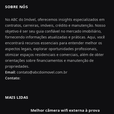
SOBRE NÓS
No ABC do Imóvel, oferecemos insights especializados em
contratos, carreiras, imóveis, crédito e manutenção. Nosso
objetivo é ser seu guia confiável no mercado imobiliário,
fornecendo informações atualizadas e práticas. Aqui, você
encontrará recursos essenciais para entender melhor os
aspectos legais, explorar oportunidades profissionais,
otimizar espaços residenciais e comerciais, além de obter
orientações sobre financiamentos e manutenção de
propriedades.
Email:
contato@abcdoimovel.com.br
Contato:
MAIS LIDAS
Melhor câmera wifi externa à prova