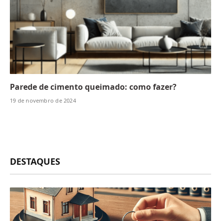
Parede de cimento queimado: como fazer?
19 de novembro de 2024
DESTAQUES