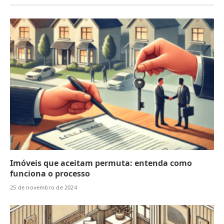
Imóveis que aceitam permuta: entenda como
funciona o processo
25 de novembro de 2024