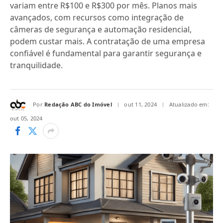
variam entre R$100 e R$300 por mês. Planos mais
avançados, com recursos como integração de
câmeras de segurança e automação residencial,
podem custar mais. A contratação de uma empresa
confiável é fundamental para garantir segurança e
tranquilidade.
Por
Redação ABC do Imóvel
out 11, 2024
Atualizado em:
out 05, 2024