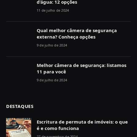
d’água: 12 opções
11 de julho de 2024
Qual melhor câmera de segurança
externa? Conheça opções
9 de julho de 2024
Melhor câmera de segurança: listamos
11 para você
9 de julho de 2024
DESTAQUES
Escritura de permuta de imóveis: o que
é e como funciona
27 de novembro de 2024