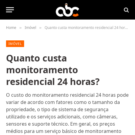
Home
Imóvel
Quanto custa monitoramento residencial 24 horas?
»
»
IMÓVEL
Quanto custa
monitoramento
residencial 24 horas?
O custo do monitoramento residencial 24 horas pode
variar de acordo com fatores como o tamanho da
propriedade, o tipo de sistema de segurança
utilizado e os serviços adicionais, como câmeras,
sensores e suporte técnico. Em geral, os preços
médios para um serviço básico de monitoramento