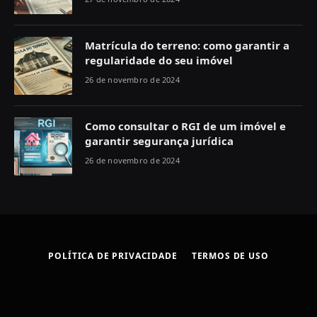
Matrícula do terreno: como garantir a
regularidade do seu imóvel
26 de novembro de 2024
Como consultar o RGI de um imóvel e
garantir segurança jurídica
26 de novembro de 2024
POLÍTICA DE PRIVACIDADE
TERMOS DE USO