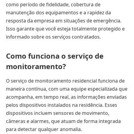
como período de fidelidade, cobertura de
manutenção dos equipamentos e a rapidez da
resposta da empresa em situações de emergência.
Isso garante que você esteja totalmente protegido e
informado sobre os serviços contratados.
Como funciona o serviço de
monitoramento?
O serviço de monitoramento residencial funciona de
maneira contínua, com uma equipe especializada que
acompanha, em tempo real, as informações enviadas
pelos dispositivos instalados na residência. Esses
dispositivos incluem sensores de movimento,
câmeras e alarmes, que atuam de forma integrada
para detectar qualquer anomalia.