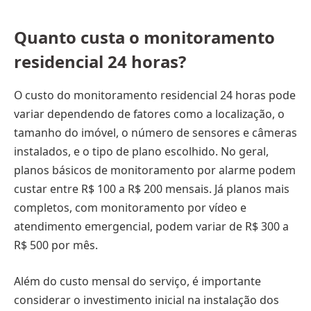
Quanto custa o monitoramento
residencial 24 horas?
O custo do monitoramento residencial 24 horas pode
variar dependendo de fatores como a localização, o
tamanho do imóvel, o número de sensores e câmeras
instalados, e o tipo de plano escolhido. No geral,
planos básicos de monitoramento por alarme podem
custar entre R$ 100 a R$ 200 mensais. Já planos mais
completos, com monitoramento por vídeo e
atendimento emergencial, podem variar de R$ 300 a
R$ 500 por mês.
Além do custo mensal do serviço, é importante
considerar o investimento inicial na instalação dos