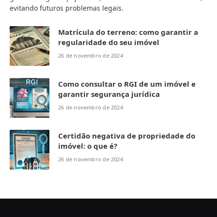
evitando futuros problemas legais.
Matrícula do terreno: como garantir a
regularidade do seu imóvel
26 de novembro de 2024
Como consultar o RGI de um imóvel e
garantir segurança jurídica
26 de novembro de 2024
Certidão negativa de propriedade do
imóvel: o que é?
26 de novembro de 2024