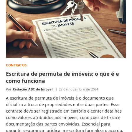
CONTRATOS
Escritura de permuta de imóveis: o que é e
como funciona
Por
Redação ABC do Imóvel
27 de novembro de 2024
A escritura de permuta de imóveis é o documento que
oficializa a troca de propriedades entre duas partes. Esse
contrato deve ser registrado em cartório e conter detalhes
como valores atribuídos aos imóveis, condições de troca e
documentação das partes envolvidas. Essencial para
garantir segurança jurídica, a escritura formaliza o acordo,