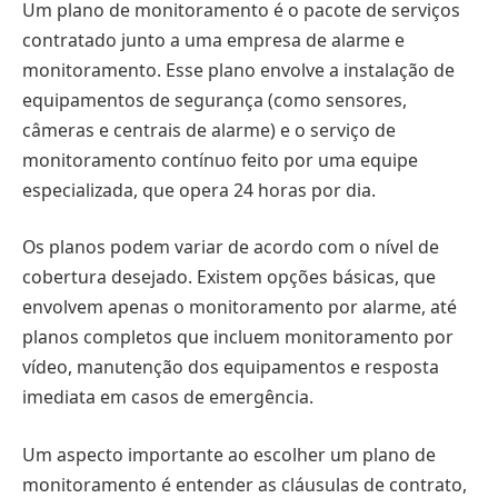
Um plano de monitoramento é o pacote de serviços
contratado junto a uma empresa de alarme e
monitoramento. Esse plano envolve a instalação de
equipamentos de segurança (como sensores,
câmeras e centrais de alarme) e o serviço de
monitoramento contínuo feito por uma equipe
especializada, que opera 24 horas por dia.
Os planos podem variar de acordo com o nível de
cobertura desejado. Existem opções básicas, que
envolvem apenas o monitoramento por alarme, até
planos completos que incluem monitoramento por
vídeo, manutenção dos equipamentos e resposta
imediata em casos de emergência.
Um aspecto importante ao escolher um plano de
monitoramento é entender as cláusulas de contrato,