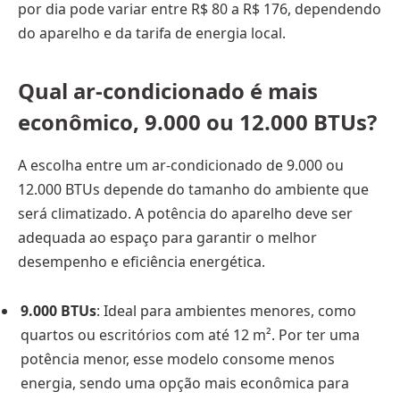
por dia pode variar entre R$ 80 a R$ 176, dependendo
do aparelho e da tarifa de energia local.
Qual ar-condicionado é mais
econômico, 9.000 ou 12.000 BTUs?
A escolha entre um ar-condicionado de 9.000 ou
12.000 BTUs depende do tamanho do ambiente que
será climatizado. A potência do aparelho deve ser
adequada ao espaço para garantir o melhor
desempenho e eficiência energética.
9.000 BTUs
: Ideal para ambientes menores, como
quartos ou escritórios com até 12 m². Por ter uma
potência menor, esse modelo consome menos
energia, sendo uma opção mais econômica para