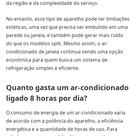
da região e da complexidade do serviço.
No entanto, esse tipo de aparelho pode ter limitações
estéticas, uma vez que precisa ser embutido em uma
parede ou janela, e também pode gerar mais ruído
do que os modelos split. Mesmo assim, o ar-
condicionado de janela continua sendo uma opção
econômica para quem busca um sistema de
refrigeração simples e eficiente.
Quanto gasta um ar-condicionado
ligado 8 horas por dia?
O consumo de energia de um ar-condicionado varia
de acordo com a potência do aparelho, a eficiência
energética e a quantidade de horas de uso. Para