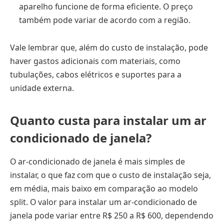
aparelho funcione de forma eficiente. O preço
também pode variar de acordo com a região.
Vale lembrar que, além do custo de instalação, pode
haver gastos adicionais com materiais, como
tubulações, cabos elétricos e suportes para a
unidade externa.
Quanto custa para instalar um ar
condicionado de janela?
O ar-condicionado de janela é mais simples de
instalar, o que faz com que o custo de instalação seja,
em média, mais baixo em comparação ao modelo
split. O valor para instalar um ar-condicionado de
janela pode variar entre R$ 250 a R$ 600, dependendo