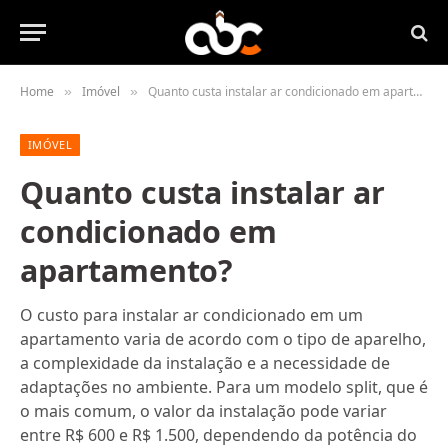
Home
Imóvel
Quanto custa instalar ar condicionado em apartamento?
»
»
IMÓVEL
Quanto custa instalar ar
condicionado em
apartamento?
O custo para instalar ar condicionado em um
apartamento varia de acordo com o tipo de aparelho,
a complexidade da instalação e a necessidade de
adaptações no ambiente. Para um modelo split, que é
o mais comum, o valor da instalação pode variar
entre R$ 600 e R$ 1.500, dependendo da potência do