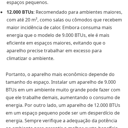
espaços pequenos.
12.000 BTUs
: Recomendado para ambientes maiores,
com até 20 m², como salas ou cômodos que recebem
maior incidência de calor. Embora consuma mais
energia que o modelo de 9.000 BTUs, ele é mais
eficiente em espaços maiores, evitando que o
aparelho precise trabalhar em excesso para
climatizar o ambiente.
Portanto, o aparelho mais econômico depende do
tamanho do espaço. Instalar um aparelho de 9.000
BTUs em um ambiente muito grande pode fazer com
que ele trabalhe demais, aumentando o consumo de
energia. Por outro lado, um aparelho de 12.000 BTUs
em um espaço pequeno pode ser um desperdício de
energia. Sempre verifique a adequação da potência