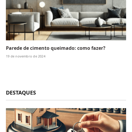
Parede de cimento queimado: como fazer?
19 de novembro de 2024
DESTAQUES