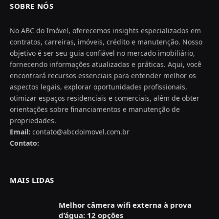
SOBRE NÓS
No ABC do Imóvel, oferecemos insights especializados em
contratos, carreiras, imóveis, crédito e manutenção. Nosso
objetivo é ser seu guia confiável no mercado imobiliário,
fornecendo informações atualizadas e práticas. Aqui, você
encontrará recursos essenciais para entender melhor os
aspectos legais, explorar oportunidades profissionais,
otimizar espaços residenciais e comerciais, além de obter
orientações sobre financiamentos e manutenção de
propriedades.
Email:
contato@abcdoimovel.com.br
Contato:
MAIS LIDAS
Melhor câmera wifi externa à prova
d’água: 12 opções