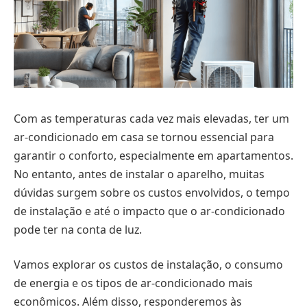
Com as temperaturas cada vez mais elevadas, ter um
ar-condicionado em casa se tornou essencial para
garantir o conforto, especialmente em apartamentos.
No entanto, antes de instalar o aparelho, muitas
dúvidas surgem sobre os custos envolvidos, o tempo
de instalação e até o impacto que o ar-condicionado
pode ter na conta de luz.
Vamos explorar os custos de instalação, o consumo
de energia e os tipos de ar-condicionado mais
econômicos. Além disso, responderemos às