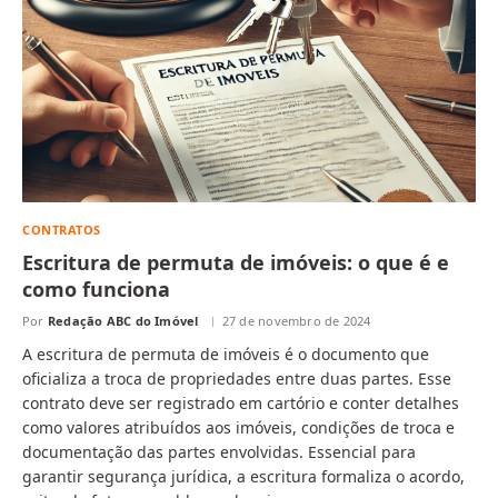
CONTRATOS
Escritura de permuta de imóveis: o que é e
como funciona
Por
Redação ABC do Imóvel
27 de novembro de 2024
A escritura de permuta de imóveis é o documento que
oficializa a troca de propriedades entre duas partes. Esse
contrato deve ser registrado em cartório e conter detalhes
como valores atribuídos aos imóveis, condições de troca e
documentação das partes envolvidas. Essencial para
garantir segurança jurídica, a escritura formaliza o acordo,