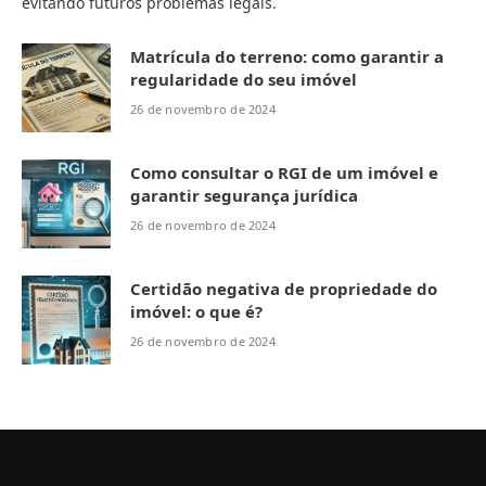
evitando futuros problemas legais.
Matrícula do terreno: como garantir a
regularidade do seu imóvel
26 de novembro de 2024
Como consultar o RGI de um imóvel e
garantir segurança jurídica
26 de novembro de 2024
Certidão negativa de propriedade do
imóvel: o que é?
26 de novembro de 2024