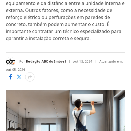
equipamento e da distância entre a unidade interna e
externa. Outros fatores, como a necessidade de
reforço elétrico ou perfurações em paredes de
concreto, também podem aumentar o custo. É
importante contratar um técnico especializado para
garantir a instalação correta e segura.
Por
Redação ABC do Imóvel
out 15, 2024
Atualizado em:
out 05, 2024