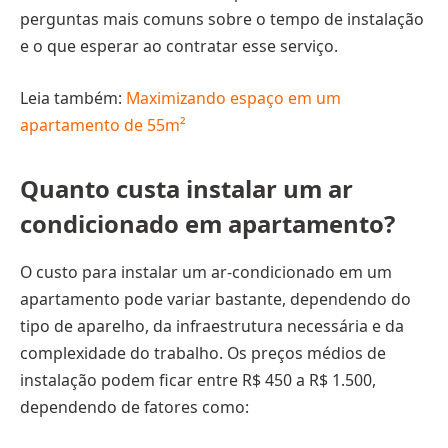
perguntas mais comuns sobre o tempo de instalação
e o que esperar ao contratar esse serviço.
Leia também:
Maximizando espaço em um
apartamento de 55m²
Quanto custa instalar um ar
condicionado em apartamento?
O custo para instalar um ar-condicionado em um
apartamento pode variar bastante, dependendo do
tipo de aparelho, da infraestrutura necessária e da
complexidade do trabalho. Os preços médios de
instalação podem ficar entre R$ 450 a R$ 1.500,
dependendo de fatores como: