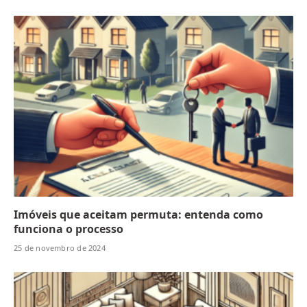
Imóveis que aceitam permuta: entenda como
funciona o processo
25 de novembro de 2024