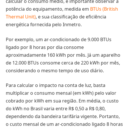
calcular o consumo médio, é importante observar a
potência do equipamento, medida em
BTUs (British
Thermal Unit)
, e sua classificação de eficiência
energética fornecida pelo Inmetro.
Por exemplo, um ar-condicionado de 9.000 BTUs
ligado por 8 horas por dia consome
aproximadamente 160 kWh por mês. Já um aparelho
de 12.000 BTUs consome cerca de 220 kWh por mês,
considerando o mesmo tempo de uso diário.
Para calcular o impacto na conta de luz, basta
multiplicar o consumo mensal (em kWh) pelo valor
cobrado por kWh em sua região. Em média, o custo
do kWh no Brasil varia entre R$ 0,50 a R$ 0,80,
dependendo da bandeira tarifária vigente. Portanto,
o custo mensal de um ar-condicionado ligado 8 horas