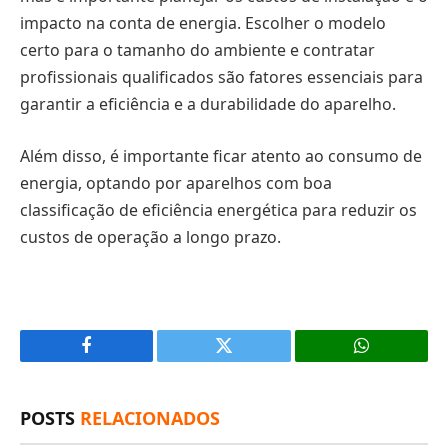
impacto na conta de energia. Escolher o modelo
certo para o tamanho do ambiente e contratar
profissionais qualificados são fatores essenciais para
garantir a eficiência e a durabilidade do aparelho.
Além disso, é importante ficar atento ao consumo de
energia, optando por aparelhos com boa
classificação de eficiência energética para reduzir os
custos de operação a longo prazo.
Facebook
X
(Twitter)
POSTS
RELACIONADOS