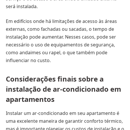
será instalada.
Em edifícios onde há limitações de acesso às áreas
externas, como fachadas ou sacadas, o tempo de
instalação pode aumentar. Nesses casos, pode ser
necessário o uso de equipamentos de segurança,
como andaimes ou rapel, o que também pode
influenciar no custo.
Considerações finais sobre a
instalação de ar-condicionado em
apartamentos
Instalar um ar-condicionado em seu apartamento é
uma excelente maneira de garantir conforto térmico,
mas é importante planejar os custos de instalação e o