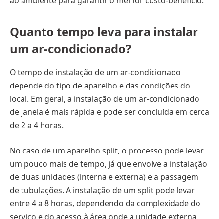
ao ambiente para garantir o melhor custo-benefício.
Quanto tempo leva para instalar
um ar-condicionado?
O tempo de instalação de um ar-condicionado
depende do tipo de aparelho e das condições do
local. Em geral, a instalação de um ar-condicionado
de janela é mais rápida e pode ser concluída em cerca
de 2 a 4 horas.
No caso de um aparelho split, o processo pode levar
um pouco mais de tempo, já que envolve a instalação
de duas unidades (interna e externa) e a passagem
de tubulações. A instalação de um split pode levar
entre 4 a 8 horas, dependendo da complexidade do
serviço e do acesso à área onde a unidade externa