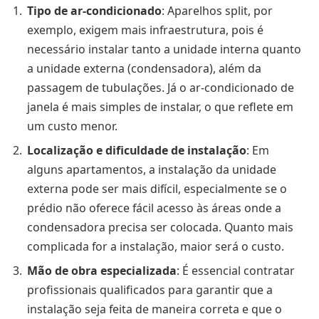
Tipo de ar-condicionado
: Aparelhos split, por
exemplo, exigem mais infraestrutura, pois é
necessário instalar tanto a unidade interna quanto
a unidade externa (condensadora), além da
passagem de tubulações. Já o ar-condicionado de
janela é mais simples de instalar, o que reflete em
um custo menor.
Localização e dificuldade de instalação
: Em
alguns apartamentos, a instalação da unidade
externa pode ser mais difícil, especialmente se o
prédio não oferece fácil acesso às áreas onde a
condensadora precisa ser colocada. Quanto mais
complicada for a instalação, maior será o custo.
Mão de obra especializada
: É essencial contratar
profissionais qualificados para garantir que a
instalação seja feita de maneira correta e que o