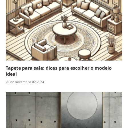
Tapete para sala: dicas para escolher o modelo
ideal
20 de novembro de 2024