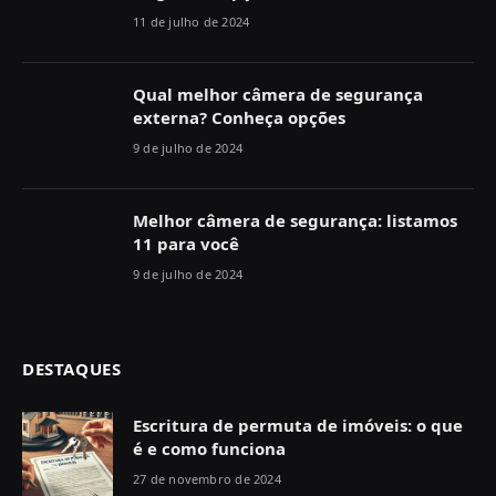
11 de julho de 2024
Qual melhor câmera de segurança
externa? Conheça opções
9 de julho de 2024
Melhor câmera de segurança: listamos
11 para você
9 de julho de 2024
DESTAQUES
Escritura de permuta de imóveis: o que
é e como funciona
27 de novembro de 2024