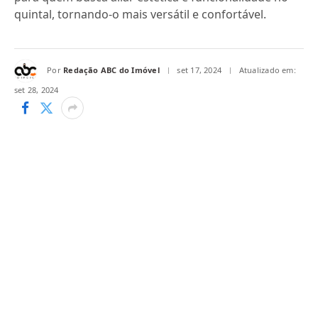
quintal, tornando-o mais versátil e confortável.
Por
Redação ABC do Imóvel
set 17, 2024
Atualizado em:
set 28, 2024