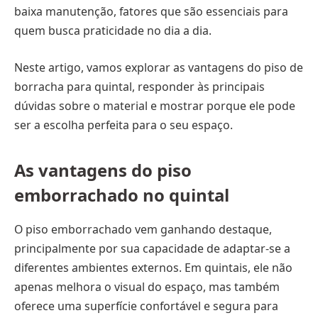
baixa manutenção, fatores que são essenciais para
quem busca praticidade no dia a dia.
Neste artigo, vamos explorar as vantagens do piso de
borracha para quintal, responder às principais
dúvidas sobre o material e mostrar porque ele pode
ser a escolha perfeita para o seu espaço.
As vantagens do piso
emborrachado no quintal
O piso emborrachado vem ganhando destaque,
principalmente por sua capacidade de adaptar-se a
diferentes ambientes externos. Em quintais, ele não
apenas melhora o visual do espaço, mas também
oferece uma superfície confortável e segura para