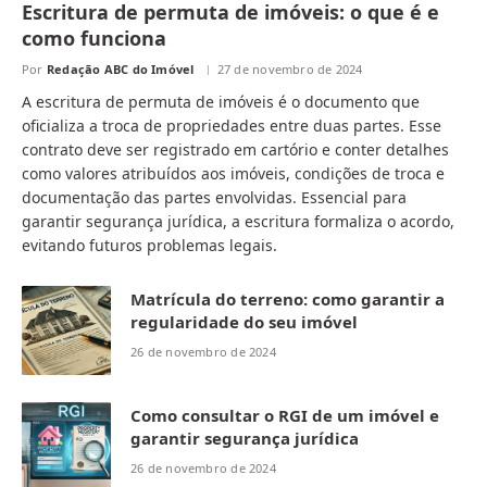
Escritura de permuta de imóveis: o que é e
como funciona
Por
Redação ABC do Imóvel
27 de novembro de 2024
A escritura de permuta de imóveis é o documento que
oficializa a troca de propriedades entre duas partes. Esse
contrato deve ser registrado em cartório e conter detalhes
como valores atribuídos aos imóveis, condições de troca e
documentação das partes envolvidas. Essencial para
garantir segurança jurídica, a escritura formaliza o acordo,
evitando futuros problemas legais.
Matrícula do terreno: como garantir a
regularidade do seu imóvel
26 de novembro de 2024
Como consultar o RGI de um imóvel e
garantir segurança jurídica
26 de novembro de 2024