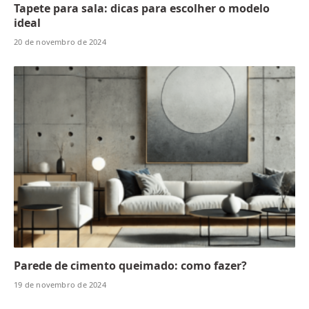
Tapete para sala: dicas para escolher o modelo
ideal
20 de novembro de 2024
Parede de cimento queimado: como fazer?
19 de novembro de 2024