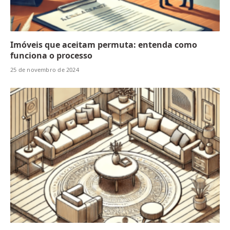
Imóveis que aceitam permuta: entenda como
funciona o processo
25 de novembro de 2024