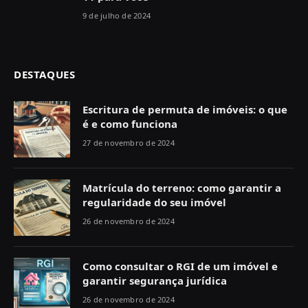
9 de julho de 2024
DESTAQUES
Escritura de permuta de imóveis: o que
é e como funciona
27 de novembro de 2024
Matrícula do terreno: como garantir a
regularidade do seu imóvel
26 de novembro de 2024
Como consultar o RGI de um imóvel e
garantir segurança jurídica
26 de novembro de 2024