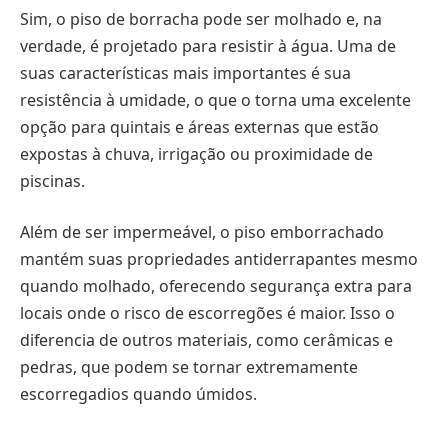
Sim, o piso de borracha pode ser molhado e, na
verdade, é projetado para resistir à água. Uma de
suas características mais importantes é sua
resistência à umidade, o que o torna uma excelente
opção para quintais e áreas externas que estão
expostas à chuva, irrigação ou proximidade de
piscinas.
Além de ser impermeável, o piso emborrachado
mantém suas propriedades antiderrapantes mesmo
quando molhado, oferecendo segurança extra para
locais onde o risco de escorregões é maior. Isso o
diferencia de outros materiais, como cerâmicas e
pedras, que podem se tornar extremamente
escorregadios quando úmidos.