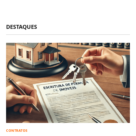
DESTAQUES
CONTRATOS