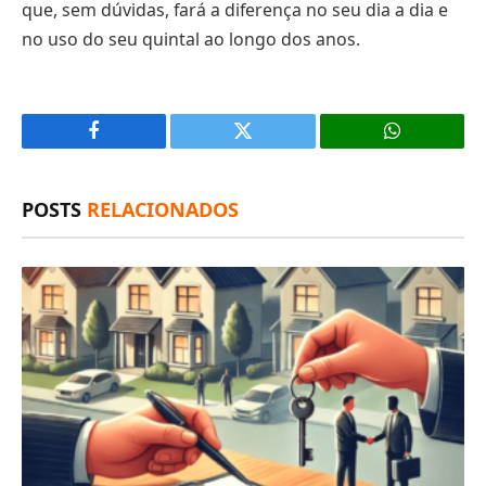
que, sem dúvidas, fará a diferença no seu dia a dia e
no uso do seu quintal ao longo dos anos.
Facebook
X
(Twitter)
POSTS
RELACIONADOS