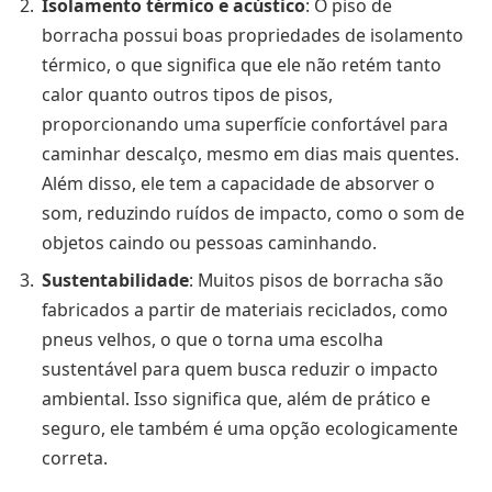
Isolamento térmico e acústico
: O piso de
borracha possui boas propriedades de isolamento
térmico, o que significa que ele não retém tanto
calor quanto outros tipos de pisos,
proporcionando uma superfície confortável para
caminhar descalço, mesmo em dias mais quentes.
Além disso, ele tem a capacidade de absorver o
som, reduzindo ruídos de impacto, como o som de
objetos caindo ou pessoas caminhando.
Sustentabilidade
: Muitos pisos de borracha são
fabricados a partir de materiais reciclados, como
pneus velhos, o que o torna uma escolha
sustentável para quem busca reduzir o impacto
ambiental. Isso significa que, além de prático e
seguro, ele também é uma opção ecologicamente
correta.