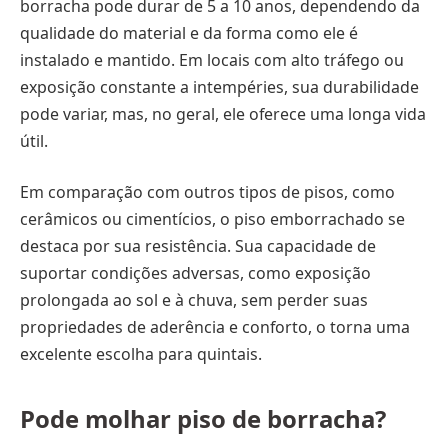
borracha pode durar de 5 a 10 anos, dependendo da
qualidade do material e da forma como ele é
instalado e mantido. Em locais com alto tráfego ou
exposição constante a intempéries, sua durabilidade
pode variar, mas, no geral, ele oferece uma longa vida
útil.
Em comparação com outros tipos de pisos, como
cerâmicos ou cimentícios, o piso emborrachado se
destaca por sua resistência. Sua capacidade de
suportar condições adversas, como exposição
prolongada ao sol e à chuva, sem perder suas
propriedades de aderência e conforto, o torna uma
excelente escolha para quintais.
Pode molhar piso de borracha?