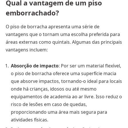
Qual a vantagem de um piso
emborrachado?
O piso de borracha apresenta uma série de
vantagens que o tornam uma escolha preferida para
áreas externas como quintais. Algumas das principais
vantagens incluem:
Absorção de impacto
: Por ser um material flexível,
o piso de borracha oferece uma superfície macia
que absorve impactos, tornando-o ideal para locais
onde há crianças, idosos ou até mesmo
equipamentos de academia ao ar livre. Isso reduz o
risco de lesões em caso de quedas,
proporcionando uma área mais segura para
atividades físicas.