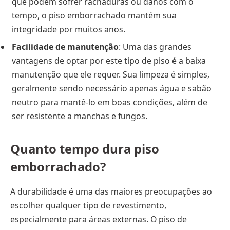
que podem sofrer rachaduras ou danos com o
tempo, o piso emborrachado mantém sua
integridade por muitos anos.
Facilidade de manutenção
: Uma das grandes
vantagens de optar por este tipo de piso é a baixa
manutenção que ele requer. Sua limpeza é simples,
geralmente sendo necessário apenas água e sabão
neutro para mantê-lo em boas condições, além de
ser resistente a manchas e fungos.
Quanto tempo dura piso
emborrachado?
A durabilidade é uma das maiores preocupações ao
escolher qualquer tipo de revestimento,
especialmente para áreas externas. O piso de