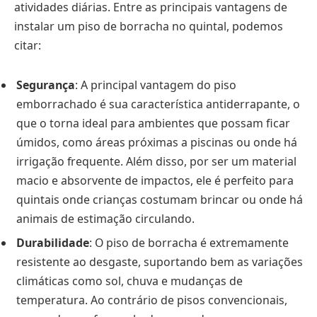
atividades diárias. Entre as principais vantagens de
instalar um piso de borracha no quintal, podemos
citar:
Segurança
: A principal vantagem do piso
emborrachado é sua característica antiderrapante, o
que o torna ideal para ambientes que possam ficar
úmidos, como áreas próximas a piscinas ou onde há
irrigação frequente. Além disso, por ser um material
macio e absorvente de impactos, ele é perfeito para
quintais onde crianças costumam brincar ou onde há
animais de estimação circulando.
Durabilidade
: O piso de borracha é extremamente
resistente ao desgaste, suportando bem as variações
climáticas como sol, chuva e mudanças de
temperatura. Ao contrário de pisos convencionais,