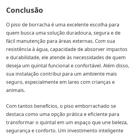
Conclusão
O piso de borracha é uma excelente escolha para
quem busca uma solução duradoura, segura e de
fácil manutenção para áreas externas. Com sua
resistência à água, capacidade de absorver impactos
e durabilidade, ele atende às necessidades de quem
deseja um quintal funcional e confortável. Além disso,
sua instalação contribui para um ambiente mais
seguro, especialmente em lares com crianças e
animais.
Com tantos benefícios, o piso emborrachado se
destaca como uma opção prática e eficiente para
transformar o quintal em um espaço que une beleza,
segurança e conforto. Um investimento inteligente