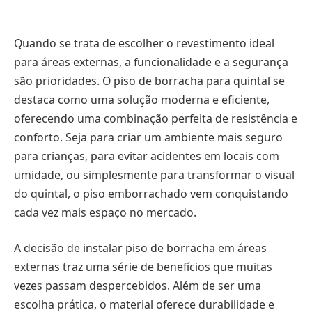
Quando se trata de escolher o revestimento ideal
para áreas externas, a funcionalidade e a segurança
são prioridades. O piso de borracha para quintal se
destaca como uma solução moderna e eficiente,
oferecendo uma combinação perfeita de resistência e
conforto. Seja para criar um ambiente mais seguro
para crianças, para evitar acidentes em locais com
umidade, ou simplesmente para transformar o visual
do quintal, o piso emborrachado vem conquistando
cada vez mais espaço no mercado.
A decisão de instalar piso de borracha em áreas
externas traz uma série de benefícios que muitas
vezes passam despercebidos. Além de ser uma
escolha prática, o material oferece durabilidade e