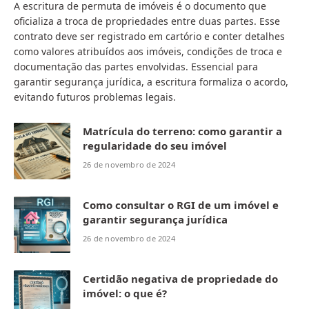
A escritura de permuta de imóveis é o documento que
oficializa a troca de propriedades entre duas partes. Esse
contrato deve ser registrado em cartório e conter detalhes
como valores atribuídos aos imóveis, condições de troca e
documentação das partes envolvidas. Essencial para
garantir segurança jurídica, a escritura formaliza o acordo,
evitando futuros problemas legais.
Matrícula do terreno: como garantir a
regularidade do seu imóvel
26 de novembro de 2024
Como consultar o RGI de um imóvel e
garantir segurança jurídica
26 de novembro de 2024
Certidão negativa de propriedade do
imóvel: o que é?