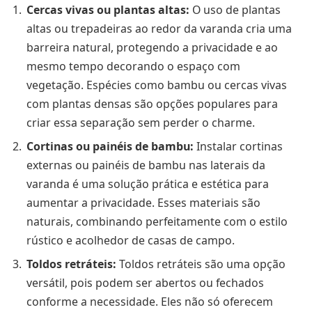
Cercas vivas ou plantas altas:
O uso de plantas
altas ou trepadeiras ao redor da varanda cria uma
barreira natural, protegendo a privacidade e ao
mesmo tempo decorando o espaço com
vegetação. Espécies como bambu ou cercas vivas
com plantas densas são opções populares para
criar essa separação sem perder o charme.
Cortinas ou painéis de bambu:
Instalar cortinas
externas ou painéis de bambu nas laterais da
varanda é uma solução prática e estética para
aumentar a privacidade. Esses materiais são
naturais, combinando perfeitamente com o estilo
rústico e acolhedor de casas de campo.
Toldos retráteis:
Toldos retráteis são uma opção
versátil, pois podem ser abertos ou fechados
conforme a necessidade. Eles não só oferecem