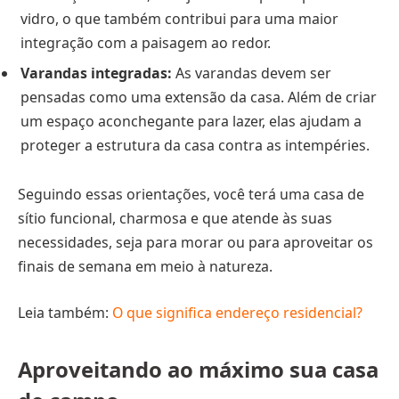
vidro, o que também contribui para uma maior
integração com a paisagem ao redor.
Varandas integradas:
As varandas devem ser
pensadas como uma extensão da casa. Além de criar
um espaço aconchegante para lazer, elas ajudam a
proteger a estrutura da casa contra as intempéries.
Seguindo essas orientações, você terá uma casa de
sítio funcional, charmosa e que atende às suas
necessidades, seja para morar ou para aproveitar os
finais de semana em meio à natureza.
Leia também:
O que significa endereço residencial?
Aproveitando ao máximo sua casa