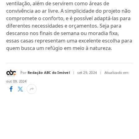
ventilação, além de servirem como áreas de
convivência ao ar livre. A simplicidade do projeto não
compromete o conforto, e é possível adaptá-las para
diferentes necessidades e orçamentos. Seja para
descanso nos finais de semana ou moradia fixa,
essas casas representam uma excelente escolha para
quem busca um refúgio em meio à natureza.
Por
Redação ABC do Imóvel
set 29, 2024
Atualizado em:
out 09, 2024