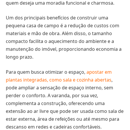
quem deseja uma moradia funcional e charmosa.
Um dos principais benefícios de construir uma
pequena casa de campo é a redução de custos com
materiais e mão de obra. Além disso, o tamanho
compacto facilita o aquecimento do ambiente e a
manutenção do imóvel, proporcionando economia a
longo prazo.
Para quem busca otimizar o espaço,
apostar em
plantas integradas, como sala e cozinha abertas
,
pode ampliar a sensação de espaço interno, sem
perder o conforto. A varanda, por sua vez,
complementa a construção, oferecendo uma
extensão ao ar livre que pode ser usada como sala de
estar externa, área de refeições ou até mesmo para
descanso em redes e cadeiras confortáveis.