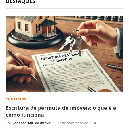
DESTAQUES
CONTRATOS
Escritura de permuta de imóveis: o que é e
como funciona
Por
Redação ABC do Imóvel
27 de novembro de 2024