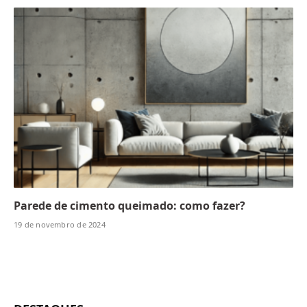
Parede de cimento queimado: como fazer?
19 de novembro de 2024