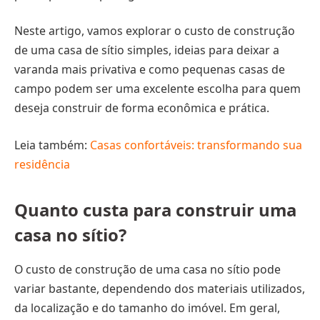
Neste artigo, vamos explorar o custo de construção
de uma casa de sítio simples, ideias para deixar a
varanda mais privativa e como pequenas casas de
campo podem ser uma excelente escolha para quem
deseja construir de forma econômica e prática.
Leia também:
Casas confortáveis: transformando sua
residência
Quanto custa para construir uma
casa no sítio?
O custo de construção de uma casa no sítio pode
variar bastante, dependendo dos materiais utilizados,
da localização e do tamanho do imóvel. Em geral,