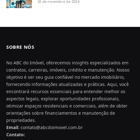
26 de novembro de 2024
SOBRE NÓS
No ABC do Imóvel, oferecemos insights especializados em
contratos, carreiras, imóveis, crédito e manutenção. Nosso
objetivo é ser seu guia confiável no mercado imobiliário,
fornecendo informações atualizadas e práticas. Aqui, você
encontrará recursos essenciais para entender melhor os
aspectos legais, explorar oportunidades profissionais,
otimizar espaços residenciais e comerciais, além de obter
orientações sobre financiamentos e manutenção de
propriedades.
Email:
contato@abcdoimovel.com.br
Contato: