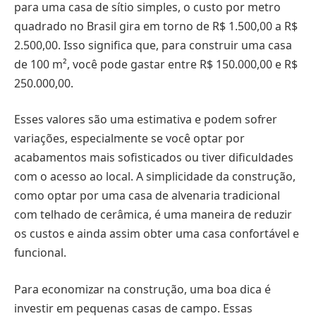
para uma casa de sítio simples, o custo por metro
quadrado no Brasil gira em torno de R$ 1.500,00 a R$
2.500,00. Isso significa que, para construir uma casa
de 100 m², você pode gastar entre R$ 150.000,00 e R$
250.000,00.
Esses valores são uma estimativa e podem sofrer
variações, especialmente se você optar por
acabamentos mais sofisticados ou tiver dificuldades
com o acesso ao local. A simplicidade da construção,
como optar por uma casa de alvenaria tradicional
com telhado de cerâmica, é uma maneira de reduzir
os custos e ainda assim obter uma casa confortável e
funcional.
Para economizar na construção, uma boa dica é
investir em pequenas casas de campo. Essas