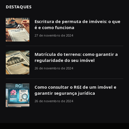
DESTAQUES
Escritura de permuta de imóveis: o que
é e como funciona
27 de novembro de 2024
Matrícula do terreno: como garantir a
regularidade do seu imóvel
26 de novembro de 2024
Como consultar o RGI de um imóvel e
garantir segurança jurídica
26 de novembro de 2024