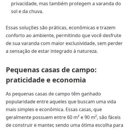
privacidade, mas também protegem a varanda do
sol e da chuva.
Essas soluções são práticas, econômicas e trazem
conforto ao ambiente, permitindo que você desfrute
de sua varanda com maior exclusividade, sem perder
a sensação de estar integrado à natureza.
Pequenas casas de campo:
praticidade e economia
As pequenas casas de campo têm ganhado
popularidade entre aqueles que buscam uma vida
mais simples e econômica. Essas casas, que
geralmente possuem entre 60 m² e 90 m², são fáceis
de construir e manter, sendo uma ótima escolha para