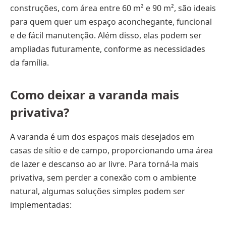
construções, com área entre 60 m² e 90 m², são ideais
para quem quer um espaço aconchegante, funcional
e de fácil manutenção. Além disso, elas podem ser
ampliadas futuramente, conforme as necessidades
da família.
Como deixar a varanda mais
privativa?
A varanda é um dos espaços mais desejados em
casas de sítio e de campo, proporcionando uma área
de lazer e descanso ao ar livre. Para torná-la mais
privativa, sem perder a conexão com o ambiente
natural, algumas soluções simples podem ser
implementadas: