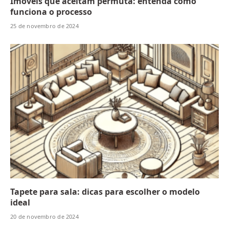
Imóveis que aceitam permuta: entenda como
funciona o processo
25 de novembro de 2024
Tapete para sala: dicas para escolher o modelo
ideal
20 de novembro de 2024