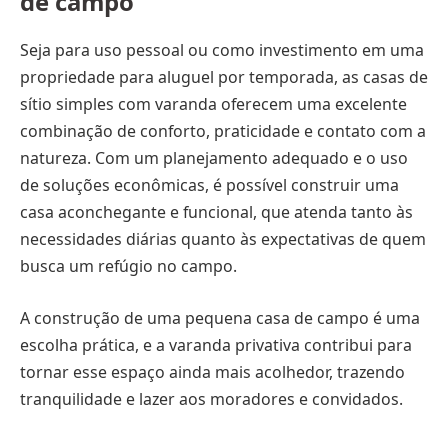
de campo
Seja para uso pessoal ou como investimento em uma
propriedade para aluguel por temporada, as casas de
sítio simples com varanda oferecem uma excelente
combinação de conforto, praticidade e contato com a
natureza. Com um planejamento adequado e o uso
de soluções econômicas, é possível construir uma
casa aconchegante e funcional, que atenda tanto às
necessidades diárias quanto às expectativas de quem
busca um refúgio no campo.
A construção de uma pequena casa de campo é uma
escolha prática, e a varanda privativa contribui para
tornar esse espaço ainda mais acolhedor, trazendo
tranquilidade e lazer aos moradores e convidados.