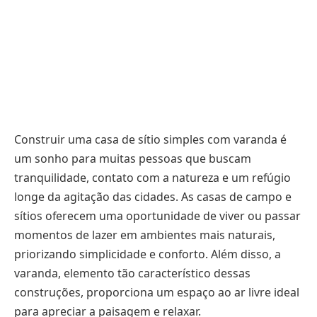
Construir uma casa de sítio simples com varanda é
um sonho para muitas pessoas que buscam
tranquilidade, contato com a natureza e um refúgio
longe da agitação das cidades. As casas de campo e
sítios oferecem uma oportunidade de viver ou passar
momentos de lazer em ambientes mais naturais,
priorizando simplicidade e conforto. Além disso, a
varanda, elemento tão característico dessas
construções, proporciona um espaço ao ar livre ideal
para apreciar a paisagem e relaxar.