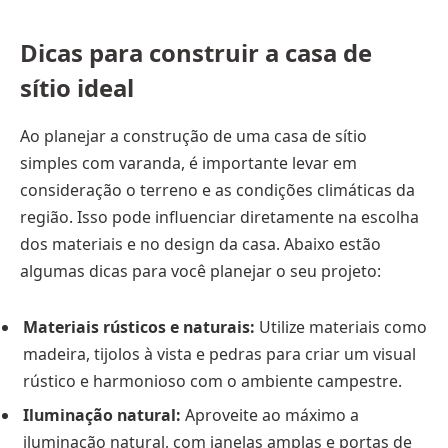
Dicas para construir a casa de
sítio ideal
Ao planejar a construção de uma casa de sítio
simples com varanda, é importante levar em
consideração o terreno e as condições climáticas da
região. Isso pode influenciar diretamente na escolha
dos materiais e no design da casa. Abaixo estão
algumas dicas para você planejar o seu projeto:
Materiais rústicos e naturais:
Utilize materiais como
madeira, tijolos à vista e pedras para criar um visual
rústico e harmonioso com o ambiente campestre.
Iluminação natural:
Aproveite ao máximo a
iluminação natural, com janelas amplas e portas de