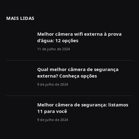
MAIS LIDAS
Melhor câmera wifi externa à prova
d’água: 12 opções
11 de julho de 2024
Qual melhor câmera de segurança
externa? Conheça opções
9 de julho de 2024
Melhor câmera de segurança: listamos
11 para você
9 de julho de 2024