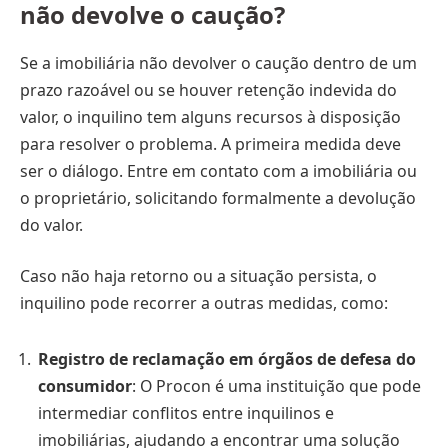
não devolve o caução?
Se a imobiliária não devolver o caução dentro de um
prazo razoável ou se houver retenção indevida do
valor, o inquilino tem alguns recursos à disposição
para resolver o problema. A primeira medida deve
ser o diálogo. Entre em contato com a imobiliária ou
o proprietário, solicitando formalmente a devolução
do valor.
Caso não haja retorno ou a situação persista, o
inquilino pode recorrer a outras medidas, como:
Registro de reclamação em órgãos de defesa do
consumidor
: O Procon é uma instituição que pode
intermediar conflitos entre inquilinos e
imobiliárias, ajudando a encontrar uma solução