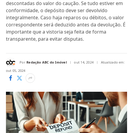
descontadas do valor do caução. Se tudo estiver em
conformidade, o depósito deve ser devolvido
integralmente. Caso haja reparos ou débitos, o valor
correspondente será deduzido antes da devolução. É
importante que a vistoria seja feita de forma
transparente, para evitar disputas.
Por
Redação ABC do Imóvel
out 14, 2024
Atualizado em:
out 05, 2024