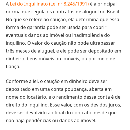
A
Lei do Inquilinato (Lei nº 8.245/1991)
é a principal
norma que regula os contratos de aluguel no Brasil.
No que se refere ao caução, ela determina que essa
forma de garantia pode ser usada para cobrir
eventuais danos ao imóvel ou inadimplência do
inquilino. O valor do caução não pode ultrapassar
três meses de aluguel, e ele pode ser depositado em
dinheiro, bens móveis ou imóveis, ou por meio de
fiança.
Conforme a lei, o caução em dinheiro deve ser
depositado em uma conta poupança, aberta em
nome do locatário, e o rendimento dessa conta é de
direito do inquilino. Esse valor, com os devidos juros,
deve ser devolvido ao final do contrato, desde que
não haja pendências ou danos ao imóvel.