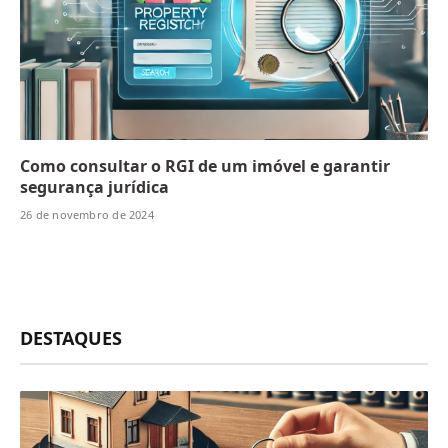
Como consultar o RGI de um imóvel e garantir
segurança jurídica
26 de novembro de 2024
DESTAQUES