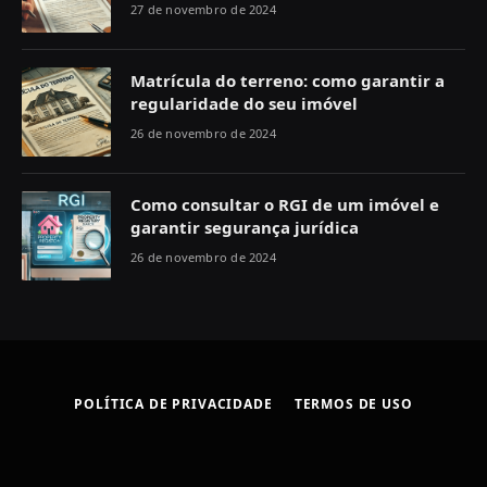
27 de novembro de 2024
Matrícula do terreno: como garantir a
regularidade do seu imóvel
26 de novembro de 2024
Como consultar o RGI de um imóvel e
garantir segurança jurídica
26 de novembro de 2024
POLÍTICA DE PRIVACIDADE
TERMOS DE USO