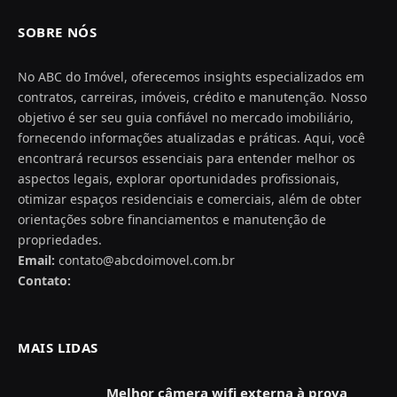
SOBRE NÓS
No ABC do Imóvel, oferecemos insights especializados em
contratos, carreiras, imóveis, crédito e manutenção. Nosso
objetivo é ser seu guia confiável no mercado imobiliário,
fornecendo informações atualizadas e práticas. Aqui, você
encontrará recursos essenciais para entender melhor os
aspectos legais, explorar oportunidades profissionais,
otimizar espaços residenciais e comerciais, além de obter
orientações sobre financiamentos e manutenção de
propriedades.
Email:
contato@abcdoimovel.com.br
Contato:
MAIS LIDAS
Melhor câmera wifi externa à prova