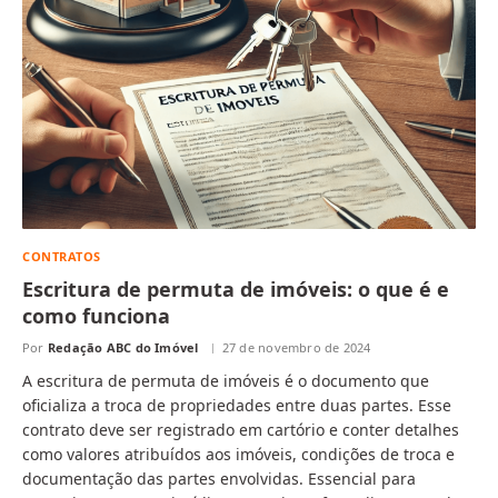
CONTRATOS
Escritura de permuta de imóveis: o que é e
como funciona
Por
Redação ABC do Imóvel
27 de novembro de 2024
A escritura de permuta de imóveis é o documento que
oficializa a troca de propriedades entre duas partes. Esse
contrato deve ser registrado em cartório e conter detalhes
como valores atribuídos aos imóveis, condições de troca e
documentação das partes envolvidas. Essencial para