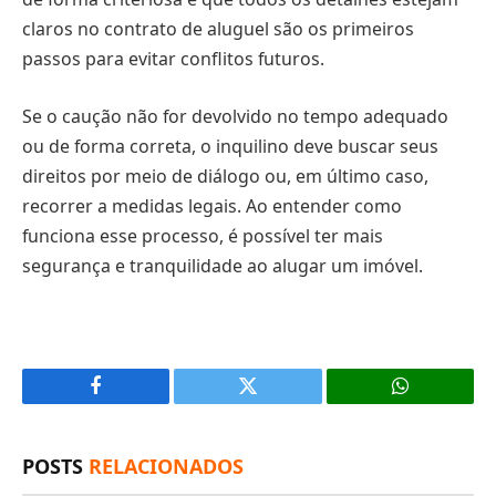
claros no contrato de aluguel são os primeiros
passos para evitar conflitos futuros.
Se o caução não for devolvido no tempo adequado
ou de forma correta, o inquilino deve buscar seus
direitos por meio de diálogo ou, em último caso,
recorrer a medidas legais. Ao entender como
funciona esse processo, é possível ter mais
segurança e tranquilidade ao alugar um imóvel.
Facebook
X
(Twitter)
POSTS
RELACIONADOS