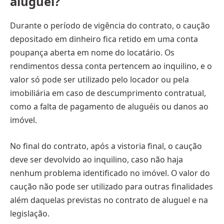
aluguel?
Durante o período de vigência do contrato, o caução
depositado em dinheiro fica retido em uma conta
poupança aberta em nome do locatário. Os
rendimentos dessa conta pertencem ao inquilino, e o
valor só pode ser utilizado pelo locador ou pela
imobiliária em caso de descumprimento contratual,
como a falta de pagamento de aluguéis ou danos ao
imóvel.
No final do contrato, após a vistoria final, o caução
deve ser devolvido ao inquilino, caso não haja
nenhum problema identificado no imóvel. O valor do
caução não pode ser utilizado para outras finalidades
além daquelas previstas no contrato de aluguel e na
legislação.