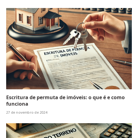
Escritura de permuta de imóveis: o que é e como
funciona
27 de novembro de 2024