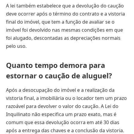
A lei também estabelece que a devolução do caução
deve ocorrer após o término do contrato e a vistoria
final do imóvel, que tem a função de avaliar se o
imóvel foi devolvido nas mesmas condições em que
foi alugado, descontadas as depreciações normais
pelo uso.
Quanto tempo demora para
estornar o caução de aluguel?
Após a desocupação do imóvel e a realização da
vistoria final, a imobiliária ou o locador tem um prazo
razoável para devolver o valor do caução. A Lei do
Inquilinato não especifica um prazo exato, mas é
comum que essa devolução ocorra em até 30 dias
após a entrega das chaves e a conclusão da vistoria.