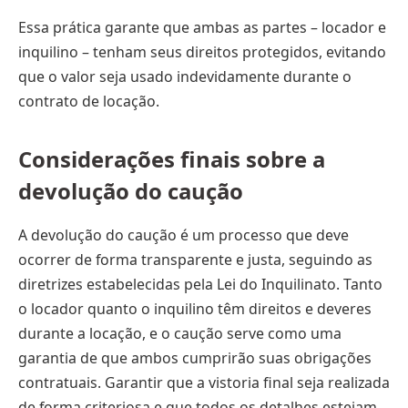
Essa prática garante que ambas as partes – locador e
inquilino – tenham seus direitos protegidos, evitando
que o valor seja usado indevidamente durante o
contrato de locação.
Considerações finais sobre a
devolução do caução
A devolução do caução é um processo que deve
ocorrer de forma transparente e justa, seguindo as
diretrizes estabelecidas pela Lei do Inquilinato. Tanto
o locador quanto o inquilino têm direitos e deveres
durante a locação, e o caução serve como uma
garantia de que ambos cumprirão suas obrigações
contratuais. Garantir que a vistoria final seja realizada
de forma criteriosa e que todos os detalhes estejam