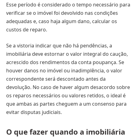
Esse período é considerado o tempo necessário para
verificar se o imóvel foi devolvido nas condições
adequadas e, caso haja algum dano, calcular os
custos de reparo.
Se a vistoria indicar que não há pendências, a
imobiliária deve estornar o valor integral do caução,
acrescido dos rendimentos da conta poupança. Se
houver danos no imóvel ou inadimplência, o valor
correspondente será descontado antes da
devolução. No caso de haver algum desacordo sobre
os reparos necessários ou valores retidos, o ideal é
que ambas as partes cheguem a um consenso para
evitar disputas judiciais.
O que fazer quando a imobiliária