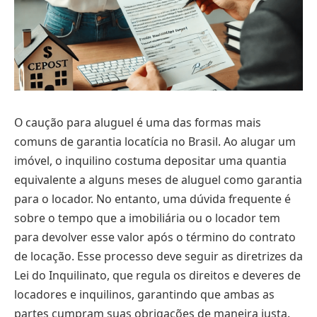
O caução para aluguel é uma das formas mais
comuns de garantia locatícia no Brasil. Ao alugar um
imóvel, o inquilino costuma depositar uma quantia
equivalente a alguns meses de aluguel como garantia
para o locador. No entanto, uma dúvida frequente é
sobre o tempo que a imobiliária ou o locador tem
para devolver esse valor após o término do contrato
de locação. Esse processo deve seguir as diretrizes da
Lei do Inquilinato, que regula os direitos e deveres de
locadores e inquilinos, garantindo que ambas as
partes cumpram suas obrigações de maneira justa.