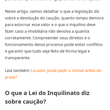
Neste artigo, vamos detalhar o que a legislação diz
sobre a devolução do caução, quanto tempo demora
para estornar esse valor e o que o inquilino deve
fazer caso a imobiliária não devolva a quantia
corretamente. Compreender seus direitos e o
funcionamento desse processo pode evitar conflitos
e garantir que tudo seja feito de forma legal e
transparente.
Leia também:
Locador pode pedir o imóvel antes do
prazo?
O que a Lei do Inquilinato diz
sobre caução?