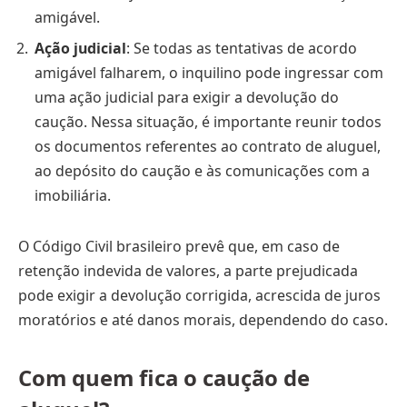
amigável.
Ação judicial
: Se todas as tentativas de acordo
amigável falharem, o inquilino pode ingressar com
uma ação judicial para exigir a devolução do
caução. Nessa situação, é importante reunir todos
os documentos referentes ao contrato de aluguel,
ao depósito do caução e às comunicações com a
imobiliária.
O Código Civil brasileiro prevê que, em caso de
retenção indevida de valores, a parte prejudicada
pode exigir a devolução corrigida, acrescida de juros
moratórios e até danos morais, dependendo do caso.
Com quem fica o caução de