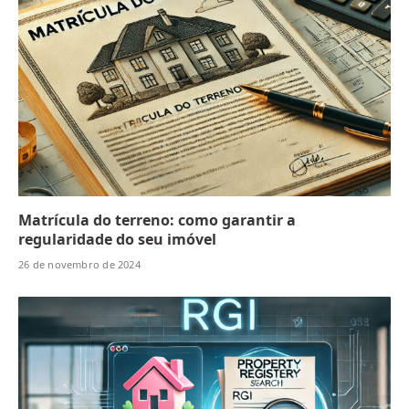
Matrícula do terreno: como garantir a
regularidade do seu imóvel
26 de novembro de 2024