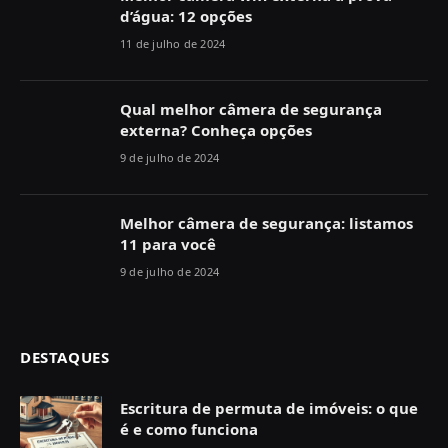
d’água: 12 opções
11 de julho de 2024
Qual melhor câmera de segurança
externa? Conheça opções
9 de julho de 2024
Melhor câmera de segurança: listamos
11 para você
9 de julho de 2024
DESTAQUES
Escritura de permuta de imóveis: o que
é e como funciona