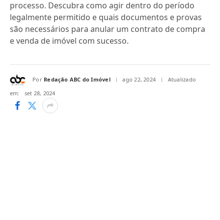
processo. Descubra como agir dentro do período
legalmente permitido e quais documentos e provas
são necessários para anular um contrato de compra
e venda de imóvel com sucesso.
Por
Redação ABC do Imóvel
ago 22, 2024
Atualizado
em:
set 28, 2024