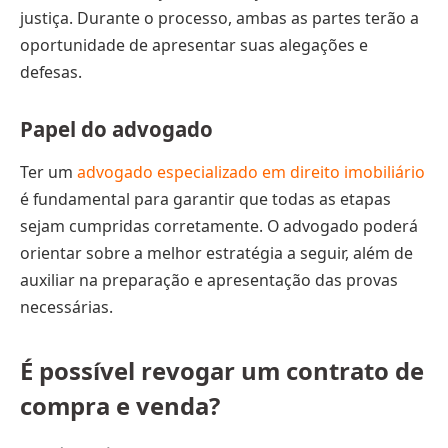
justiça. Durante o processo, ambas as partes terão a
oportunidade de apresentar suas alegações e
defesas.
Papel do advogado
Ter um
advogado especializado em direito imobiliário
é fundamental para garantir que todas as etapas
sejam cumpridas corretamente. O advogado poderá
orientar sobre a melhor estratégia a seguir, além de
auxiliar na preparação e apresentação das provas
necessárias.
É possível revogar um contrato de
compra e venda?