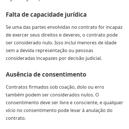
Falta de capacidade jurídica
Se uma das partes envolvidas no contrato for incapaz
de exercer seus direitos e deveres, o contrato pode
ser considerado nulo. Isso inclui menores de idade
sem a devida representação ou pessoas
consideradas incapazes por decisão judicial.
Ausência de consentimento
Contratos firmados sob coação, dolo ou erro
também podem ser considerados nulos. O
consentimento deve ser livre e consciente, e qualquer
vício no consentimento pode levar à anulação do
contrato.