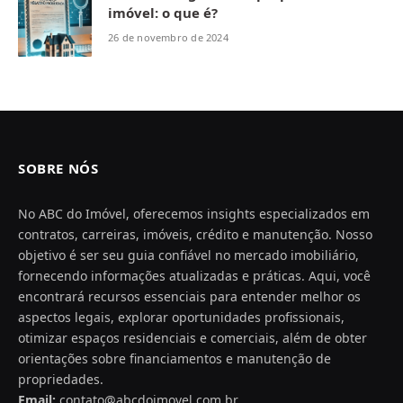
imóvel: o que é?
26 de novembro de 2024
SOBRE NÓS
No ABC do Imóvel, oferecemos insights especializados em
contratos, carreiras, imóveis, crédito e manutenção. Nosso
objetivo é ser seu guia confiável no mercado imobiliário,
fornecendo informações atualizadas e práticas. Aqui, você
encontrará recursos essenciais para entender melhor os
aspectos legais, explorar oportunidades profissionais,
otimizar espaços residenciais e comerciais, além de obter
orientações sobre financiamentos e manutenção de
propriedades.
Email:
contato@abcdoimovel.com.br