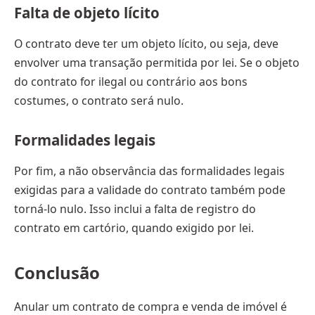
Falta de objeto lícito
O contrato deve ter um objeto lícito, ou seja, deve
envolver uma transação permitida por lei. Se o objeto
do contrato for ilegal ou contrário aos bons
costumes, o contrato será nulo.
Formalidades legais
Por fim, a não observância das formalidades legais
exigidas para a validade do contrato também pode
torná-lo nulo. Isso inclui a falta de registro do
contrato em cartório, quando exigido por lei.
Conclusão
Anular um contrato de compra e venda de imóvel é