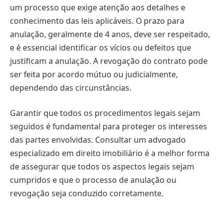
um processo que exige atenção aos detalhes e
conhecimento das leis aplicáveis. O prazo para
anulação, geralmente de 4 anos, deve ser respeitado,
e é essencial identificar os vícios ou defeitos que
justificam a anulação. A revogação do contrato pode
ser feita por acordo mútuo ou judicialmente,
dependendo das circunstâncias.
Garantir que todos os procedimentos legais sejam
seguidos é fundamental para proteger os interesses
das partes envolvidas. Consultar um advogado
especializado em direito imobiliário é a melhor forma
de assegurar que todos os aspectos legais sejam
cumpridos e que o processo de anulação ou
revogação seja conduzido corretamente.