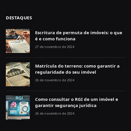
DESTAQUES
Escritura de permuta de imóveis: o que
é e como funciona
27 de novembro de 2024
Matrícula do terreno: como garantir a
regularidade do seu imóvel
26 de novembro de 2024
Como consultar o RGI de um imóvel e
garantir segurança jurídica
26 de novembro de 2024