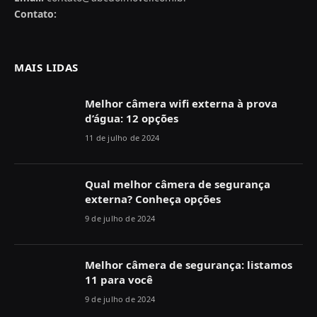
Contato:
MAIS LIDAS
Melhor câmera wifi externa à prova
d’água: 12 opções
11 de julho de 2024
Qual melhor câmera de segurança
externa? Conheça opções
9 de julho de 2024
Melhor câmera de segurança: listamos
11 para você
9 de julho de 2024