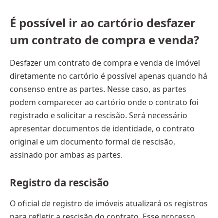
É possível ir ao cartório desfazer
um contrato de compra e venda?
Desfazer um contrato de compra e venda de imóvel
diretamente no cartório é possível apenas quando há
consenso entre as partes. Nesse caso, as partes
podem comparecer ao cartório onde o contrato foi
registrado e solicitar a rescisão. Será necessário
apresentar documentos de identidade, o contrato
original e um documento formal de rescisão,
assinado por ambas as partes.
Registro da rescisão
O oficial de registro de imóveis atualizará os registros
para refletir a rescisão do contrato. Esse processo