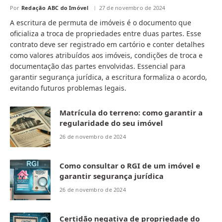
Por
Redação ABC do Imóvel
27 de novembro de 2024
A escritura de permuta de imóveis é o documento que
oficializa a troca de propriedades entre duas partes. Esse
contrato deve ser registrado em cartório e conter detalhes
como valores atribuídos aos imóveis, condições de troca e
documentação das partes envolvidas. Essencial para
garantir segurança jurídica, a escritura formaliza o acordo,
evitando futuros problemas legais.
Matrícula do terreno: como garantir a
regularidade do seu imóvel
26 de novembro de 2024
Como consultar o RGI de um imóvel e
garantir segurança jurídica
26 de novembro de 2024
Certidão negativa de propriedade do