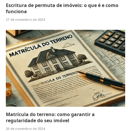
Escritura de permuta de imóveis: o que é e como
funciona
27 de novembro de 2024
Matrícula do terreno: como garantir a
regularidade do seu imóvel
26 de novembro de 2024