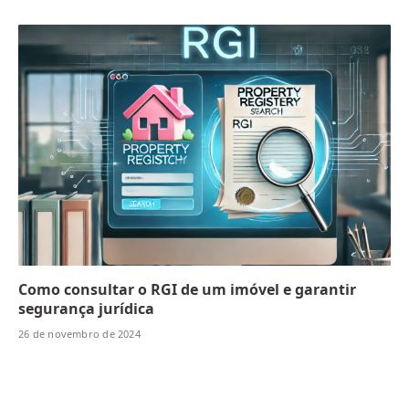
Como consultar o RGI de um imóvel e garantir
segurança jurídica
26 de novembro de 2024