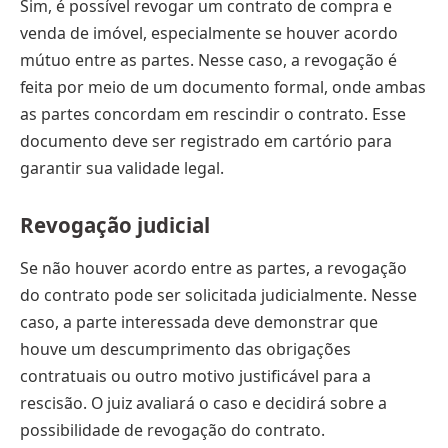
Sim, é possível revogar um contrato de compra e
venda de imóvel, especialmente se houver acordo
mútuo entre as partes. Nesse caso, a revogação é
feita por meio de um documento formal, onde ambas
as partes concordam em rescindir o contrato. Esse
documento deve ser registrado em cartório para
garantir sua validade legal.
Revogação judicial
Se não houver acordo entre as partes, a revogação
do contrato pode ser solicitada judicialmente. Nesse
caso, a parte interessada deve demonstrar que
houve um descumprimento das obrigações
contratuais ou outro motivo justificável para a
rescisão. O juiz avaliará o caso e decidirá sobre a
possibilidade de revogação do contrato.