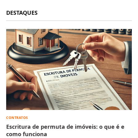
DESTAQUES
CONTRATOS
Escritura de permuta de imóveis: o que é e
como funciona