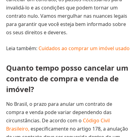
invalidá-lo e as condições que podem tornar um
contrato nulo. Vamos mergulhar nas nuances legais
para garantir que você esteja bem informado sobre
os seus direitos e deveres.
Leia também:
Cuidados ao comprar um imóvel usado
Quanto tempo posso cancelar um
contrato de compra e venda de
imóvel?
No Brasil, o prazo para anular um contrato de
compra e venda pode variar dependendo das
circunstâncias. De acordo com o
Código Civil
Brasileiro,
especificamente no artigo 178, a anulação
de um contrato deve ser requerida dentro de um