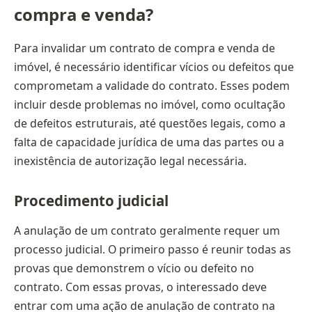
compra e venda?
Para invalidar um contrato de compra e venda de
imóvel, é necessário identificar vícios ou defeitos que
comprometam a validade do contrato. Esses podem
incluir desde problemas no imóvel, como ocultação
de defeitos estruturais, até questões legais, como a
falta de capacidade jurídica de uma das partes ou a
inexistência de autorização legal necessária.
Procedimento judicial
A anulação de um contrato geralmente requer um
processo judicial. O primeiro passo é reunir todas as
provas que demonstrem o vício ou defeito no
contrato. Com essas provas, o interessado deve
entrar com uma ação de anulação de contrato na