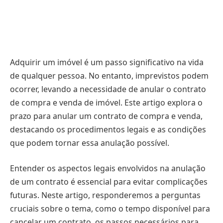
Adquirir um imóvel é um passo significativo na vida
de qualquer pessoa. No entanto, imprevistos podem
ocorrer, levando a necessidade de anular o contrato
de compra e venda de imóvel. Este artigo explora o
prazo para anular um contrato de compra e venda,
destacando os procedimentos legais e as condições
que podem tornar essa anulação possível.
Entender os aspectos legais envolvidos na anulação
de um contrato é essencial para evitar complicações
futuras. Neste artigo, responderemos a perguntas
cruciais sobre o tema, como o tempo disponível para
cancelar um contrato, os passos necessários para