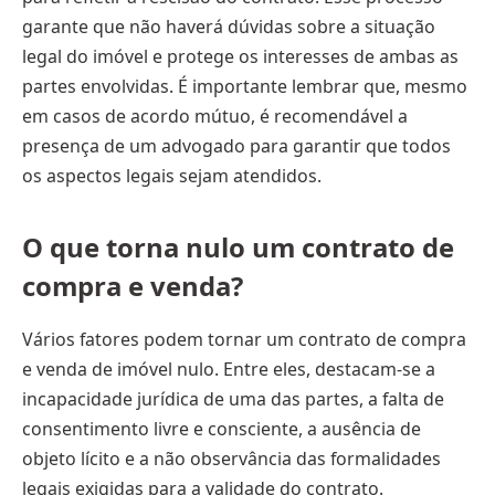
garante que não haverá dúvidas sobre a situação
legal do imóvel e protege os interesses de ambas as
partes envolvidas. É importante lembrar que, mesmo
em casos de acordo mútuo, é recomendável a
presença de um advogado para garantir que todos
os aspectos legais sejam atendidos.
O que torna nulo um contrato de
compra e venda?
Vários fatores podem tornar um contrato de compra
e venda de imóvel nulo. Entre eles, destacam-se a
incapacidade jurídica de uma das partes, a falta de
consentimento livre e consciente, a ausência de
objeto lícito e a não observância das formalidades
legais exigidas para a validade do contrato.