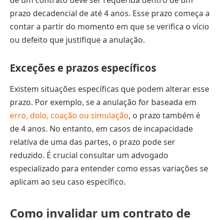
prazo decadencial de até 4 anos. Esse prazo começa a
contar a partir do momento em que se verifica o vício
ou defeito que justifique a anulação.
Exceções e prazos específicos
Existem situações específicas que podem alterar esse
prazo. Por exemplo, se a anulação for baseada em
erro, dolo, coação ou simulação
, o prazo também é
de 4 anos. No entanto, em casos de incapacidade
relativa de uma das partes, o prazo pode ser
reduzido. É crucial consultar um advogado
especializado para entender como essas variações se
aplicam ao seu caso específico.
Como invalidar um contrato de