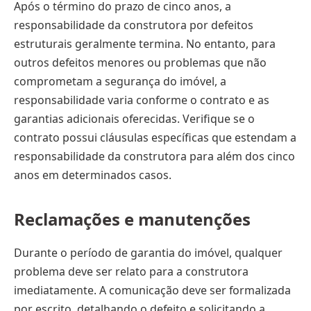
Após o término do prazo de cinco anos, a
responsabilidade da construtora por defeitos
estruturais geralmente termina. No entanto, para
outros defeitos menores ou problemas que não
comprometam a segurança do imóvel, a
responsabilidade varia conforme o contrato e as
garantias adicionais oferecidas. Verifique se o
contrato possui cláusulas específicas que estendam a
responsabilidade da construtora para além dos cinco
anos em determinados casos.
Reclamações e manutenções
Durante o período de garantia do imóvel, qualquer
problema deve ser relato para a construtora
imediatamente. A comunicação deve ser formalizada
por escrito, detalhando o defeito e solicitando a