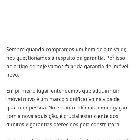
Sempre quando compramos um bem de alto valor,
nos questionamos a respeito da garantia. Por isso,
no artigo de hoje vamos falar da garantia de imóvel
novo.
Em primeiro lugar, entendemos que adquirir um
imóvel novo é um marco significativo na vida de
qualquer pessoa. No entanto, além da empolgação
com a nova aquisição, é crucial estar ciente dos
direitos e garantias oferecidos pela construtora.