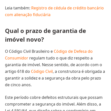
Leia também:
Registro de cédula de crédito bancário
com alienação fiduciária
Qual o prazo de garantia de
imóvel novo?
O Código Civil Brasileiro e
Código de Defesa do
Consumidor
regulam tudo o que diz respeito a
garantia de imóvel. Nesse sentido, de acordo com o
artigo 618 do
Código Civil
, a construtora é obrigada a
garantir a solidez e a segurança da obra pelo prazo
de cinco anos.
Este período cobre defeitos estruturais que possam
comprometer a segurança do imóvel. Além disso, a
Lei 4.591/64, que dispõe sobre o condomínio em