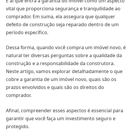
É aí que entra a garantia do imóvel como um aspecto
vital que proporciona segurança e tranquilidade ao
comprador. Em suma, ela assegura que qualquer
defeito de construção seja reparado dentro de um
período específico.
Dessa forma, quando você compra um imóvel novo, é
natural ter diversas perguntas sobre a qualidade da
construção e a responsabilidade da construtora.
Neste artigo, vamos explorar detalhadamente o que
cobre a garantia de um imóvel novo, quais são os
prazos envolvidos e quais são os direitos do
comprador.
Afinal, compreender esses aspectos é essencial para
garantir que você faça um investimento seguro e
protegido.