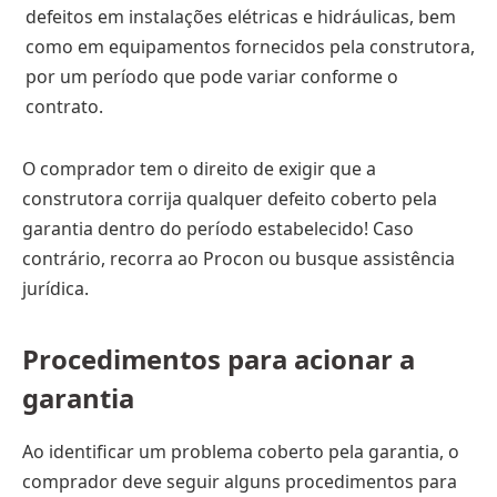
defeitos em instalações elétricas e hidráulicas, bem
como em equipamentos fornecidos pela construtora,
por um período que pode variar conforme o
contrato.
O comprador tem o direito de exigir que a
construtora corrija qualquer defeito coberto pela
garantia dentro do período estabelecido! Caso
contrário, recorra ao Procon ou busque assistência
jurídica.
Procedimentos para acionar a
garantia
Ao identificar um problema coberto pela garantia, o
comprador deve seguir alguns procedimentos para