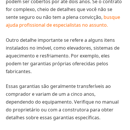
podem ser cobertos por até dois anos. Se o contrato
for complexo, cheio de detalhes que você não se
sente seguro ou não tem a plena convicção,
busque
ajuda profissional de especialistas no assunto.
Outro detalhe importante se refere a alguns itens
instalados no imóvel, como elevadores, sistemas de
aquecimento e resfriamento. Por exemplo, eles
podem ter garantias próprias oferecidas pelos
fabricantes.
Essas garantias são geralmente transferíveis ao
comprador e variam de um a cinco anos,
dependendo do equipamento. Verifique no manual
do proprietário ou com a construtora para obter
detalhes sobre essas garantias específicas.