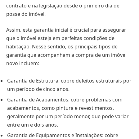
contrato e na legislação desde o primeiro dia de
posse do imóvel.
Assim, esta garantia inicial é crucial para assegurar
que o imóvel esteja em perfeitas condições de
habitação. Nesse sentido, os principais tipos de
garantia que acompanham a compra de um imóvel
novo incluem:
Garantia de Estrutura: cobre defeitos estruturais por
um período de cinco anos.
Garantia de Acabamentos: cobre problemas com
acabamentos, como pintura e revestimentos,
geralmente por um período menor, que pode variar
entre um e dois anos.
Garantia de Equipamentos e Instalações: cobre