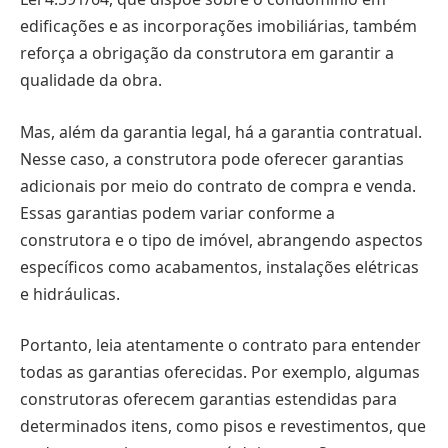
edificações e as incorporações imobiliárias, também
reforça a obrigação da construtora em garantir a
qualidade da obra.
Mas, além da garantia legal, há a garantia contratual.
Nesse caso, a construtora pode oferecer garantias
adicionais por meio do contrato de compra e venda.
Essas garantias podem variar conforme a
construtora e o tipo de imóvel, abrangendo aspectos
específicos como acabamentos, instalações elétricas
e hidráulicas.
Portanto, leia atentamente o contrato para entender
todas as garantias oferecidas. Por exemplo, algumas
construtoras oferecem garantias estendidas para
determinados itens, como pisos e revestimentos, que