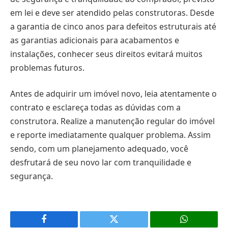
em lei e deve ser atendido pelas construtoras. Desde
a garantia de cinco anos para defeitos estruturais até
as garantias adicionais para acabamentos e
instalações, conhecer seus direitos evitará muitos
problemas futuros.
Antes de adquirir um imóvel novo, leia atentamente o
contrato e esclareça todas as dúvidas com a
construtora. Realize a manutenção regular do imóvel
e reporte imediatamente qualquer problema. Assim
sendo, com um planejamento adequado, você
desfrutará de seu novo lar com tranquilidade e
segurança.
Facebook
X