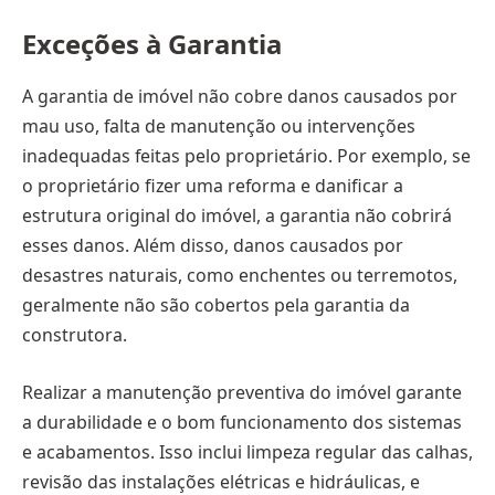
Exceções à Garantia
A garantia de imóvel não cobre danos causados por
mau uso, falta de manutenção ou intervenções
inadequadas feitas pelo proprietário. Por exemplo, se
o proprietário fizer uma reforma e danificar a
estrutura original do imóvel, a garantia não cobrirá
esses danos. Além disso, danos causados por
desastres naturais, como enchentes ou terremotos,
geralmente não são cobertos pela garantia da
construtora.
Realizar a manutenção preventiva do imóvel garante
a durabilidade e o bom funcionamento dos sistemas
e acabamentos. Isso inclui limpeza regular das calhas,
revisão das instalações elétricas e hidráulicas, e