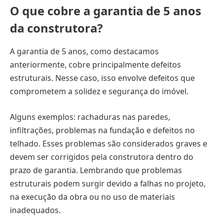
O que cobre a garantia de 5 anos
da construtora?
A garantia de 5 anos, como destacamos
anteriormente, cobre principalmente defeitos
estruturais. Nesse caso, isso envolve defeitos que
comprometem a solidez e segurança do imóvel.
Alguns exemplos: rachaduras nas paredes,
infiltrações, problemas na fundação e defeitos no
telhado. Esses problemas são considerados graves e
devem ser corrigidos pela construtora dentro do
prazo de garantia. Lembrando que problemas
estruturais podem surgir devido a falhas no projeto,
na execução da obra ou no uso de materiais
inadequados.