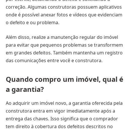
correção. Algumas construtoras possuem aplicativos
onde é possível anexar fotos e vídeos que evidenciam
o defeito e ou problema.
Além disso, realize a manutenção regular do imóvel
para evitar que pequenos problemas se transformem
em grandes defeitos. Também mantenha um registro
das comunicações entre você e construtora.
Quando compro um imóvel, qual é
a garantia?
Ao adquirir um imóvel novo, a garantia oferecida pela
construtora entra em vigor imediatamente após a
entrega das chaves. Isso significa que o comprador
tem direito à cobertura dos defeitos descritos no