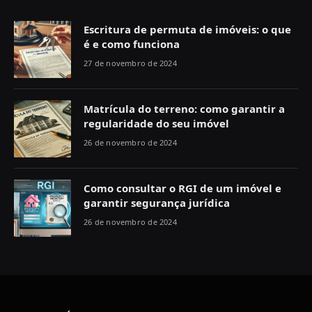
Escritura de permuta de imóveis: o que
é e como funciona
27 de novembro de 2024
Matrícula do terreno: como garantir a
regularidade do seu imóvel
26 de novembro de 2024
Como consultar o RGI de um imóvel e
garantir segurança jurídica
26 de novembro de 2024