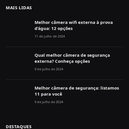
MAIS LIDAS
Melhor câmera wifi externa à prova
d’água: 12 opções
11 de julho de 2024
Qual melhor câmera de segurança
externa? Conheça opções
9 de julho de 2024
Melhor câmera de segurança: listamos
11 para você
9 de julho de 2024
DESTAQUES