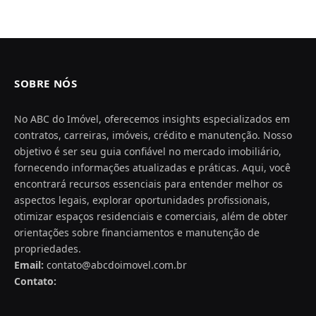
SOBRE NÓS
No ABC do Imóvel, oferecemos insights especializados em
contratos, carreiras, imóveis, crédito e manutenção. Nosso
objetivo é ser seu guia confiável no mercado imobiliário,
fornecendo informações atualizadas e práticas. Aqui, você
encontrará recursos essenciais para entender melhor os
aspectos legais, explorar oportunidades profissionais,
otimizar espaços residenciais e comerciais, além de obter
orientações sobre financiamentos e manutenção de
propriedades.
Email:
contato@abcdoimovel.com.br
Contato: