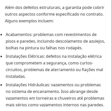
Além dos defeitos estruturais, a garantia pode cobrir
outros aspectos conforme especificado no contrato.
Alguns exemplos incluem:
Acabamentos: problemas com revestimentos de
pisos e paredes, incluindo descolamento de azulejos,
bolhas na pintura ou falhas nos rodapés.
Instalações Elétricas: defeitos na instalação elétrica
que comprometem a segurança, como curtos-
circuitos, problemas de aterramento ou fiações mal
instaladas.
Instalações Hidráulicas: vazamentos ou problemas
no sistema de encanamento. Isso abrange desde
vazamentos em torneiras e chuveiros até problemas
mais sérios como vazamentos internos nas paredes.