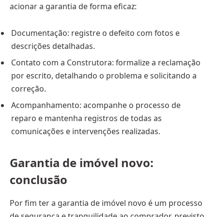
acionar a garantia de forma eficaz:
Documentação: registre o defeito com fotos e
descrições detalhadas.
Contato com a Construtora: formalize a reclamação
por escrito, detalhando o problema e solicitando a
correção.
Acompanhamento: acompanhe o processo de
reparo e mantenha registros de todas as
comunicações e intervenções realizadas.
Garantia de imóvel novo:
conclusão
Por fim ter a garantia de imóvel novo é um processo
de segurança e tranquilidade ao comprador, previsto