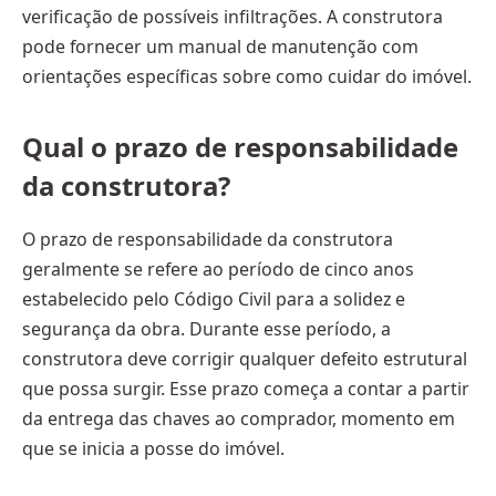
verificação de possíveis infiltrações. A construtora
pode fornecer um manual de manutenção com
orientações específicas sobre como cuidar do imóvel.
Qual o prazo de responsabilidade
da construtora?
O prazo de responsabilidade da construtora
geralmente se refere ao período de cinco anos
estabelecido pelo Código Civil para a solidez e
segurança da obra. Durante esse período, a
construtora deve corrigir qualquer defeito estrutural
que possa surgir. Esse prazo começa a contar a partir
da entrega das chaves ao comprador, momento em
que se inicia a posse do imóvel.