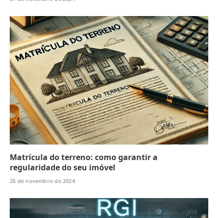
Matrícula do terreno: como garantir a
regularidade do seu imóvel
26 de novembro de 2024