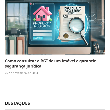
Como consultar o RGI de um imóvel e garantir
segurança jurídica
26 de novembro de 2024
DESTAQUES