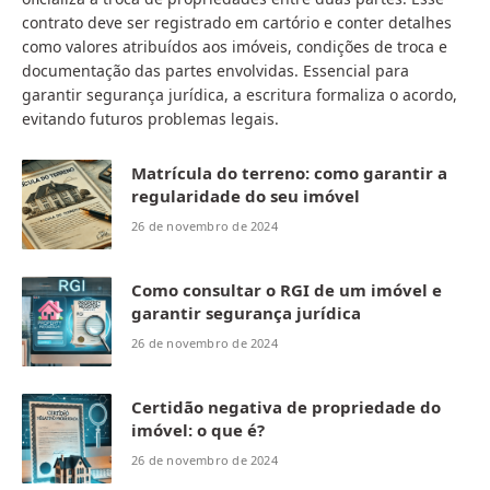
contrato deve ser registrado em cartório e conter detalhes
como valores atribuídos aos imóveis, condições de troca e
documentação das partes envolvidas. Essencial para
garantir segurança jurídica, a escritura formaliza o acordo,
evitando futuros problemas legais.
Matrícula do terreno: como garantir a
regularidade do seu imóvel
26 de novembro de 2024
Como consultar o RGI de um imóvel e
garantir segurança jurídica
26 de novembro de 2024
Certidão negativa de propriedade do
imóvel: o que é?
26 de novembro de 2024