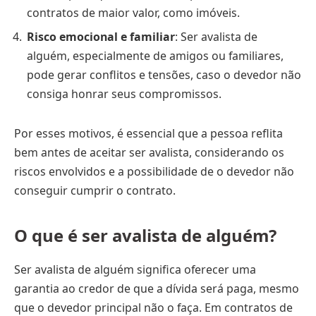
contratos de maior valor, como imóveis.
Risco emocional e familiar
: Ser avalista de
alguém, especialmente de amigos ou familiares,
pode gerar conflitos e tensões, caso o devedor não
consiga honrar seus compromissos.
Por esses motivos, é essencial que a pessoa reflita
bem antes de aceitar ser avalista, considerando os
riscos envolvidos e a possibilidade de o devedor não
conseguir cumprir o contrato.
O que é ser avalista de alguém?
Ser avalista de alguém significa oferecer uma
garantia ao credor de que a dívida será paga, mesmo
que o devedor principal não o faça. Em contratos de