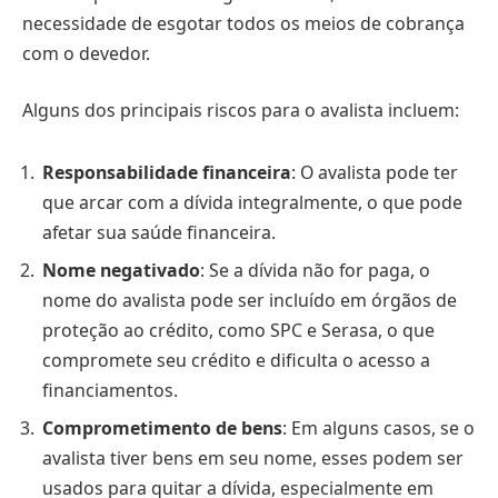
necessidade de esgotar todos os meios de cobrança
com o devedor.
Alguns dos principais riscos para o avalista incluem:
Responsabilidade financeira
: O avalista pode ter
que arcar com a dívida integralmente, o que pode
afetar sua saúde financeira.
Nome negativado
: Se a dívida não for paga, o
nome do avalista pode ser incluído em órgãos de
proteção ao crédito, como SPC e Serasa, o que
compromete seu crédito e dificulta o acesso a
financiamentos.
Comprometimento de bens
: Em alguns casos, se o
avalista tiver bens em seu nome, esses podem ser
usados para quitar a dívida, especialmente em