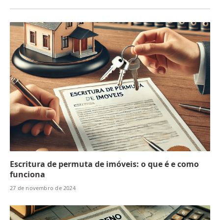
Escritura de permuta de imóveis: o que é e como
funciona
27 de novembro de 2024