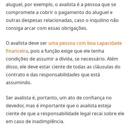
aluguel, por exemplo, o avalista é a pessoa que se
compromete a cobrir o pagamento do aluguel e
outras despesas relacionadas, caso o inquilino não
consiga arcar com essas obrigações.
O avalista deve ser
uma pessoa com boa capacidade
financeira
, pois a função exige que ele tenha
condições de assumir a dívida, se necessário. Além
disso, ele deve estar ciente de todas as cláusulas do
contrato e das responsabilidades que está
assumindo.
Ser avalista é, portanto, um ato de confiança no
devedor, mas é importante que o avalista esteja
ciente de que a responsabilidade legal recai sobre ele
em caso de inadimplência.