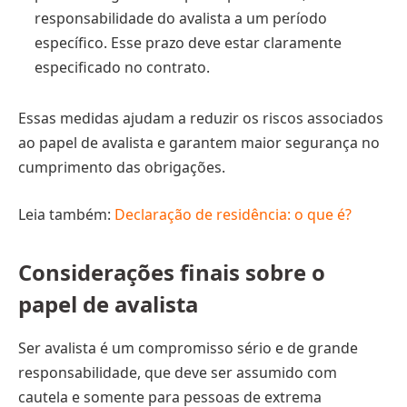
responsabilidade do avalista a um período
específico. Esse prazo deve estar claramente
especificado no contrato.
Essas medidas ajudam a reduzir os riscos associados
ao papel de avalista e garantem maior segurança no
cumprimento das obrigações.
Leia também:
Declaração de residência: o que é?
Considerações finais sobre o
papel de avalista
Ser avalista é um compromisso sério e de grande
responsabilidade, que deve ser assumido com
cautela e somente para pessoas de extrema