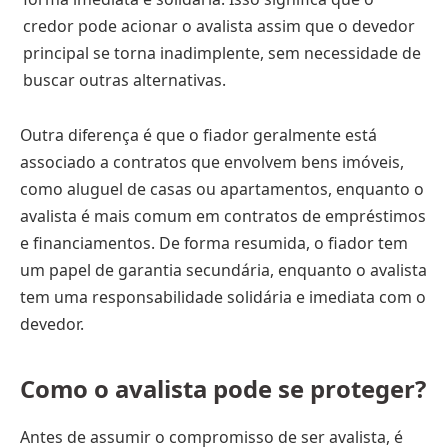
credor pode acionar o avalista assim que o devedor
principal se torna inadimplente, sem necessidade de
buscar outras alternativas.
Outra diferença é que o fiador geralmente está
associado a contratos que envolvem bens imóveis,
como aluguel de casas ou apartamentos, enquanto o
avalista é mais comum em contratos de empréstimos
e financiamentos. De forma resumida, o fiador tem
um papel de garantia secundária, enquanto o avalista
tem uma responsabilidade solidária e imediata com o
devedor.
Como o avalista pode se proteger?
Antes de assumir o compromisso de ser avalista, é