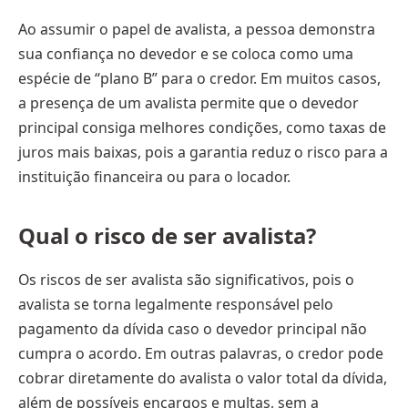
Ao assumir o papel de avalista, a pessoa demonstra
sua confiança no devedor e se coloca como uma
espécie de “plano B” para o credor. Em muitos casos,
a presença de um avalista permite que o devedor
principal consiga melhores condições, como taxas de
juros mais baixas, pois a garantia reduz o risco para a
instituição financeira ou para o locador.
Qual o risco de ser avalista?
Os riscos de ser avalista são significativos, pois o
avalista se torna legalmente responsável pelo
pagamento da dívida caso o devedor principal não
cumpra o acordo. Em outras palavras, o credor pode
cobrar diretamente do avalista o valor total da dívida,
além de possíveis encargos e multas, sem a