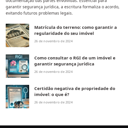
documentação das partes envolvidas. Essencial para
garantir segurança jurídica, a escritura formaliza o acordo,
evitando futuros problemas legais.
Matrícula do terreno: como garantir a
regularidade do seu imóvel
26 de novembro de 2024
Como consultar o RGI de um imóvel e
garantir segurança jurídica
26 de novembro de 2024
Certidão negativa de propriedade do
imóvel: o que é?
26 de novembro de 2024