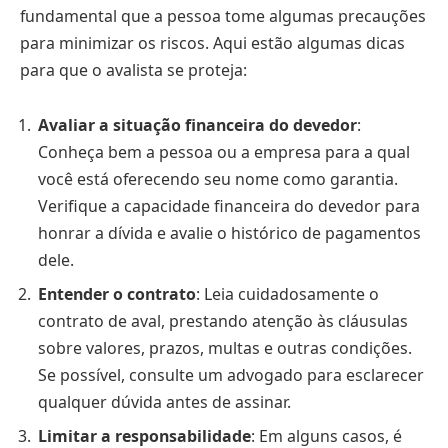
fundamental que a pessoa tome algumas precauções
para minimizar os riscos. Aqui estão algumas dicas
para que o avalista se proteja:
Avaliar a situação financeira do devedor
:
Conheça bem a pessoa ou a empresa para a qual
você está oferecendo seu nome como garantia.
Verifique a capacidade financeira do devedor para
honrar a dívida e avalie o histórico de pagamentos
dele.
Entender o contrato
: Leia cuidadosamente o
contrato de aval, prestando atenção às cláusulas
sobre valores, prazos, multas e outras condições.
Se possível, consulte um advogado para esclarecer
qualquer dúvida antes de assinar.
Limitar a responsabilidade
: Em alguns casos, é