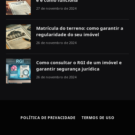
é e como funciona
27 de novembro de 2024
Matrícula do terreno: como garantir a
regularidade do seu imóvel
26 de novembro de 2024
Como consultar o RGI de um imóvel e
garantir segurança jurídica
26 de novembro de 2024
POLÍTICA DE PRIVACIDADE
TERMOS DE USO