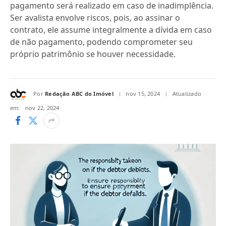
pagamento será realizado em caso de inadimplência.
Ser avalista envolve riscos, pois, ao assinar o
contrato, ele assume integralmente a dívida em caso
de não pagamento, podendo comprometer seu
próprio patrimônio se houver necessidade.
Por
Redação ABC do Imóvel
nov 15, 2024
Atualizado
em:
nov 22, 2024