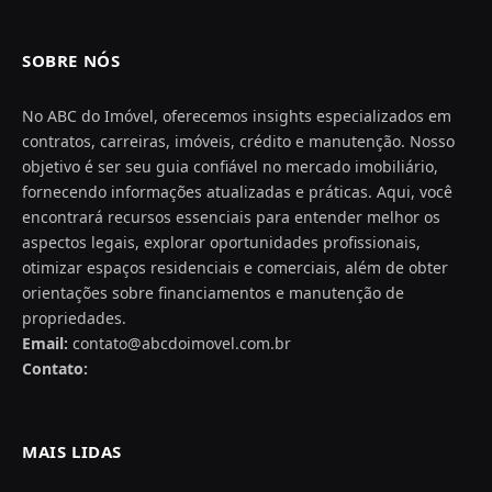
SOBRE NÓS
No ABC do Imóvel, oferecemos insights especializados em
contratos, carreiras, imóveis, crédito e manutenção. Nosso
objetivo é ser seu guia confiável no mercado imobiliário,
fornecendo informações atualizadas e práticas. Aqui, você
encontrará recursos essenciais para entender melhor os
aspectos legais, explorar oportunidades profissionais,
otimizar espaços residenciais e comerciais, além de obter
orientações sobre financiamentos e manutenção de
propriedades.
Email:
contato@abcdoimovel.com.br
Contato:
MAIS LIDAS