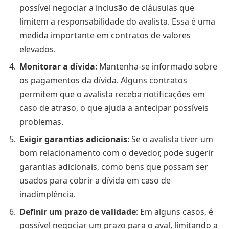
possível negociar a inclusão de cláusulas que
limitem a responsabilidade do avalista. Essa é uma
medida importante em contratos de valores
elevados.
Monitorar a dívida
: Mantenha-se informado sobre
os pagamentos da dívida. Alguns contratos
permitem que o avalista receba notificações em
caso de atraso, o que ajuda a antecipar possíveis
problemas.
Exigir garantias adicionais
: Se o avalista tiver um
bom relacionamento com o devedor, pode sugerir
garantias adicionais, como bens que possam ser
usados para cobrir a dívida em caso de
inadimplência.
Definir um prazo de validade
: Em alguns casos, é
possível negociar um prazo para o aval, limitando a