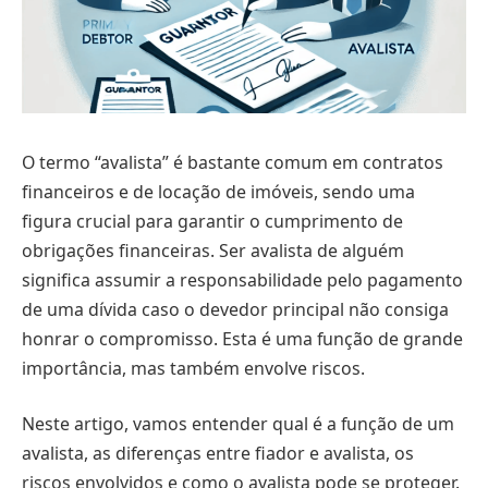
O termo “avalista” é bastante comum em contratos
financeiros e de locação de imóveis, sendo uma
figura crucial para garantir o cumprimento de
obrigações financeiras. Ser avalista de alguém
significa assumir a responsabilidade pelo pagamento
de uma dívida caso o devedor principal não consiga
honrar o compromisso. Esta é uma função de grande
importância, mas também envolve riscos.
Neste artigo, vamos entender qual é a função de um
avalista, as diferenças entre fiador e avalista, os
riscos envolvidos e como o avalista pode se proteger.