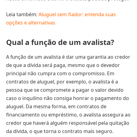
Leia também:
Aluguel sem fiador: entenda suas
opções e alternativas
Qual a função de um avalista?
A função de um avalista é dar uma garantia ao credor
de que a dívida será paga, mesmo que o devedor
principal não cumpra com o compromisso. Em
contratos de aluguel, por exemplo, o avalista é a
pessoa que se compromete a pagar o valor devido
caso o inquilino não consiga honrar o pagamento do
aluguel. Da mesma forma, em contratos de
financiamento ou empréstimo, o avalista assegura ao
credor que haverá alguém responsável pela quitação
da dívida, o que torna o contrato mais seguro.