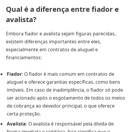
Qual é a diferença entre fiador e
avalista?
Embora fiador e avalista sejam figuras parecidas,
existem diferenças importantes entre eles,
especialmente em contratos de aluguel e
financiamentos:
Fiador
: O fiador é mais comum em contratos de
aluguel e oferece garantias específicas, como bens
imóveis. Em caso de inadimplência, o fiador só pode
ser acionado após o esgotamento de todos os meios
de cobrança ao devedor principal, o que oferece
certa proteção.
Avalista
: O avalista é responsável pela dívida de
forma imediata e solidária. Isso significa que o