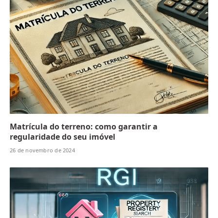
Matrícula do terreno: como garantir a
regularidade do seu imóvel
26 de novembro de 2024