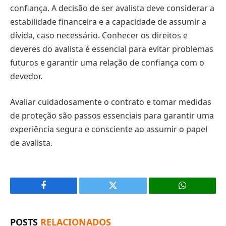
confiança. A decisão de ser avalista deve considerar a
estabilidade financeira e a capacidade de assumir a
dívida, caso necessário. Conhecer os direitos e
deveres do avalista é essencial para evitar problemas
futuros e garantir uma relação de confiança com o
devedor.
Avaliar cuidadosamente o contrato e tomar medidas
de proteção são passos essenciais para garantir uma
experiência segura e consciente ao assumir o papel
de avalista.
Facebook
X
(Twitter)
POSTS
RELACIONADOS