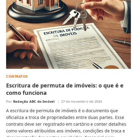
CONTRATOS
Escritura de permuta de imóveis: o que é e
como funciona
Por
Redação ABC do Imóvel
27 de novembro de 2024
A escritura de permuta de imóveis é o documento que
oficializa a troca de propriedades entre duas partes. Esse
contrato deve ser registrado em cartório e conter detalhes
como valores atribuídos aos imóveis, condições de troca e