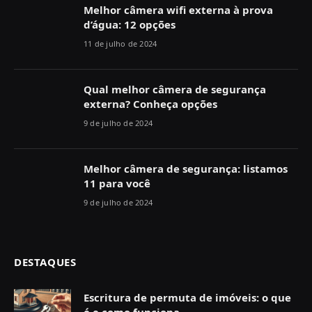
Melhor câmera wifi externa à prova
d’água: 12 opções
11 de julho de 2024
Qual melhor câmera de segurança
externa? Conheça opções
9 de julho de 2024
Melhor câmera de segurança: listamos
11 para você
9 de julho de 2024
DESTAQUES
Escritura de permuta de imóveis: o que