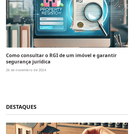
Como consultar o RGI de um imóvel e garantir
segurança jurídica
26 de novembro de 2024
DESTAQUES