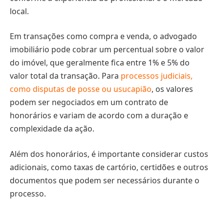
local.
Em transações como compra e venda, o advogado
imobiliário pode cobrar um percentual sobre o valor
do imóvel, que geralmente fica entre 1% e 5% do
valor total da transação. Para
processos judiciais,
como disputas de posse ou usucapião
, os valores
podem ser negociados em um contrato de
honorários e variam de acordo com a duração e
complexidade da ação.
Além dos honorários, é importante considerar custos
adicionais, como taxas de cartório, certidões e outros
documentos que podem ser necessários durante o
processo.