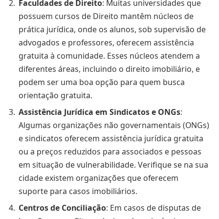
Faculdades de Direito
: Muitas universidades que
possuem cursos de Direito mantêm núcleos de
prática jurídica, onde os alunos, sob supervisão de
advogados e professores, oferecem assistência
gratuita à comunidade. Esses núcleos atendem a
diferentes áreas, incluindo o direito imobiliário, e
podem ser uma boa opção para quem busca
orientação gratuita.
Assistência Jurídica em Sindicatos e ONGs
:
Algumas organizações não governamentais (ONGs)
e sindicatos oferecem assistência jurídica gratuita
ou a preços reduzidos para associados e pessoas
em situação de vulnerabilidade. Verifique se na sua
cidade existem organizações que oferecem
suporte para casos imobiliários.
Centros de Conciliação
: Em casos de disputas de