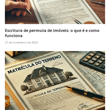
Escritura de permuta de imóveis: o que é e como
funciona
27 de novembro de 2024