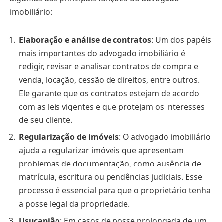
imobiliário:
Elaboração e análise de contratos
: Um dos papéis
mais importantes do advogado imobiliário é
redigir, revisar e analisar contratos de compra e
venda, locação, cessão de direitos, entre outros.
Ele garante que os contratos estejam de acordo
com as leis vigentes e que protejam os interesses
de seu cliente.
Regularização de imóveis
: O advogado imobiliário
ajuda a regularizar imóveis que apresentam
problemas de documentação, como ausência de
matrícula, escritura ou pendências judiciais. Esse
processo é essencial para que o proprietário tenha
a posse legal da propriedade.
Usucapião
: Em casos de posse prolongada de um