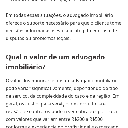
Em todas essas situações, o advogado imobiliário
oferece o suporte necessário para que o cliente tome
decisões informadas e esteja protegido em caso de
disputas ou problemas legais.
Qual o valor de um advogado
imobiliário?
O valor dos honorários de um advogado imobiliário
pode variar significativamente, dependendo do tipo
de serviço, da complexidade do caso e da região. Em
geral, os custos para serviços de consultoria e
revisão de contratos podem ser cobrados por hora,
com valores que variam entre R$200 a R$500,
conforme a experiência do profissional e o mercado