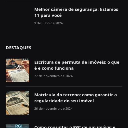
Melhor câmera de segurança: listamos
11 para você
9 de julho de 2024
DESTAQUES
Escritura de permuta de imóveis: o que
é e como funciona
27 de novembro de 2024
Matrícula do terreno: como garantir a
regularidade do seu imóvel
26 de novembro de 2024
Como consultar o RGI de um imóvel e