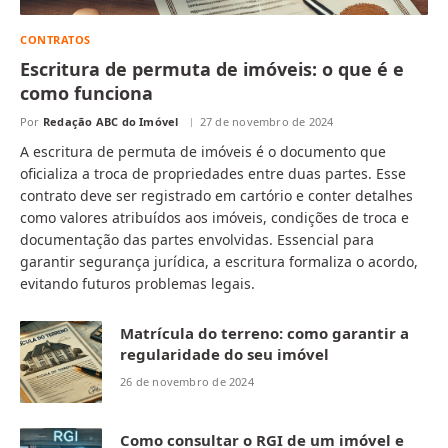
CONTRATOS
Escritura de permuta de imóveis: o que é e
como funciona
Por
Redação ABC do Imóvel
27 de novembro de 2024
A escritura de permuta de imóveis é o documento que
oficializa a troca de propriedades entre duas partes. Esse
contrato deve ser registrado em cartório e conter detalhes
como valores atribuídos aos imóveis, condições de troca e
documentação das partes envolvidas. Essencial para
garantir segurança jurídica, a escritura formaliza o acordo,
evitando futuros problemas legais.
Matrícula do terreno: como garantir a
regularidade do seu imóvel
26 de novembro de 2024
Como consultar o RGI de um imóvel e