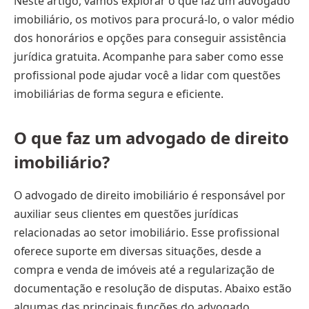
Neste artigo, vamos explorar o que faz um advogado
imobiliário, os motivos para procurá-lo, o valor médio
dos honorários e opções para conseguir assistência
jurídica gratuita. Acompanhe para saber como esse
profissional pode ajudar você a lidar com questões
imobiliárias de forma segura e eficiente.
O que faz um advogado de direito
imobiliário?
O advogado de direito imobiliário é responsável por
auxiliar seus clientes em questões jurídicas
relacionadas ao setor imobiliário. Esse profissional
oferece suporte em diversas situações, desde a
compra e venda de imóveis até a regularização de
documentação e resolução de disputas. Abaixo estão
algumas das principais funções do advogado