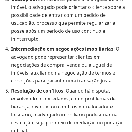
imóvel, o advogado pode orientar o cliente sobre a
possibilidade de entrar com um pedido de
usucapião, processo que permite regularizar a
posse após um período de uso contínuo e
ininterrupto.
Intermediação em negociações imobiliárias
: O
advogado pode representar clientes em
negociações de compra, venda ou aluguel de
imóveis, auxiliando na negociação de termos e
condições para garantir uma transação justa.
Resolução de conflitos
: Quando há disputas
envolvendo propriedades, como problemas de
herança, divórcio ou conflitos entre locador e
locatário, o advogado imobiliário pode atuar na
resolução, seja por meio de mediação ou por ação
judicial.