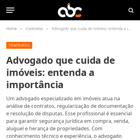
Home
Contratos
Advogado que cuida de imóveis: entenda a importância
»
»
CONTRATOS
Advogado que cuida de
imóveis: entenda a
importância
Um advogado especializado em imóveis atua na
análise de contratos, regularização de documentação
e resolução de disputas. Esse profissional é essencial
para garantir segurança jurídica em compra, venda,
aluguel e herança de propriedades. Com
conhecimento técnico e experiência, o advogado