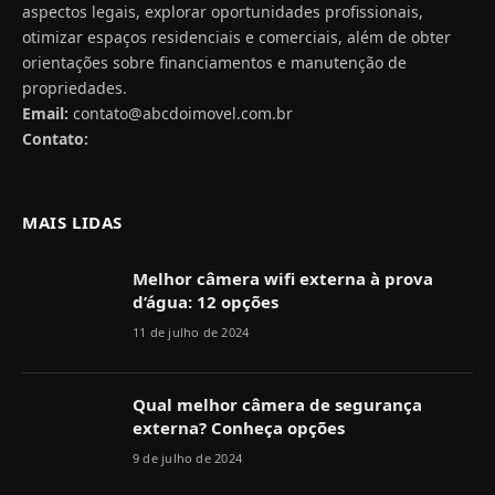
aspectos legais, explorar oportunidades profissionais,
otimizar espaços residenciais e comerciais, além de obter
orientações sobre financiamentos e manutenção de
propriedades.
Email:
contato@abcdoimovel.com.br
Contato:
MAIS LIDAS
Melhor câmera wifi externa à prova
d’água: 12 opções
11 de julho de 2024
Qual melhor câmera de segurança
externa? Conheça opções
9 de julho de 2024