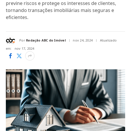
previne riscos e protege os interesses de clientes,
tornando transações imobiliárias mais seguras e
eficientes.
Por
Redação ABC do Imóvel
nov 24, 2024
Atualizado
em:
nov 17, 2024