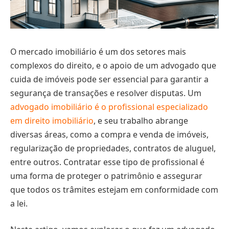
O mercado imobiliário é um dos setores mais
complexos do direito, e o apoio de um advogado que
cuida de imóveis pode ser essencial para garantir a
segurança de transações e resolver disputas. Um
advogado imobiliário é o profissional especializado
em direito imobiliário
, e seu trabalho abrange
diversas áreas, como a compra e venda de imóveis,
regularização de propriedades, contratos de aluguel,
entre outros. Contratar esse tipo de profissional é
uma forma de proteger o patrimônio e assegurar
que todos os trâmites estejam em conformidade com
a lei.