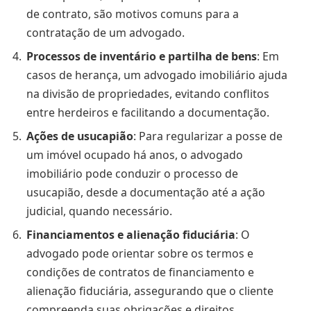
de contrato, são motivos comuns para a
contratação de um advogado.
Processos de inventário e partilha de bens
: Em
casos de herança, um advogado imobiliário ajuda
na divisão de propriedades, evitando conflitos
entre herdeiros e facilitando a documentação.
Ações de usucapião
: Para regularizar a posse de
um imóvel ocupado há anos, o advogado
imobiliário pode conduzir o processo de
usucapião, desde a documentação até a ação
judicial, quando necessário.
Financiamentos e alienação fiduciária
: O
advogado pode orientar sobre os termos e
condições de contratos de financiamento e
alienação fiduciária, assegurando que o cliente
compreenda suas obrigações e direitos.