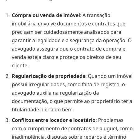
Compra ou venda de imóvel
: A transação
imobiliária envolve documentos e contratos que
precisam ser cuidadosamente analisados para
garantir a legalidade e a segurança da operação. O
advogado assegura que o contrato de compra e
venda esteja claro e protege os direitos de seu
cliente.
Regularização de propriedade
: Quando um imóvel
possui irregularidades, como falta de registro, o
advogado auxilia na regularização da
documentação, o que permite ao proprietário ter a
titularidade plena do bem.
Conflitos entre locador e locatário
: Problemas
com o cumprimento de contratos de aluguel, como
inadimplência, disputas sobre reparos e término