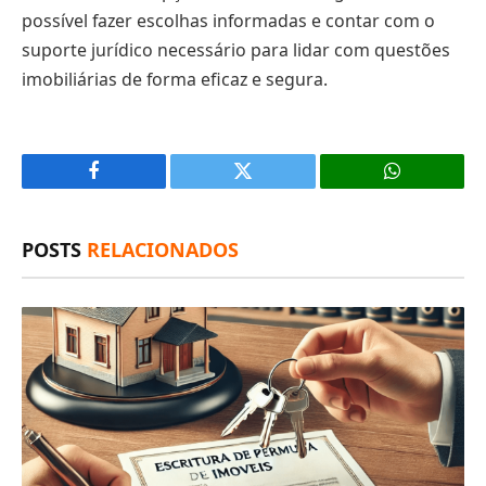
possível fazer escolhas informadas e contar com o
suporte jurídico necessário para lidar com questões
imobiliárias de forma eficaz e segura.
Facebook
X
(Twitter)
POSTS
RELACIONADOS