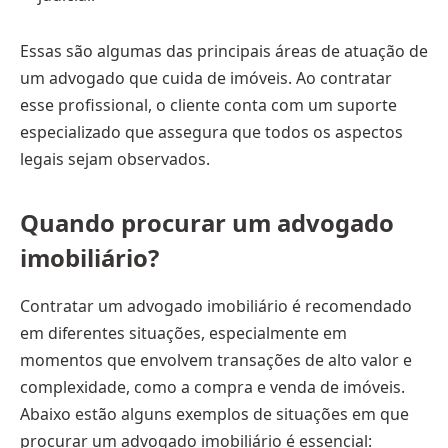
Essas são algumas das principais áreas de atuação de
um advogado que cuida de imóveis. Ao contratar
esse profissional, o cliente conta com um suporte
especializado que assegura que todos os aspectos
legais sejam observados.
Quando procurar um advogado
imobiliário?
Contratar um advogado imobiliário é recomendado
em diferentes situações, especialmente em
momentos que envolvem transações de alto valor e
complexidade, como a compra e venda de imóveis.
Abaixo estão alguns exemplos de situações em que
procurar um advogado imobiliário é essencial: