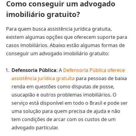
Como conseguir um advogado
imobiliário gratuito?
Para quem busca assistência jurídica gratuita,
existem algumas opções que oferecem suporte para
casos imobiliários. Abaixo estão algumas formas de
conseguir um advogado imobiliário gratuito:
Defensoria Pública
: A
Defensoria Pública oferece
assistência jurídica gratuita
para pessoas de baixa
renda em questões como disputas de posse,
usucapião e outros problemas imobiliários. O
serviço está disponível em todo o Brasil e pode ser
uma solução para quem precisa de ajuda e não
tem condições de arcar com os custos de um
advogado particular.