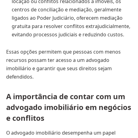
locação ou conflitos relacionados a imóveis, os
centros de conciliação e mediação, geralmente
ligados ao Poder Judiciário, oferecem mediação
gratuita para resolver conflitos extrajudicialmente,
evitando processos judiciais e reduzindo custos.
Essas opções permitem que pessoas com menos
recursos possam ter acesso a um advogado
imobiliário e garantir que seus direitos sejam
defendidos.
A importância de contar com um
advogado imobiliário em negócios
e conflitos
O advogado imobiliário desempenha um papel