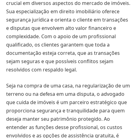
crucial em diversos aspectos do mercado de imóveis.
Sua especialização em direito imobiliário oferece
segurança jurídica e orienta o cliente em transações
e disputas que envolvem alto valor financeiro e
complexidade. Com o apoio de um profissional
qualificado, os clientes garantem que toda a
documentação esteja correta, que as transações
sejam seguras e que possíveis conflitos sejam
resolvidos com respaldo legal.
Seja na compra de uma casa, na regularização de um
terreno ou na defesa em uma disputa, o advogado
que cuida de imóveis é um parceiro estratégico que
proporciona segurança e tranquilidade para quem
deseja manter seu patrimônio protegido. Ao
entender as funções desse profissional, os custos
envolvidos e as opções de assistência gratuita, é