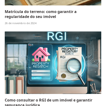
Matrícula do terreno: como garantir a
regularidade do seu imóvel
26 de novembro de 2024
Como consultar o RGI de um imóvel e garantir
segurança jurídica