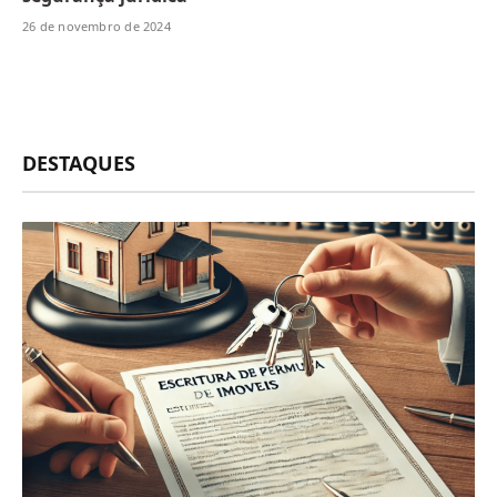
26 de novembro de 2024
DESTAQUES