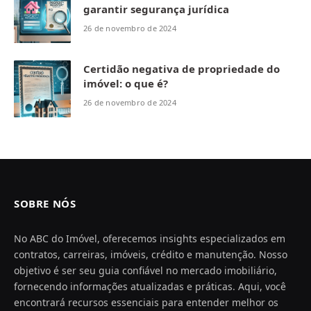
garantir segurança jurídica
26 de novembro de 2024
Certidão negativa de propriedade do
imóvel: o que é?
26 de novembro de 2024
SOBRE NÓS
No ABC do Imóvel, oferecemos insights especializados em
contratos, carreiras, imóveis, crédito e manutenção. Nosso
objetivo é ser seu guia confiável no mercado imobiliário,
fornecendo informações atualizadas e práticas. Aqui, você
encontrará recursos essenciais para entender melhor os