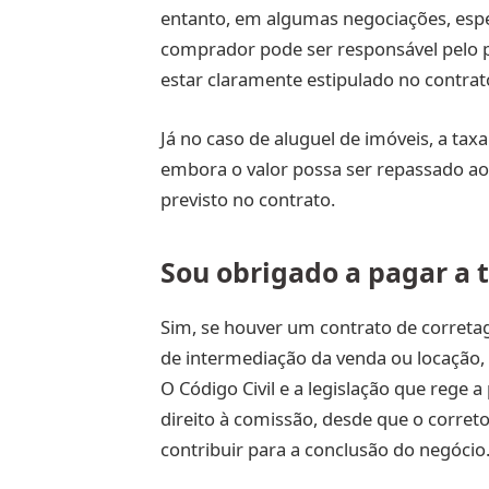
entanto, em algumas negociações, esp
comprador pode ser responsável pelo 
estar claramente estipulado no contrat
Já no caso de aluguel de imóveis, a ta
embora o valor possa ser repassado ao
previsto no contrato.
Sou obrigado a pagar a 
Sim, se houver um contrato de corretag
de intermediação da venda ou locação,
O Código Civil e a legislação que rege 
direito à comissão, desde que o corret
contribuir para a conclusão do negócio