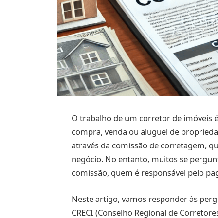
O trabalho de um corretor de imóveis é
compra, venda ou aluguel de proprieda
através da comissão de corretagem, qu
negócio. No entanto, muitos se pergu
comissão, quem é responsável pelo pag
Neste artigo, vamos responder às perg
CRECI (Conselho Regional de Corretore