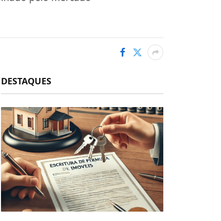
DESTAQUES