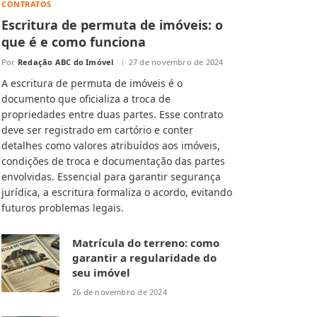
CONTRATOS
Escritura de permuta de imóveis: o
que é e como funciona
Por
Redação ABC do Imóvel
27 de novembro de 2024
A escritura de permuta de imóveis é o
documento que oficializa a troca de
propriedades entre duas partes. Esse contrato
deve ser registrado em cartório e conter
detalhes como valores atribuídos aos imóveis,
condições de troca e documentação das partes
envolvidas. Essencial para garantir segurança
jurídica, a escritura formaliza o acordo, evitando
futuros problemas legais.
Matrícula do terreno: como
garantir a regularidade do
seu imóvel
26 de novembro de 2024