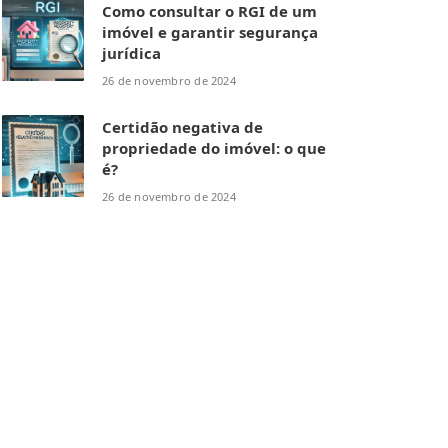
Como consultar o RGI de um
imóvel e garantir segurança
jurídica
26 de novembro de 2024
Certidão negativa de
propriedade do imóvel: o que
é?
26 de novembro de 2024