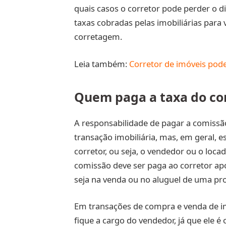
quais casos o corretor pode perder o 
taxas cobradas pelas imobiliárias par
corretagem.
Leia também:
Corretor de imóveis pode
Quem paga a taxa do co
A responsabilidade de pagar a comissã
transação imobiliária, mas, em geral, e
corretor, ou seja, o vendedor ou o locad
comissão deve ser paga ao corretor ap
seja na venda ou no aluguel de uma pr
Em transações de compra e venda de 
fique a cargo do vendedor, já que ele é