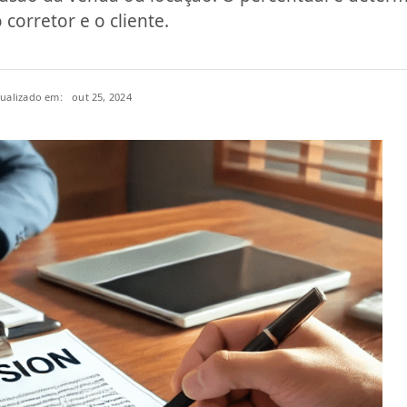
 corretor e o cliente.
tualizado em:
out 25, 2024