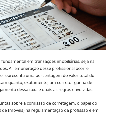
 fundamental em transações imobiliárias, seja na
des. A remuneração desse profissional ocorre
e representa uma porcentagem do valor total do
ntam quanto, exatamente, um corretor ganha de
amento dessa taxa e quais as regras envolvidas.
untas sobre a comissão de corretagem, o papel do
s de Imóveis) na regulamentação da profissão e em