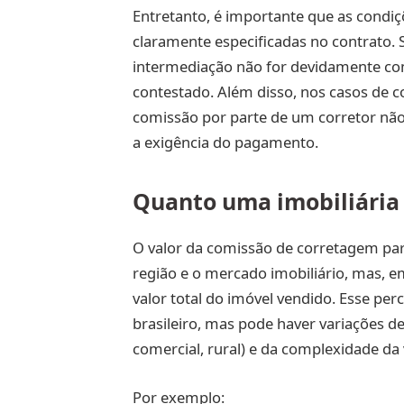
Entretanto, é importante que as cond
claramente especificadas no contrato. 
intermediação não for devidamente co
contestado. Além disso, nos casos de 
comissão por parte de um corretor não 
a exigência do pagamento.
Quanto uma imobiliária
O valor da comissão de corretagem par
região e o mercado imobiliário, mas, e
valor total do imóvel vendido. Esse p
brasileiro, mas pode haver variações d
comercial, rural) e da complexidade da
Por exemplo: