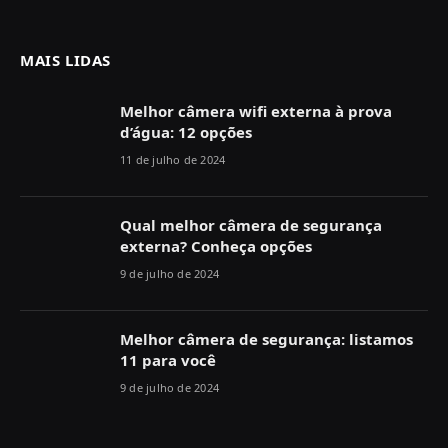
MAIS LIDAS
Melhor câmera wifi externa à prova
d’água: 12 opções
11 de julho de 2024
Qual melhor câmera de segurança
externa? Conheça opções
9 de julho de 2024
Melhor câmera de segurança: listamos
11 para você
9 de julho de 2024