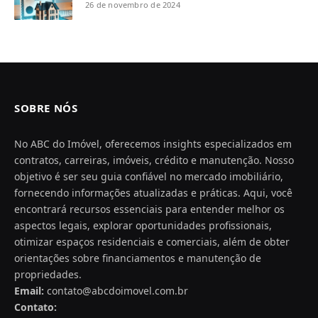
26 de novembro de 2024
SOBRE NÓS
No ABC do Imóvel, oferecemos insights especializados em
contratos, carreiras, imóveis, crédito e manutenção. Nosso
objetivo é ser seu guia confiável no mercado imobiliário,
fornecendo informações atualizadas e práticas. Aqui, você
encontrará recursos essenciais para entender melhor os
aspectos legais, explorar oportunidades profissionais,
otimizar espaços residenciais e comerciais, além de obter
orientações sobre financiamentos e manutenção de
propriedades.
Email:
contato@abcdoimovel.com.br
Contato: