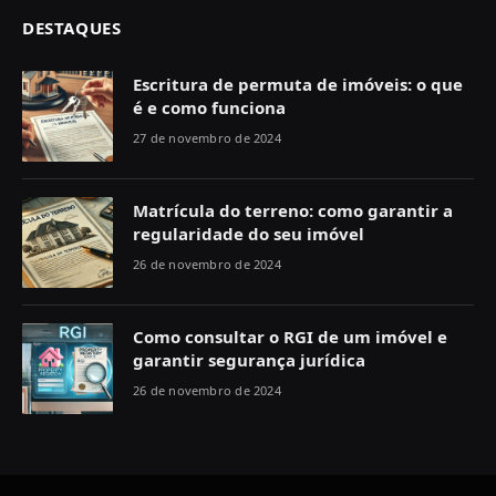
DESTAQUES
Escritura de permuta de imóveis: o que
é e como funciona
27 de novembro de 2024
Matrícula do terreno: como garantir a
regularidade do seu imóvel
26 de novembro de 2024
Como consultar o RGI de um imóvel e
garantir segurança jurídica
26 de novembro de 2024