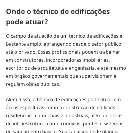
Onde o técnico de edificações
pode atuar?
O campo de atuação de um técnico de edificações é
bastante amplo, abrangendo desde o setor público
até o privado. Esses profissionais podem trabalhar
em construtoras, incorporadoras imobiliárias,
escritórios de arquitetura e engenharia, e até mesmo
em órgãos governamentais que supervisionam e
regulam obras públicas.
Além disso, o técnico de edificações pode atuar em
áreas específicas como a construção de edifícios
residenciais, comerciais e industriais, além de obras
de infraestrutura, como rodovias, pontes e sistemas
de saneamento básico. Sua capacidade de planejar,