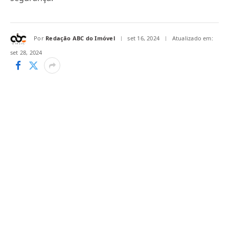
Por
Redação ABC do Imóvel
set 16, 2024
Atualizado em:
set 28, 2024