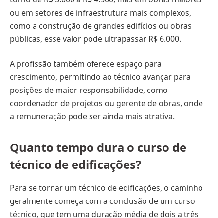
ou em setores de infraestrutura mais complexos,
como a construção de grandes edifícios ou obras
públicas, esse valor pode ultrapassar R$ 6.000.
A profissão também oferece espaço para
crescimento, permitindo ao técnico avançar para
posições de maior responsabilidade, como
coordenador de projetos ou gerente de obras, onde
a remuneração pode ser ainda mais atrativa.
Quanto tempo dura o curso de
técnico de edificações?
Para se tornar um técnico de edificações, o caminho
geralmente começa com a conclusão de um curso
técnico, que tem uma duração média de dois a três