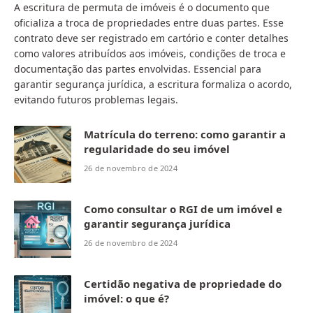
A escritura de permuta de imóveis é o documento que
oficializa a troca de propriedades entre duas partes. Esse
contrato deve ser registrado em cartório e conter detalhes
como valores atribuídos aos imóveis, condições de troca e
documentação das partes envolvidas. Essencial para
garantir segurança jurídica, a escritura formaliza o acordo,
evitando futuros problemas legais.
Matrícula do terreno: como garantir a
regularidade do seu imóvel
26 de novembro de 2024
Como consultar o RGI de um imóvel e
garantir segurança jurídica
26 de novembro de 2024
Certidão negativa de propriedade do
imóvel: o que é?