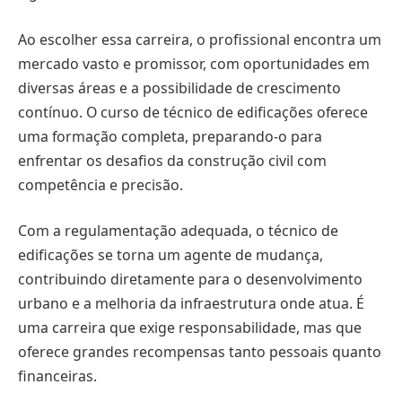
Ao escolher essa carreira, o profissional encontra um
mercado vasto e promissor, com oportunidades em
diversas áreas e a possibilidade de crescimento
contínuo. O curso de técnico de edificações oferece
uma formação completa, preparando-o para
enfrentar os desafios da construção civil com
competência e precisão.
Com a regulamentação adequada, o técnico de
edificações se torna um agente de mudança,
contribuindo diretamente para o desenvolvimento
urbano e a melhoria da infraestrutura onde atua. É
uma carreira que exige responsabilidade, mas que
oferece grandes recompensas tanto pessoais quanto
financeiras.