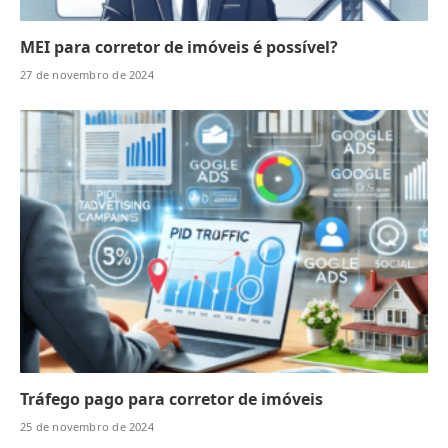
MEI para corretor de imóveis é possível?
27 de novembro de 2024
Tráfego pago para corretor de imóveis
25 de novembro de 2024