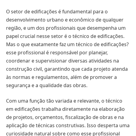
O setor de edificações é fundamental para o
desenvolvimento urbano e econômico de qualquer
região, e um dos profissionais que desempenha um
papel crucial nesse setor é o técnico de edificações.
Mas o que exatamente faz um técnico de edificações?
esse profissional é responsável por planejar,
coordenar e supervisionar diversas atividades na
construção civil, garantindo que cada projeto atenda
às normas e regulamentos, além de promover a
segurança e a qualidade das obras.
Com uma função tão variada e relevante, o técnico
em edificações trabalha diretamente na elaboração
de projetos, orçamentos, fiscalização de obras e na
aplicação de técnicas construtivas. Isso desperta uma
curiosidade natural sobre como esse profissional