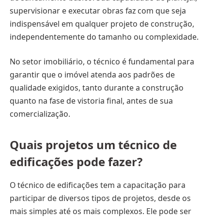
supervisionar e executar obras faz com que seja
indispensável em qualquer projeto de construção,
independentemente do tamanho ou complexidade.
No setor imobiliário, o técnico é fundamental para
garantir que o imóvel atenda aos padrões de
qualidade exigidos, tanto durante a construção
quanto na fase de vistoria final, antes de sua
comercialização.
Quais projetos um técnico de
edificações pode fazer?
O técnico de edificações tem a capacitação para
participar de diversos tipos de projetos, desde os
mais simples até os mais complexos. Ele pode ser