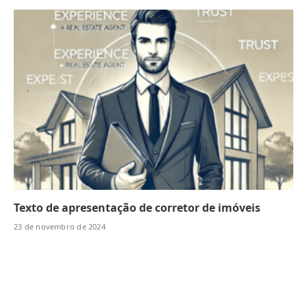
Texto de apresentação de corretor de imóveis
23 de novembro de 2024