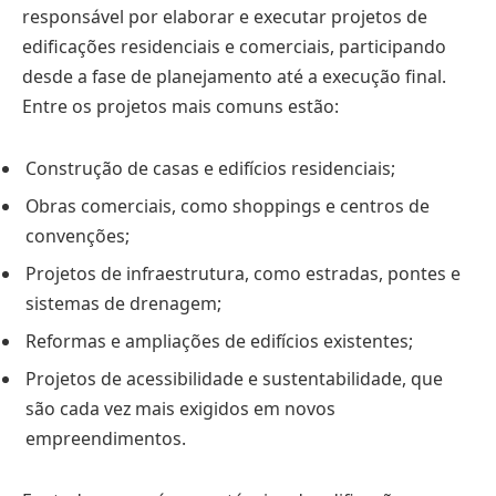
responsável por elaborar e executar projetos de
edificações residenciais e comerciais, participando
desde a fase de planejamento até a execução final.
Entre os projetos mais comuns estão:
Construção de casas e edifícios residenciais;
Obras comerciais, como shoppings e centros de
convenções;
Projetos de infraestrutura, como estradas, pontes e
sistemas de drenagem;
Reformas e ampliações de edifícios existentes;
Projetos de acessibilidade e sustentabilidade, que
são cada vez mais exigidos em novos
empreendimentos.