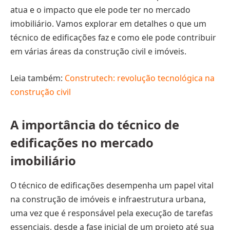
atua e o impacto que ele pode ter no mercado
imobiliário. Vamos explorar em detalhes o que um
técnico de edificações faz e como ele pode contribuir
em várias áreas da construção civil e imóveis.
Leia também:
Construtech: revolução tecnológica na
construção civil
A importância do técnico de
edificações no mercado
imobiliário
O técnico de edificações desempenha um papel vital
na construção de imóveis e infraestrutura urbana,
uma vez que é responsável pela execução de tarefas
essenciais, desde a fase inicial de um projeto até sua