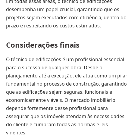
Em todas essas áreas, o técnico de edificações
desempenha um papel crucial, garantindo que os
projetos sejam executados com eficiência, dentro do
prazo e respeitando os custos estimados.
Considerações finais
O técnico de edificações é um profissional essencial
para o sucesso de qualquer obra. Desde o
planejamento até a execução, ele atua como um pilar
fundamental no processo de construção, garantindo
que as edificações sejam seguras, funcionais e
economicamente viáveis. O mercado imobiliário
depende fortemente desse profissional para
assegurar que os imóveis atendam às necessidades
do cliente e cumpram todas as normas e leis
vigentes.