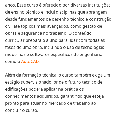
anos. Esse curso é oferecido por diversas instituições
de ensino técnico e inclui disciplinas que abrangem
desde fundamentos de desenho técnico e construção
civil até tópicos mais avançados, como gestão de
obras e segurança no trabalho. O conteúdo
curricular prepara o aluno para lidar com todas as
fases de uma obra, incluindo o uso de tecnologias
modernas e softwares específicos de engenharia,
como o
AutoCAD.
Além da formação técnica, o curso também exige um
estágio supervisionado, onde o futuro técnico de
edificações poderá aplicar na prática os
conhecimentos adquiridos, garantindo que esteja
pronto para atuar no mercado de trabalho ao
concluir o curso.