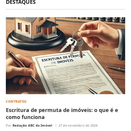
DESTAQUES
CONTRATOS
Escritura de permuta de imóveis: o que é e
como funciona
Por
Redação ABC do Imóvel
27 de novembro de 2024