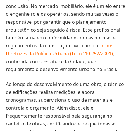
conclusão. No mercado imobiliário, ele é um elo entre
o engenheiro e os operários, sendo muitas vezes o
responsável por garantir que o planejamento
arquitetônico seja seguido à risca. Esse profissional
também atua em conformidade com as normas e
regulamentos da construção civil, como a
Lei de
Diretrizes da Política Urbana (Lei nº 10.257/2001)
,
conhecida como Estatuto da Cidade, que
regulamenta o desenvolvimento urbano no Brasil.
Ao longo do desenvolvimento de uma obra, o técnico
de edificações realiza medições, elabora
cronogramas, supervisiona o uso de materiais e
controla o orçamento. Além disso, ele é
frequentemente responsável pela segurança no
canteiro de obras, certificando-se de que todas as