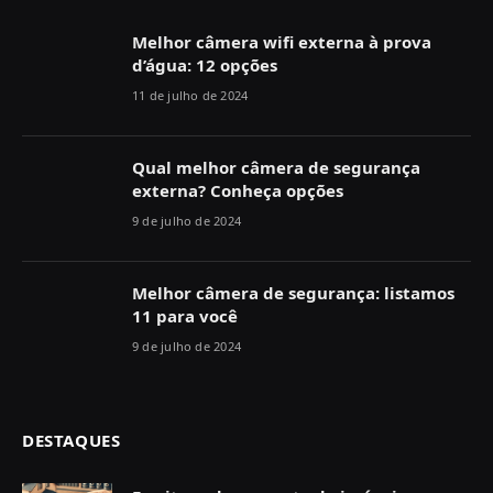
Melhor câmera wifi externa à prova
d’água: 12 opções
11 de julho de 2024
Qual melhor câmera de segurança
externa? Conheça opções
9 de julho de 2024
Melhor câmera de segurança: listamos
11 para você
9 de julho de 2024
DESTAQUES