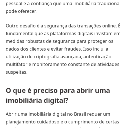
pessoal e a confiança que uma imobiliária tradicional
pode oferecer.
Outro desafio é a segurança das transações online. É
fundamental que as plataformas digitais invistam em
medidas robustas de segurança para proteger os
dados dos clientes e evitar fraudes. Isso inclui a
utilização de criptografia avançada, autenticação
multifator e monitoramento constante de atividades
suspeitas.
O que é preciso para abrir uma
imobiliária digital?
Abrir uma imobiliária digital no Brasil requer um
planejamento cuidadoso e o cumprimento de certas