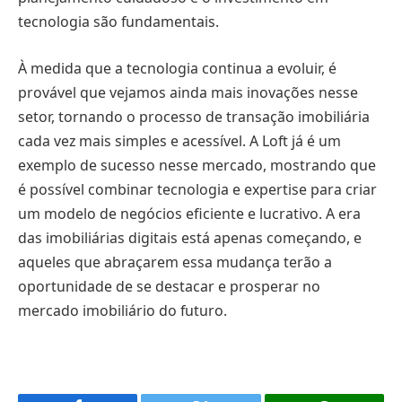
tecnologia são fundamentais.
À medida que a tecnologia continua a evoluir, é
provável que vejamos ainda mais inovações nesse
setor, tornando o processo de transação imobiliária
cada vez mais simples e acessível. A Loft já é um
exemplo de sucesso nesse mercado, mostrando que
é possível combinar tecnologia e expertise para criar
um modelo de negócios eficiente e lucrativo. A era
das imobiliárias digitais está apenas começando, e
aqueles que abraçarem essa mudança terão a
oportunidade de se destacar e prosperar no
mercado imobiliário do futuro.