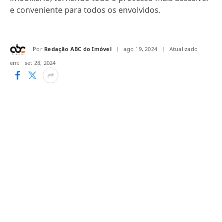
e conveniente para todos os envolvidos.
Por
Redação ABC do Imóvel
ago 19, 2024
Atualizado
em:
set 28, 2024