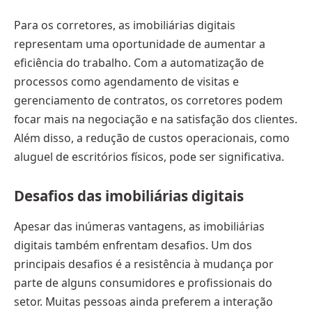
Para os corretores, as imobiliárias digitais
representam uma oportunidade de aumentar a
eficiência do trabalho. Com a automatização de
processos como agendamento de visitas e
gerenciamento de contratos, os corretores podem
focar mais na negociação e na satisfação dos clientes.
Além disso, a redução de custos operacionais, como
aluguel de escritórios físicos, pode ser significativa.
Desafios das imobiliárias digitais
Apesar das inúmeras vantagens, as imobiliárias
digitais também enfrentam desafios. Um dos
principais desafios é a resistência à mudança por
parte de alguns consumidores e profissionais do
setor. Muitas pessoas ainda preferem a interação