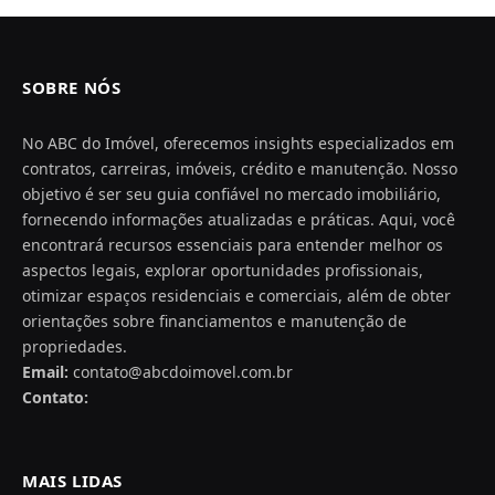
SOBRE NÓS
No ABC do Imóvel, oferecemos insights especializados em
contratos, carreiras, imóveis, crédito e manutenção. Nosso
objetivo é ser seu guia confiável no mercado imobiliário,
fornecendo informações atualizadas e práticas. Aqui, você
encontrará recursos essenciais para entender melhor os
aspectos legais, explorar oportunidades profissionais,
otimizar espaços residenciais e comerciais, além de obter
orientações sobre financiamentos e manutenção de
propriedades.
Email:
contato@abcdoimovel.com.br
Contato:
MAIS LIDAS