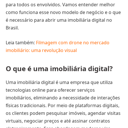
para todos os envolvidos. Vamos entender melhor
como funciona esse novo modelo de negócio e o que
é necessário para abrir uma imobiliária digital no
Brasil.
Leia também:
Filmagem com drone no mercado
imobiliário: uma revolução visual
O que é uma imobiliária digital?
Uma imobiliária digital é uma empresa que utiliza
tecnologias online para oferecer serviços
imobiliários, eliminando a necessidade de interações
físicas tradicionais. Por meio de plataformas digitais,
os clientes podem pesquisar imóveis, agendar visitas
virtuais, negociar preços e até assinar contratos