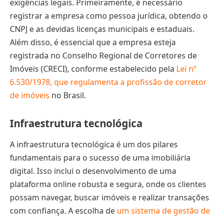
exigências legais. Primeiramente, é necessário
registrar a empresa como pessoa jurídica, obtendo o
CNPJ e as devidas licenças municipais e estaduais.
Além disso, é essencial que a empresa esteja
registrada no Conselho Regional de Corretores de
Imóveis (CRECI), conforme estabelecido pela
Lei nº
6.530/1978, que regulamenta a profissão de corretor
de imóveis
no Brasil.
Infraestrutura tecnológica
A infraestrutura tecnológica é um dos pilares
fundamentais para o sucesso de uma imobiliária
digital. Isso inclui o desenvolvimento de uma
plataforma online robusta e segura, onde os clientes
possam navegar, buscar imóveis e realizar transações
com confiança. A escolha de
um sistema de gestão de