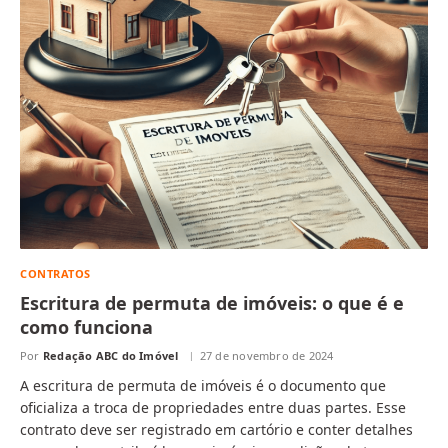
CONTRATOS
Escritura de permuta de imóveis: o que é e
como funciona
Por
Redação ABC do Imóvel
27 de novembro de 2024
A escritura de permuta de imóveis é o documento que
oficializa a troca de propriedades entre duas partes. Esse
contrato deve ser registrado em cartório e conter detalhes