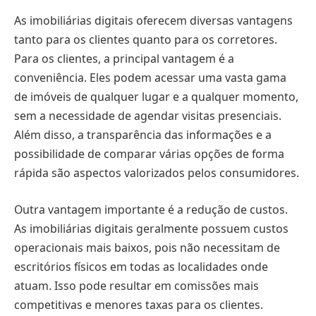
As imobiliárias digitais oferecem diversas vantagens
tanto para os clientes quanto para os corretores.
Para os clientes, a principal vantagem é a
conveniência. Eles podem acessar uma vasta gama
de imóveis de qualquer lugar e a qualquer momento,
sem a necessidade de agendar visitas presenciais.
Além disso, a transparência das informações e a
possibilidade de comparar várias opções de forma
rápida são aspectos valorizados pelos consumidores.
Outra vantagem importante é a redução de custos.
As imobiliárias digitais geralmente possuem custos
operacionais mais baixos, pois não necessitam de
escritórios físicos em todas as localidades onde
atuam. Isso pode resultar em comissões mais
competitivas e menores taxas para os clientes.