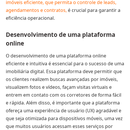
imóveis eficiente, que permita o controle de leads,
agendamentos e contratos,
é crucial para garantir a
eficiência operacional.
Desenvolvimento de uma plataforma
online
O desenvolvimento de uma plataforma online
eficiente e intuitiva é essencial para o sucesso de uma
imobiliária digital. Essa plataforma deve permitir que
os clientes realizem buscas avançadas por imóveis,
visualizem fotos e vídeos, façam visitas virtuais e
entrem em contato com os corretores de forma fácil
e rápida. Além disso, é importante que a plataforma
ofereça uma experiência de usuário (UX) agradável e
que seja otimizada para dispositivos móveis, uma vez
que muitos usuários acessam esses serviços por