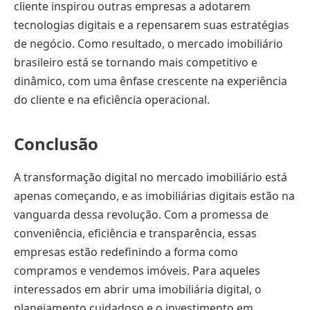
cliente inspirou outras empresas a adotarem
tecnologias digitais e a repensarem suas estratégias
de negócio. Como resultado, o mercado imobiliário
brasileiro está se tornando mais competitivo e
dinâmico, com uma ênfase crescente na experiência
do cliente e na eficiência operacional.
Conclusão
A transformação digital no mercado imobiliário está
apenas começando, e as imobiliárias digitais estão na
vanguarda dessa revolução. Com a promessa de
conveniência, eficiência e transparência, essas
empresas estão redefinindo a forma como
compramos e vendemos imóveis. Para aqueles
interessados em abrir uma imobiliária digital, o
planejamento cuidadoso e o investimento em