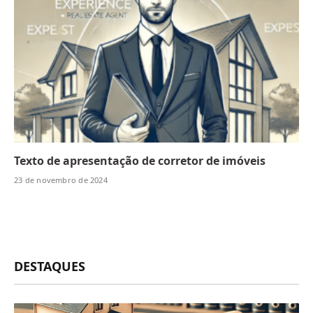
Texto de apresentação de corretor de imóveis
23 de novembro de 2024
DESTAQUES