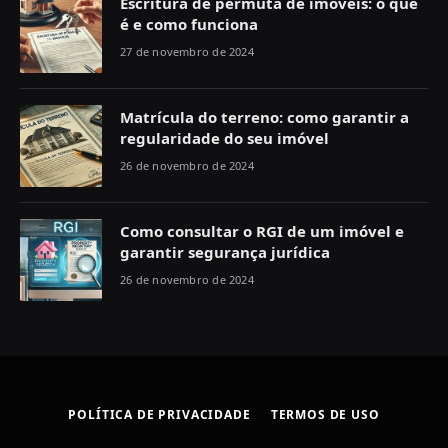
Escritura de permuta de imóveis: o que
é e como funciona
27 de novembro de 2024
Matrícula do terreno: como garantir a
regularidade do seu imóvel
26 de novembro de 2024
Como consultar o RGI de um imóvel e
garantir segurança jurídica
26 de novembro de 2024
POLÍTICA DE PRIVACIDADE
TERMOS DE USO