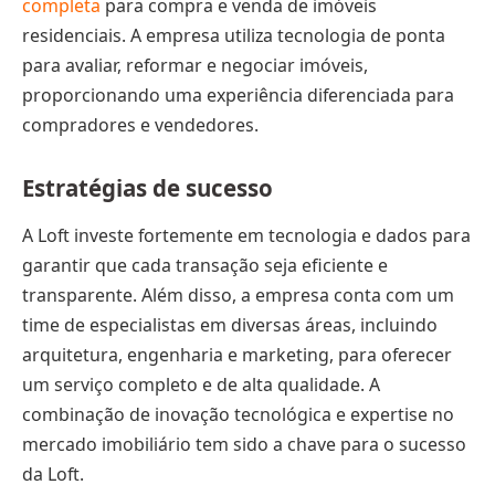
completa
para compra e venda de imóveis
residenciais. A empresa utiliza tecnologia de ponta
para avaliar, reformar e negociar imóveis,
proporcionando uma experiência diferenciada para
compradores e vendedores.
Estratégias de sucesso
A Loft investe fortemente em tecnologia e dados para
garantir que cada transação seja eficiente e
transparente. Além disso, a empresa conta com um
time de especialistas em diversas áreas, incluindo
arquitetura, engenharia e marketing, para oferecer
um serviço completo e de alta qualidade. A
combinação de inovação tecnológica e expertise no
mercado imobiliário tem sido a chave para o sucesso
da Loft.