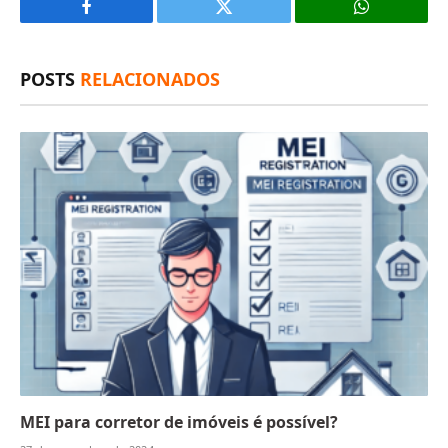
Facebook
X
(Twitter)
POSTS
RELACIONADOS
MEI para corretor de imóveis é possível?