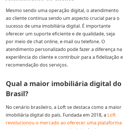
Mesmo sendo uma operação digital, o atendimento
ao cliente continua sendo um aspecto crucial para o
sucesso de uma imobiliária digital. É importante
oferecer um suporte eficiente e de qualidade, seja
por meio de chat online, e-mail ou telefone. O
atendimento personalizado pode fazer a diferença na
experiência do cliente e contribuir para a fidelização e
recomendação dos serviços.
Qual a maior imobiliária digital do
Brasil?
No cenário brasileiro, a Loft se destaca como a maior
imobiliária digital do país. Fundada em 2018, a
Loft
revolucionou o mercado ao oferecer uma plataforma