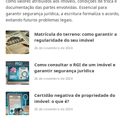
como valores atribuídos aos imóveis, condições de troca e
documentação das partes envolvidas. Essencial para
garantir segurança jurídica, a escritura formaliza o acordo,
evitando futuros problemas legais.
Matrícula do terreno: como garantir a
regularidade do seu imóvel
26 de novembro de 2024
Como consultar o RGI de um imóvel e
garantir segurança jurídica
26 de novembro de 2024
Certidão negativa de propriedade do
imóvel: o que é?
26 de novembro de 2024