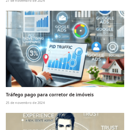
27 de novembro de 2024
Tráfego pago para corretor de imóveis
25 de novembro de 2024