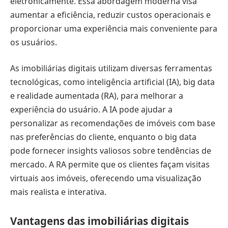
eletronicamente. Essa abordagem moderna visa
aumentar a eficiência, reduzir custos operacionais e
proporcionar uma experiência mais conveniente para
os usuários.
As imobiliárias digitais utilizam diversas ferramentas
tecnológicas, como inteligência artificial (IA), big data
e realidade aumentada (RA), para melhorar a
experiência do usuário. A IA pode ajudar a
personalizar as recomendações de imóveis com base
nas preferências do cliente, enquanto o big data
pode fornecer insights valiosos sobre tendências de
mercado. A RA permite que os clientes façam visitas
virtuais aos imóveis, oferecendo uma visualização
mais realista e interativa.
Vantagens das imobiliárias digitais