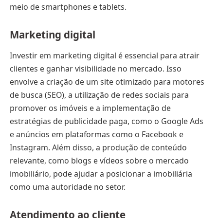
meio de smartphones e tablets.
Marketing digital
Investir em marketing digital é essencial para atrair
clientes e ganhar visibilidade no mercado. Isso
envolve a criação de um site otimizado para motores
de busca (SEO), a utilização de redes sociais para
promover os imóveis e a implementação de
estratégias de publicidade paga, como o Google Ads
e anúncios em plataformas como o Facebook e
Instagram. Além disso, a produção de conteúdo
relevante, como blogs e vídeos sobre o mercado
imobiliário, pode ajudar a posicionar a imobiliária
como uma autoridade no setor.
Atendimento ao cliente