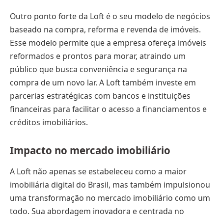
Outro ponto forte da Loft é o seu modelo de negócios
baseado na compra, reforma e revenda de imóveis.
Esse modelo permite que a empresa ofereça imóveis
reformados e prontos para morar, atraindo um
público que busca conveniência e segurança na
compra de um novo lar. A Loft também investe em
parcerias estratégicas com bancos e instituições
financeiras para facilitar o acesso a financiamentos e
créditos imobiliários.
Impacto no mercado imobiliário
A Loft não apenas se estabeleceu como a maior
imobiliária digital do Brasil, mas também impulsionou
uma transformação no mercado imobiliário como um
todo. Sua abordagem inovadora e centrada no