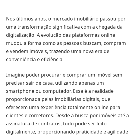
Nos últimos anos, o mercado imobiliário passou por
uma transformação significativa com a chegada da
digitalização. A evolução das plataformas online
mudou a forma como as pessoas buscam, compram
e vendem imóveis, trazendo uma nova era de
conveniência e eficiência.
Imagine poder procurar e comprar um imóvel sem
precisar sair de casa, utilizando apenas um
smartphone ou computador. Essa é a realidade
proporcionada pelas imobiliárias digitais, que
oferecem uma experiência totalmente online para
clientes e corretores. Desde a busca por imóveis até a
assinatura de contratos, tudo pode ser feito
digitalmente, proporcionando praticidade e agilidade