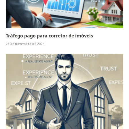
Tráfego pago para corretor de imóveis
25 de novembro de 2024