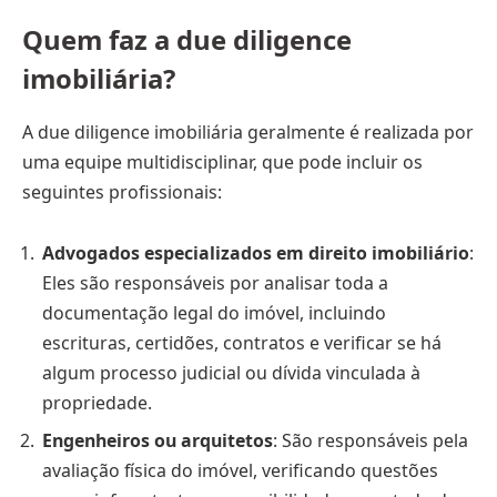
Quem faz a due diligence
imobiliária?
A due diligence imobiliária geralmente é realizada por
uma equipe multidisciplinar, que pode incluir os
seguintes profissionais:
Advogados especializados em direito imobiliário
:
Eles são responsáveis por analisar toda a
documentação legal do imóvel, incluindo
escrituras, certidões, contratos e verificar se há
algum processo judicial ou dívida vinculada à
propriedade.
Engenheiros ou arquitetos
: São responsáveis pela
avaliação física do imóvel, verificando questões