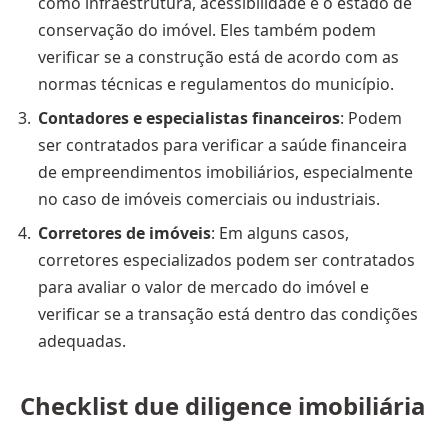
como infraestrutura, acessibilidade e o estado de
conservação do imóvel. Eles também podem
verificar se a construção está de acordo com as
normas técnicas e regulamentos do município.
Contadores e especialistas financeiros
: Podem
ser contratados para verificar a saúde financeira
de empreendimentos imobiliários, especialmente
no caso de imóveis comerciais ou industriais.
Corretores de imóveis
: Em alguns casos,
corretores especializados podem ser contratados
para avaliar o valor de mercado do imóvel e
verificar se a transação está dentro das condições
adequadas.
Checklist due diligence imobiliária