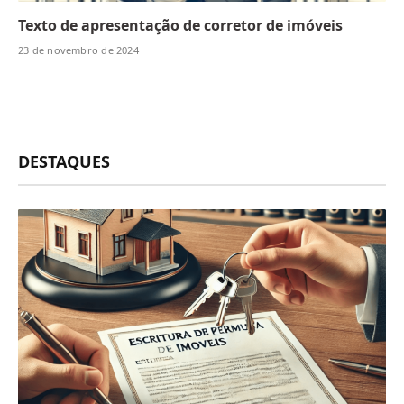
Texto de apresentação de corretor de imóveis
23 de novembro de 2024
DESTAQUES