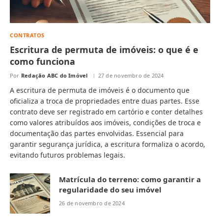
CONTRATOS
Escritura de permuta de imóveis: o que é e
como funciona
Por
Redação ABC do Imóvel
27 de novembro de 2024
A escritura de permuta de imóveis é o documento que
oficializa a troca de propriedades entre duas partes. Esse
contrato deve ser registrado em cartório e conter detalhes
como valores atribuídos aos imóveis, condições de troca e
documentação das partes envolvidas. Essencial para
garantir segurança jurídica, a escritura formaliza o acordo,
evitando futuros problemas legais.
Matrícula do terreno: como garantir a
regularidade do seu imóvel
26 de novembro de 2024