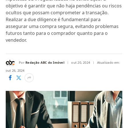
objetivo é garantir que não haja pendências ou riscos
ocultos que possam comprometer a transação.
Realizar a due diligence é fundamental para
assegurar uma compra segura, evitando problemas
futuros tanto para o comprador quanto para o
vendedor.
Por
Redação ABC do Imóvel
out 20, 2024
Atualizado em:
out 26, 2024