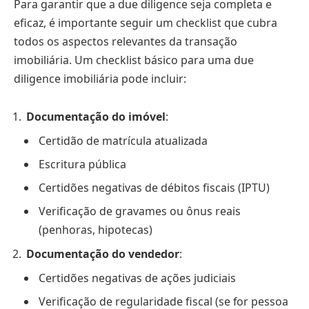
Para garantir que a due diligence seja completa e
eficaz, é importante seguir um checklist que cubra
todos os aspectos relevantes da transação
imobiliária. Um checklist básico para uma due
diligence imobiliária pode incluir:
Documentação do imóvel
:
Certidão de matrícula atualizada
Escritura pública
Certidões negativas de débitos fiscais (IPTU)
Verificação de gravames ou ônus reais
(penhoras, hipotecas)
Documentação do vendedor
:
Certidões negativas de ações judiciais
Verificação de regularidade fiscal (se for pessoa