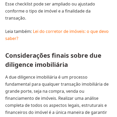
Esse checklist pode ser ampliado ou ajustado
conforme o tipo de imóvel e a finalidade da
transação.
Leia também:
Lei do corretor de imóveis: o que devo
saber?
Considerações finais sobre due
diligence imobiliária
A due diligence imobiliária é um processo
fundamental para qualquer transação imobiliária de
grande porte, seja na compra, venda ou
financiamento de imóveis. Realizar uma análise
completa de todos os aspectos legais, estruturais e
financeiros do imóvel é a única maneira de garantir