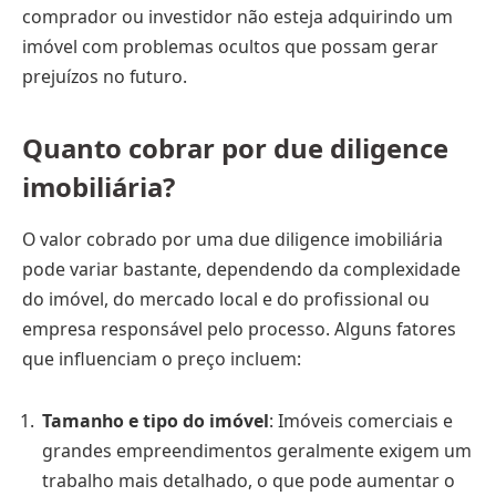
comprador ou investidor não esteja adquirindo um
imóvel com problemas ocultos que possam gerar
prejuízos no futuro.
Quanto cobrar por due diligence
imobiliária?
O valor cobrado por uma due diligence imobiliária
pode variar bastante, dependendo da complexidade
do imóvel, do mercado local e do profissional ou
empresa responsável pelo processo. Alguns fatores
que influenciam o preço incluem:
Tamanho e tipo do imóvel
: Imóveis comerciais e
grandes empreendimentos geralmente exigem um
trabalho mais detalhado, o que pode aumentar o