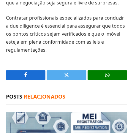
que a negociação seja segura e livre de surpresas.
Contratar profissionais especializados para conduzir
a due diligence é essencial para assegurar que todos
os pontos críticos sejam verificados e que o imóvel
esteja em plena conformidade com as leis e
regulamentações.
Facebook
X
(Twitter)
POSTS
RELACIONADOS