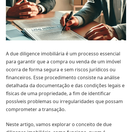
A due diligence imobiliária é um processo essencial
para garantir que a compra ou venda de um imóvel
ocorra de forma segura e sem riscos jurídicos ou
financeiros. Esse procedimento consiste na análise
detalhada da documentação e das condições legais e
físicas de uma propriedade, a fim de identificar
possíveis problemas ou irregularidades que possam
comprometer a transação.
Neste artigo, vamos explorar o conceito de due