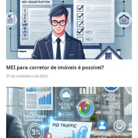
MEI para corretor de imóveis é possível?
27 de novembro de 2024