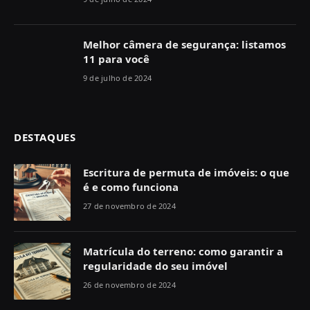
Melhor câmera de segurança: listamos
11 para você
9 de julho de 2024
DESTAQUES
Escritura de permuta de imóveis: o que
é e como funciona
27 de novembro de 2024
Matrícula do terreno: como garantir a
regularidade do seu imóvel
26 de novembro de 2024