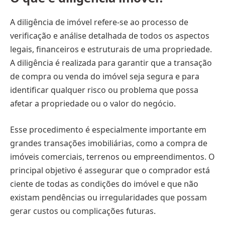
A diligência de imóvel refere-se ao processo de
verificação e análise detalhada de todos os aspectos
legais, financeiros e estruturais de uma propriedade.
A diligência é realizada para garantir que a transação
de compra ou venda do imóvel seja segura e para
identificar qualquer risco ou problema que possa
afetar a propriedade ou o valor do negócio.
Esse procedimento é especialmente importante em
grandes transações imobiliárias, como a compra de
imóveis comerciais, terrenos ou empreendimentos. O
principal objetivo é assegurar que o comprador está
ciente de todas as condições do imóvel e que não
existam pendências ou irregularidades que possam
gerar custos ou complicações futuras.