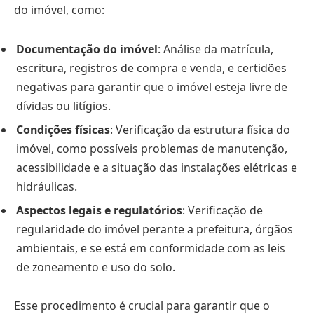
do imóvel, como:
Documentação do imóvel
: Análise da matrícula,
escritura, registros de compra e venda, e certidões
negativas para garantir que o imóvel esteja livre de
dívidas ou litígios.
Condições físicas
: Verificação da estrutura física do
imóvel, como possíveis problemas de manutenção,
acessibilidade e a situação das instalações elétricas e
hidráulicas.
Aspectos legais e regulatórios
: Verificação de
regularidade do imóvel perante a prefeitura, órgãos
ambientais, e se está em conformidade com as leis
de zoneamento e uso do solo.
Esse procedimento é crucial para garantir que o