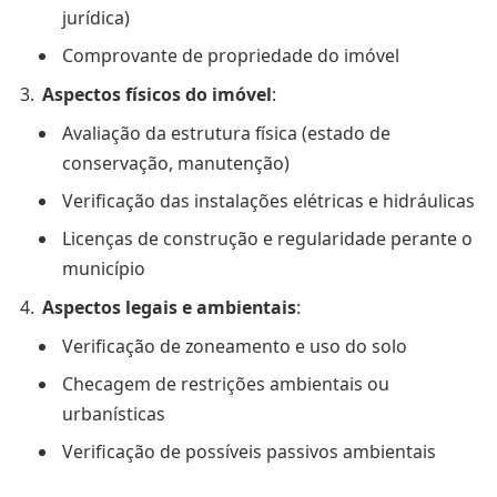
jurídica)
Comprovante de propriedade do imóvel
Aspectos físicos do imóvel
:
Avaliação da estrutura física (estado de
conservação, manutenção)
Verificação das instalações elétricas e hidráulicas
Licenças de construção e regularidade perante o
município
Aspectos legais e ambientais
:
Verificação de zoneamento e uso do solo
Checagem de restrições ambientais ou
urbanísticas
Verificação de possíveis passivos ambientais