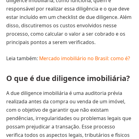
diligence imobiliária, como funciona, quem é
responsável por realizar essa diligência e o que deve
estar incluído em um checklist de due diligence. Além
disso, discutiremos os custos envolvidos nesse
processo, como calcular o valor a ser cobrado e os
principais pontos a serem verificados.
Leia também:
Mercado imobiliário no Brasil: como é?
O que é due diligence imobiliária?
A due diligence imobiliária é uma auditoria prévia
realizada antes da compra ou venda de um imóvel,
com o objetivo de garantir que não existam
pendências, irregularidades ou problemas legais que
possam prejudicar a transação. Esse processo
verifica todos os aspectos legais, tributários e físicos