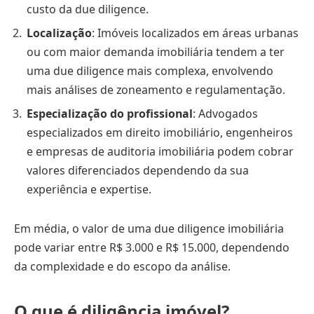
custo da due diligence.
Localização
: Imóveis localizados em áreas urbanas
ou com maior demanda imobiliária tendem a ter
uma due diligence mais complexa, envolvendo
mais análises de zoneamento e regulamentação.
Especialização do profissional
: Advogados
especializados em direito imobiliário, engenheiros
e empresas de auditoria imobiliária podem cobrar
valores diferenciados dependendo da sua
experiência e expertise.
Em média, o valor de uma due diligence imobiliária
pode variar entre R$ 3.000 e R$ 15.000, dependendo
da complexidade e do escopo da análise.
O que é diligência imóvel?