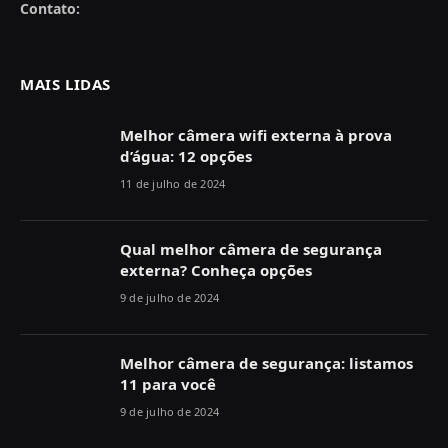
Contato:
MAIS LIDAS
Melhor câmera wifi externa à prova
d’água: 12 opções
11 de julho de 2024
Qual melhor câmera de segurança
externa? Conheça opções
9 de julho de 2024
Melhor câmera de segurança: listamos
11 para você
9 de julho de 2024