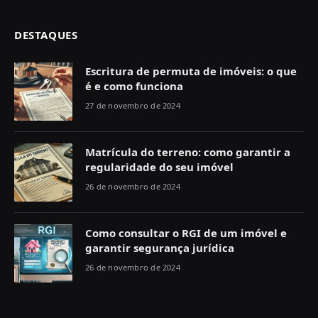
DESTAQUES
Escritura de permuta de imóveis: o que
é e como funciona
27 de novembro de 2024
Matrícula do terreno: como garantir a
regularidade do seu imóvel
26 de novembro de 2024
Como consultar o RGI de um imóvel e
garantir segurança jurídica
26 de novembro de 2024