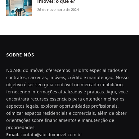
imóvel: o que é?
26 de novembro de 2024
SOBRE NÓS
No ABC do Imóvel, oferecemos insights especializados em
contratos, carreiras, imóveis, crédito e manutenção. Nosso
objetivo é ser seu guia confiável no mercado imobiliário,
fornecendo informações atualizadas e práticas. Aqui, você
encontrará recursos essenciais para entender melhor os
aspectos legais, explorar oportunidades profissionais,
otimizar espaços residenciais e comerciais, além de obter
orientações sobre financiamentos e manutenção de
propriedades.
Email:
contato@abcdoimovel.com.br