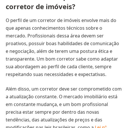
corretor de imóveis?
O perfil de um corretor de imóveis envolve mais do
que apenas conhecimentos técnicos sobre o
mercado. Profissionais dessa área devem ser
proativos, possuir boas habilidades de comunicação
e negociação, além de terem uma postura ética e
transparente. Um bom corretor sabe como adaptar
sua abordagem ao perfil de cada cliente, sempre
respeitando suas necessidades e expectativas.
Além disso, um corretor deve ser comprometido com
a atualização constante. O mercado imobiliário está
em constante mudança, e um bom profissional
precisa estar sempre por dentro das novas
tendências, das atualizações de preços e das
modificações nas leis brasileiras, como a
Lei nº