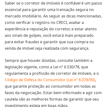
Saber se o corretor de imóveis é confiável é um passo
essencial para garantir uma transação segura no
mercado imobiliário. Ao seguir as dicas mencionadas,
como verificar o registro no CRECI, avaliar a
experiência e reputação do corretor, e estar atento
aos sinais de golpes, você estará mais preparado
para evitar fraudes e garantir que sua compra ou
venda de imóvel seja realizada com segurança.
Sempre que houver dúvidas, consulte também a
legislação vigente, como a Lei nº 6.530/78, que
regulamenta a profissão de corretor de imóveis, e o
Código de Defesa do Consumidor (Lei nº 8.078/90)
,
que garante proteção ao consumidor em todas as
fases da negociação. Estar bem informado e agir com
cautela são as melhores formas de garantir que seu
investimento esteja em boas mãos.