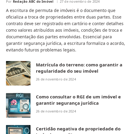
Por
Redação ABC do Imóvel
27 de novembro de 2024
A escritura de permuta de imóveis é o documento que
oficializa a troca de propriedades entre duas partes. Esse
contrato deve ser registrado em cartório e conter detalhes
como valores atribuídos aos imóveis, condições de troca e
documentação das partes envolvidas. Essencial para
garantir segurança jurídica, a escritura formaliza o acordo,
evitando futuros problemas legais.
Matrícula do terreno: como garantir a
regularidade do seu imóvel
26 de novembro de 2024
Como consultar o RGI de um imóvel e
garantir segurança jurídica
26 de novembro de 2024
Certidão negativa de propriedade do