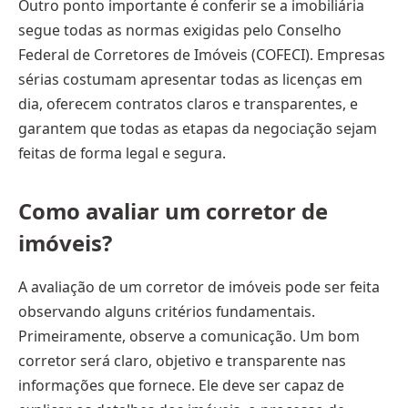
Outro ponto importante é conferir se a imobiliária
segue todas as normas exigidas pelo Conselho
Federal de Corretores de Imóveis (COFECI). Empresas
sérias costumam apresentar todas as licenças em
dia, oferecem contratos claros e transparentes, e
garantem que todas as etapas da negociação sejam
feitas de forma legal e segura.
Como avaliar um corretor de
imóveis?
A avaliação de um corretor de imóveis pode ser feita
observando alguns critérios fundamentais.
Primeiramente, observe a comunicação. Um bom
corretor será claro, objetivo e transparente nas
informações que fornece. Ele deve ser capaz de