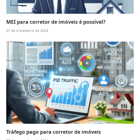
MEI para corretor de imóveis é possível?
27 de novembro de 2024
Tráfego pago para corretor de imóveis