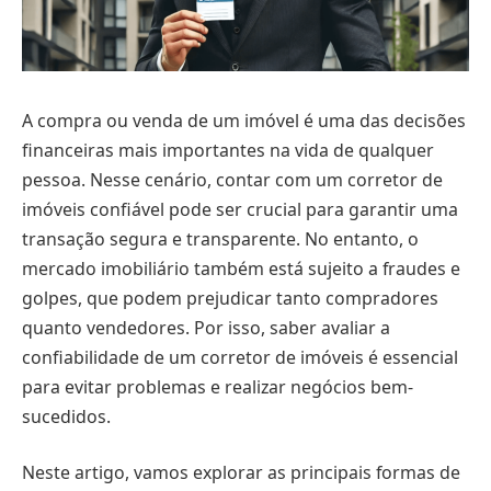
A compra ou venda de um imóvel é uma das decisões
financeiras mais importantes na vida de qualquer
pessoa. Nesse cenário, contar com um corretor de
imóveis confiável pode ser crucial para garantir uma
transação segura e transparente. No entanto, o
mercado imobiliário também está sujeito a fraudes e
golpes, que podem prejudicar tanto compradores
quanto vendedores. Por isso, saber avaliar a
confiabilidade de um corretor de imóveis é essencial
para evitar problemas e realizar negócios bem-
sucedidos.
Neste artigo, vamos explorar as principais formas de