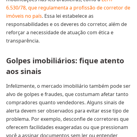
6.530/78, que regulamenta a profissão de corretor de
imóveis no país
. Essa lei estabelece as
responsabilidades e os deveres do corretor, além de
reforçar a necessidade de atuação com ética e
transparência.
Golpes imobiliários: fique atento
aos sinais
Infelizmente, o mercado imobiliário também pode ser
alvo de golpes e fraudes, que costumam afetar tanto
compradores quanto vendedores. Alguns sinais de
alerta devem ser observados para evitar esse tipo de
problema. Por exemplo, desconfie de corretores que
oferecem facilidades exageradas ou que pressionam
você a assinar documentos sem ler ou entender