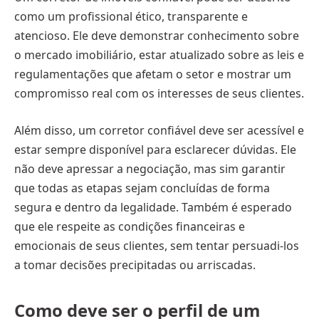
como um profissional ético, transparente e
atencioso. Ele deve demonstrar conhecimento sobre
o mercado imobiliário, estar atualizado sobre as leis e
regulamentações que afetam o setor e mostrar um
compromisso real com os interesses de seus clientes.
Além disso, um corretor confiável deve ser acessível e
estar sempre disponível para esclarecer dúvidas. Ele
não deve apressar a negociação, mas sim garantir
que todas as etapas sejam concluídas de forma
segura e dentro da legalidade. Também é esperado
que ele respeite as condições financeiras e
emocionais de seus clientes, sem tentar persuadi-los
a tomar decisões precipitadas ou arriscadas.
Como deve ser o perfil de um