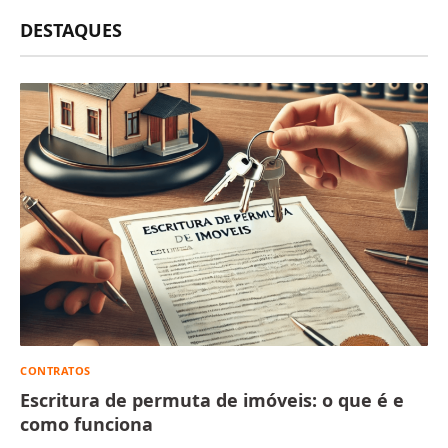
DESTAQUES
CONTRATOS
Escritura de permuta de imóveis: o que é e
como funciona