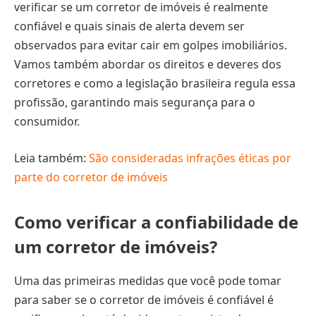
verificar se um corretor de imóveis é realmente
confiável e quais sinais de alerta devem ser
observados para evitar cair em golpes imobiliários.
Vamos também abordar os direitos e deveres dos
corretores e como a legislação brasileira regula essa
profissão, garantindo mais segurança para o
consumidor.
Leia também:
São consideradas infrações éticas por
parte do corretor de imóveis
Como verificar a confiabilidade de
um corretor de imóveis?
Uma das primeiras medidas que você pode tomar
para saber se o corretor de imóveis é confiável é