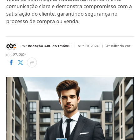
comunicação clara e demonstra compromisso com a
satisfação do cliente, garantindo segurança no
processo de compra ou venda.
Por
Redação ABC do Imóvel
out 10, 2024
Atualizado em:
out 27, 2024