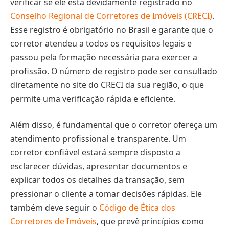
verificar se ele está devidamente registrado no
Conselho Regional de Corretores de Imóveis (CRECI)
.
Esse registro é obrigatório no Brasil e garante que o
corretor atendeu a todos os requisitos legais e
passou pela formação necessária para exercer a
profissão. O número de registro pode ser consultado
diretamente no site do CRECI da sua região, o que
permite uma verificação rápida e eficiente.
Além disso, é fundamental que o corretor ofereça um
atendimento profissional e transparente. Um
corretor confiável estará sempre disposto a
esclarecer dúvidas, apresentar documentos e
explicar todos os detalhes da transação, sem
pressionar o cliente a tomar decisões rápidas. Ele
também deve seguir o
Código de Ética dos
Corretores de Imóveis
, que prevê princípios como