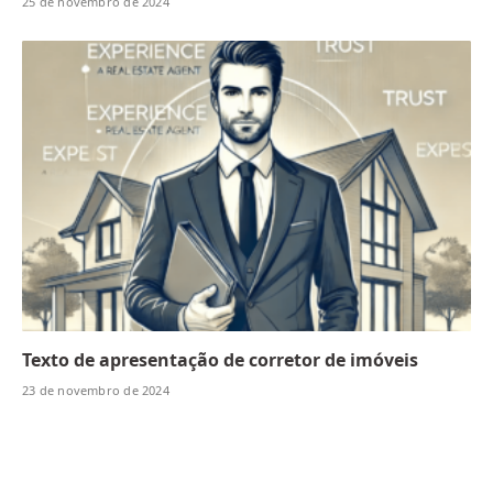
25 de novembro de 2024
Texto de apresentação de corretor de imóveis
23 de novembro de 2024