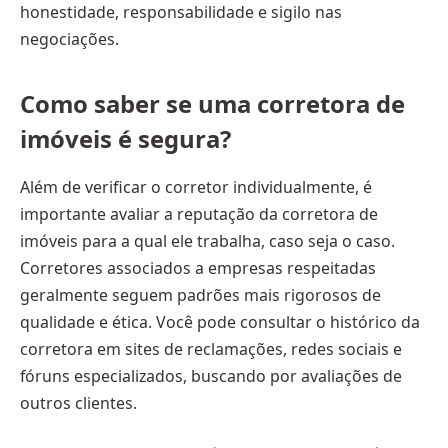
honestidade, responsabilidade e sigilo nas
negociações.
Como saber se uma corretora de
imóveis é segura?
Além de verificar o corretor individualmente, é
importante avaliar a reputação da corretora de
imóveis para a qual ele trabalha, caso seja o caso.
Corretores associados a empresas respeitadas
geralmente seguem padrões mais rigorosos de
qualidade e ética. Você pode consultar o histórico da
corretora em sites de reclamações, redes sociais e
fóruns especializados, buscando por avaliações de
outros clientes.