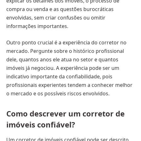
explicar os detalhes dos imóveis, o processo de
compra ou venda e as questões burocráticas
envolvidas, sem criar confusões ou omitir
informações importantes.
Outro ponto crucial é a experiência do corretor no
mercado. Pergunte sobre o histórico profissional
dele, quantos anos ele atua no setor e quantos
imóveis já negociou. A experiência pode ser um
indicativo importante da confiabilidade, pois
profissionais experientes tendem a conhecer melhor
o mercado e os possíveis riscos envolvidos.
Como descrever um corretor de
imóveis confiável?
Um corretor de imóveis confiável pode ser descrito