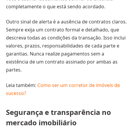
completamente o que está sendo acordado.
Outro sinal de alerta é a ausência de contratos claros.
Sempre exija um contrato formal e detalhado, que
descreva todas as condições da transação. Isso inclui
valores, prazos, responsabilidades de cada parte e
garantias. Nunca realize pagamentos sem a
existência de um contrato assinado por ambas as
partes.
Leia também:
Como ser um corretor de imóveis de
sucesso?
Segurança e transparência no
mercado imobiliário