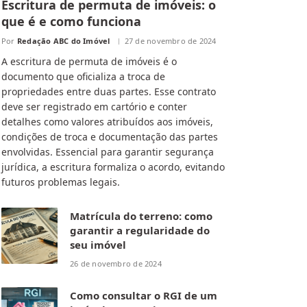
Escritura de permuta de imóveis: o
que é e como funciona
Por
Redação ABC do Imóvel
27 de novembro de 2024
A escritura de permuta de imóveis é o
documento que oficializa a troca de
propriedades entre duas partes. Esse contrato
deve ser registrado em cartório e conter
detalhes como valores atribuídos aos imóveis,
condições de troca e documentação das partes
envolvidas. Essencial para garantir segurança
jurídica, a escritura formaliza o acordo, evitando
futuros problemas legais.
Matrícula do terreno: como
garantir a regularidade do
seu imóvel
26 de novembro de 2024
Como consultar o RGI de um