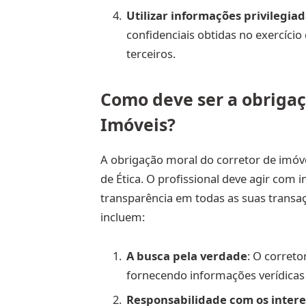
Utilizar informações privilegia
confidenciais obtidas no exercício
terceiros.
Como deve ser a obrigaç
Imóveis?
A obrigação moral do corretor de imóv
de Ética. O profissional deve agir com
transparência em todas as suas transa
incluem:
A busca pela verdade
: O correto
fornecendo informações verídicas 
Responsabilidade com os interes