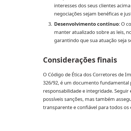
interesses dos seus clientes acim
negociações sejam benéficas e jus
Desenvolvimento contínuo
: O c
manter atualizado sobre as leis, 
garantindo que sua atuação seja 
Considerações finais
O Código de Ética dos Corretores de Im
326/92, é um documento fundamental pa
responsabilidade e integridade. Seguir
possíveis sanções, mas também assegur
transparente e confiável para todos os 