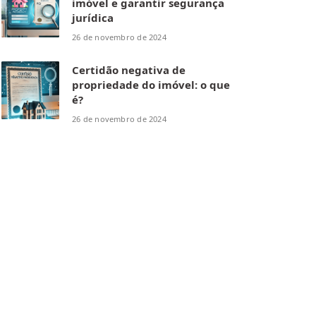
imóvel e garantir segurança
jurídica
26 de novembro de 2024
Certidão negativa de
propriedade do imóvel: o que
é?
26 de novembro de 2024