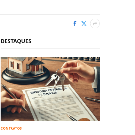
DESTAQUES
CONTRATOS