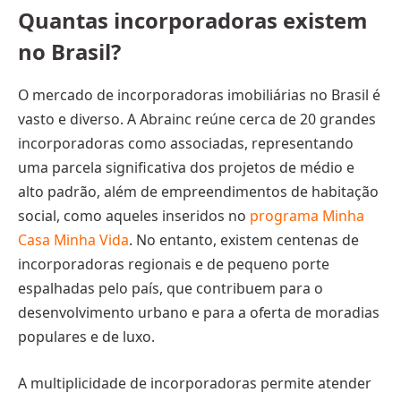
Quantas incorporadoras existem
no Brasil?
O mercado de incorporadoras imobiliárias no Brasil é
vasto e diverso. A Abrainc reúne cerca de 20 grandes
incorporadoras como associadas, representando
uma parcela significativa dos projetos de médio e
alto padrão, além de empreendimentos de habitação
social, como aqueles inseridos no
programa Minha
Casa Minha Vida
. No entanto, existem centenas de
incorporadoras regionais e de pequeno porte
espalhadas pelo país, que contribuem para o
desenvolvimento urbano e para a oferta de moradias
populares e de luxo.
A multiplicidade de incorporadoras permite atender