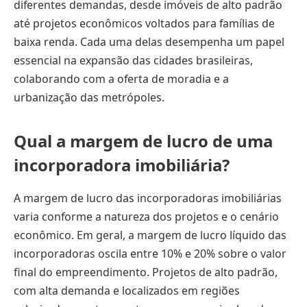
diferentes demandas, desde imóveis de alto padrão
até projetos econômicos voltados para famílias de
baixa renda. Cada uma delas desempenha um papel
essencial na expansão das cidades brasileiras,
colaborando com a oferta de moradia e a
urbanização das metrópoles.
Qual a margem de lucro de uma
incorporadora imobiliária?
A margem de lucro das incorporadoras imobiliárias
varia conforme a natureza dos projetos e o cenário
econômico. Em geral, a margem de lucro líquido das
incorporadoras oscila entre 10% e 20% sobre o valor
final do empreendimento. Projetos de alto padrão,
com alta demanda e localizados em regiões