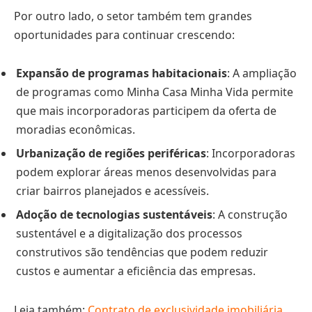
Por outro lado, o setor também tem grandes
oportunidades para continuar crescendo:
Expansão de programas habitacionais
: A ampliação
de programas como Minha Casa Minha Vida permite
que mais incorporadoras participem da oferta de
moradias econômicas.
Urbanização de regiões periféricas
: Incorporadoras
podem explorar áreas menos desenvolvidas para
criar bairros planejados e acessíveis.
Adoção de tecnologias sustentáveis
: A construção
sustentável e a digitalização dos processos
construtivos são tendências que podem reduzir
custos e aumentar a eficiência das empresas.
Leia também:
Contrato de exclusividade imobiliária