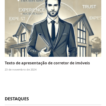
Texto de apresentação de corretor de imóveis
23 de novembro de 2024
DESTAQUES