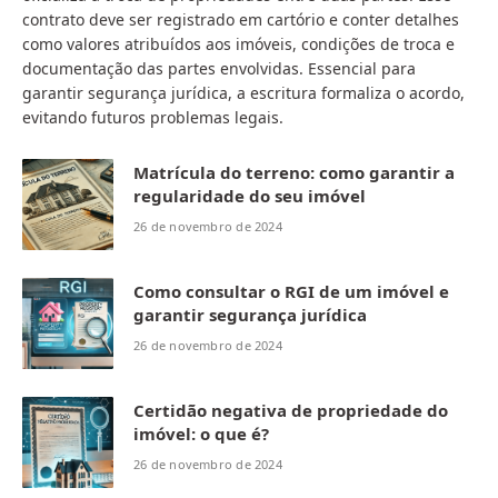
contrato deve ser registrado em cartório e conter detalhes
como valores atribuídos aos imóveis, condições de troca e
documentação das partes envolvidas. Essencial para
garantir segurança jurídica, a escritura formaliza o acordo,
evitando futuros problemas legais.
Matrícula do terreno: como garantir a
regularidade do seu imóvel
26 de novembro de 2024
Como consultar o RGI de um imóvel e
garantir segurança jurídica
26 de novembro de 2024
Certidão negativa de propriedade do
imóvel: o que é?
26 de novembro de 2024