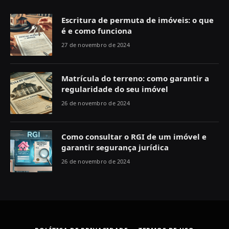
Escritura de permuta de imóveis: o que
é e como funciona
27 de novembro de 2024
Matrícula do terreno: como garantir a
regularidade do seu imóvel
26 de novembro de 2024
Como consultar o RGI de um imóvel e
garantir segurança jurídica
26 de novembro de 2024