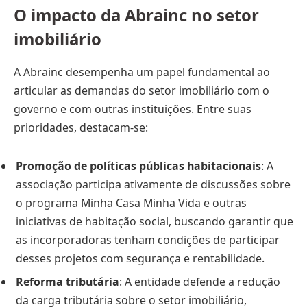
O impacto da Abrainc no setor
imobiliário
A Abrainc desempenha um papel fundamental ao
articular as demandas do setor imobiliário com o
governo e com outras instituições. Entre suas
prioridades, destacam-se:
Promoção de políticas públicas habitacionais
: A
associação participa ativamente de discussões sobre
o programa Minha Casa Minha Vida e outras
iniciativas de habitação social, buscando garantir que
as incorporadoras tenham condições de participar
desses projetos com segurança e rentabilidade.
Reforma tributária
: A entidade defende a redução
da carga tributária sobre o setor imobiliário,