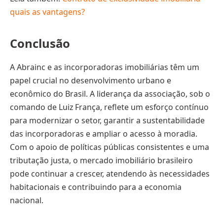
quais as vantagens?
Conclusão
A Abrainc e as incorporadoras imobiliárias têm um
papel crucial no desenvolvimento urbano e
econômico do Brasil. A liderança da associação, sob o
comando de Luiz França, reflete um esforço contínuo
para modernizar o setor, garantir a sustentabilidade
das incorporadoras e ampliar o acesso à moradia.
Com o apoio de políticas públicas consistentes e uma
tributação justa, o mercado imobiliário brasileiro
pode continuar a crescer, atendendo às necessidades
habitacionais e contribuindo para a economia
nacional.