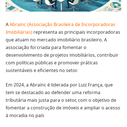
A
Abrainc (Associação Brasileira de Incorporadoras
Imobiliárias)
representa as principais incorporadoras
que atuam no mercado imobiliário brasileiro. A
associação foi criada para fomentar o
desenvolvimento de projetos imobiliários, contribuir
com políticas públicas e promover práticas
sustentáveis e eficientes no setor.
Em 2024, a Abrainc é liderada por Luiz França, que
tem se destacado ao defender uma reforma
tributária mais justa para o setor, com o objetivo de
fomentar a construção de imóveis e ampliar o acesso
à moradia no país​