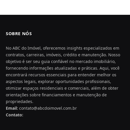
SOBRE NÓS
No ABC do Imóvel, oferecemos insights especializados em
contratos, carreiras, imóveis, crédito e manutenção. Nosso
objetivo é ser seu guia confiável no mercado imobiliário,
fornecendo informações atualizadas e práticas. Aqui, você
encontrará recursos essenciais para entender melhor os
aspectos legais, explorar oportunidades profissionais,
otimizar espaços residenciais e comerciais, além de obter
orientações sobre financiamentos e manutenção de
propriedades.
Email:
contato@abcdoimovel.com.br
Contato: