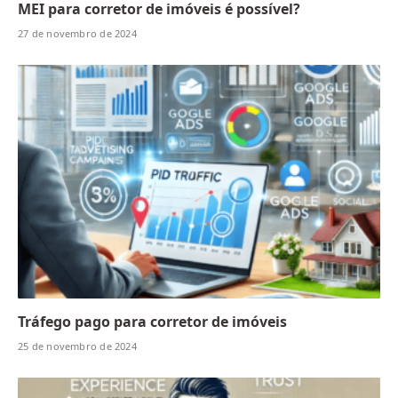
MEI para corretor de imóveis é possível?
27 de novembro de 2024
Tráfego pago para corretor de imóveis
25 de novembro de 2024