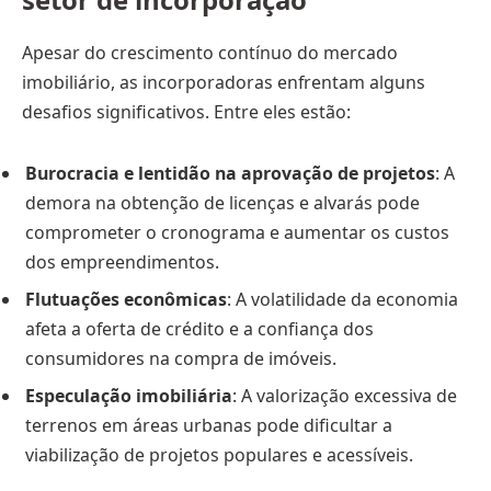
Apesar do crescimento contínuo do mercado
imobiliário, as incorporadoras enfrentam alguns
desafios significativos. Entre eles estão:
Burocracia e lentidão na aprovação de projetos
: A
demora na obtenção de licenças e alvarás pode
comprometer o cronograma e aumentar os custos
dos empreendimentos.
Flutuações econômicas
: A volatilidade da economia
afeta a oferta de crédito e a confiança dos
consumidores na compra de imóveis.
Especulação imobiliária
: A valorização excessiva de
terrenos em áreas urbanas pode dificultar a
viabilização de projetos populares e acessíveis.