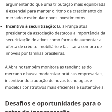
argumentando que uma tributação mais equilibrada
é essencial para manter o ritmo de crescimento do
mercado e estimular novos investimentos.
Incentivo à securitização
: Luiz França atual
presidente da associação destacou a importância da
securitização de ativos como forma de aumentar a
oferta de crédito imobiliário e facilitar a compra de
imóveis por famílias brasileiras.
A Abrainc também monitora as tendências do
mercado e busca modernizar práticas empresariais,
incentivando a adoção de novas tecnologias e
modelos construtivos mais eficientes e sustentáveis.
Desafios e oportunidades para o
setor de incorporação