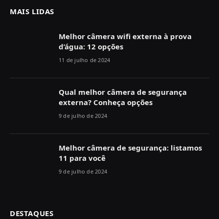
MAIS LIDAS
Melhor câmera wifi externa à prova
d’água: 12 opções
11 de julho de 2024
Qual melhor câmera de segurança
externa? Conheça opções
9 de julho de 2024
Melhor câmera de segurança: listamos
11 para você
9 de julho de 2024
DESTAQUES