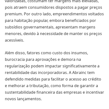
valorizadas, costumam ter margens mais elevadas,
pois atraem consumidores dispostos a pagar preços
premium. Por outro lado, empreendimentos voltados
para habitação popular, embora beneficiados por
subsídios governamentais, apresentam margens
menores, devido à necessidade de manter os preços
acessíveis.
Além disso, fatores como custo dos insumos,
burocracia para aprovações e demora na
regularização podem impactar significativamente a
rentabilidade das incorporadoras. A Abrainc tem
defendido medidas para facilitar o acesso ao crédito
e melhorar a tributação, como forma de garantir a
sustentabilidade financeira das empresas e incentivar
novos lançamentos.