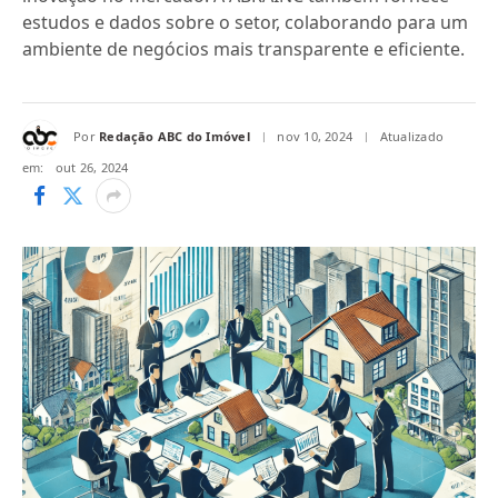
estudos e dados sobre o setor, colaborando para um
ambiente de negócios mais transparente e eficiente.
Por
Redação ABC do Imóvel
nov 10, 2024
Atualizado
em:
out 26, 2024