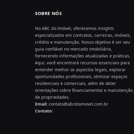
SOBRE NÓS
No ABC do Imóvel, oferecemos insights
especializados em contratos, carreiras, imóveis,
crédito e manutenção. Nosso objetivo é ser seu
guia confiável no mercado imobiliário,
fornecendo informações atualizadas e práticas.
Aqui, você encontrará recursos essenciais para
entender melhor os aspectos legais, explorar
oportunidades profissionais, otimizar espaços
residenciais e comerciais, além de obter
orientações sobre financiamentos e manutenção
de propriedades.
Email:
contato@abcdoimovel.com.br
Contato: