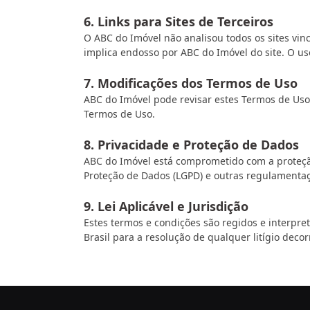
6. Links para Sites de Terceiros
O ABC do Imóvel não analisou todos os sites vin
implica endosso por ABC do Imóvel do site. O uso
7. Modificações dos Termos de Uso
ABC do Imóvel pode revisar estes Termos de Uso 
Termos de Uso.
8. Privacidade e Proteção de Dados
ABC do Imóvel está comprometido com a proteçã
Proteção de Dados (LGPD) e outras regulamentaç
9. Lei Aplicável e Jurisdição
Estes termos e condições são regidos e interpret
Brasil para a resolução de qualquer litígio deco