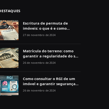
DESTAQUES
Escritura de permuta de
imóveis: o que é e como
funciona
27 de novembro de 2024
Matrícula do terreno: como
garantir a regularidade do seu
imóvel
26 de novembro de 2024
Como consultar o RGI de um
imóvel e garantir segurança
jurídica
26 de novembro de 2024