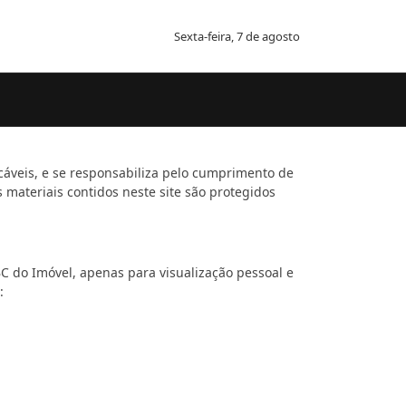
Sexta-feira, 7 de agosto
cáveis, e se responsabiliza pelo cumprimento de
s materiais contidos neste site são protegidos
C do Imóvel, apenas para visualização pessoal e
: