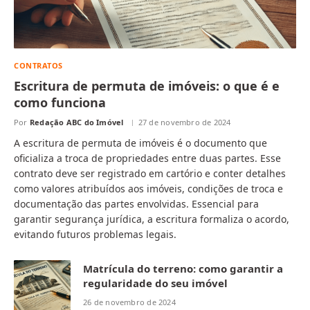
CONTRATOS
Escritura de permuta de imóveis: o que é e
como funciona
Por
Redação ABC do Imóvel
27 de novembro de 2024
A escritura de permuta de imóveis é o documento que
oficializa a troca de propriedades entre duas partes. Esse
contrato deve ser registrado em cartório e conter detalhes
como valores atribuídos aos imóveis, condições de troca e
documentação das partes envolvidas. Essencial para
garantir segurança jurídica, a escritura formaliza o acordo,
evitando futuros problemas legais.
Matrícula do terreno: como garantir a
regularidade do seu imóvel
26 de novembro de 2024