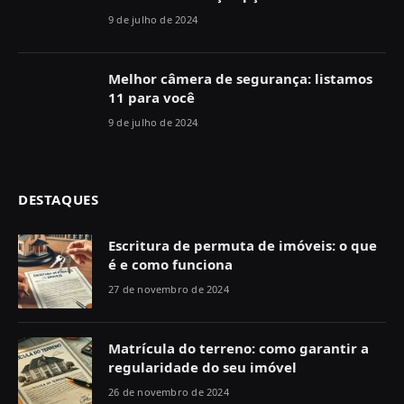
9 de julho de 2024
Melhor câmera de segurança: listamos
11 para você
9 de julho de 2024
DESTAQUES
Escritura de permuta de imóveis: o que
é e como funciona
27 de novembro de 2024
Matrícula do terreno: como garantir a
regularidade do seu imóvel
26 de novembro de 2024