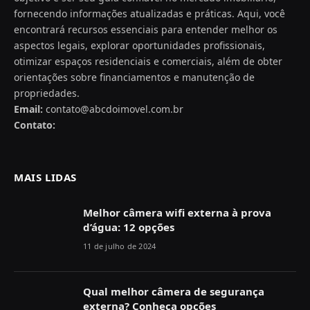
fornecendo informações atualizadas e práticas. Aqui, você
encontrará recursos essenciais para entender melhor os
aspectos legais, explorar oportunidades profissionais,
otimizar espaços residenciais e comerciais, além de obter
orientações sobre financiamentos e manutenção de
propriedades.
Email:
contato@abcdoimovel.com.br
Contato:
MAIS LIDAS
Melhor câmera wifi externa à prova
d’água: 12 opções
11 de julho de 2024
Qual melhor câmera de segurança
externa? Conheça opções