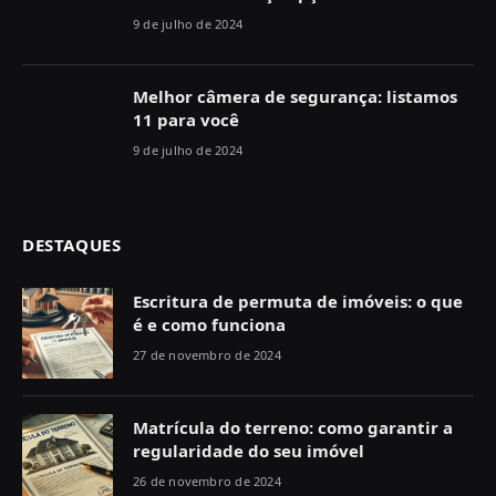
9 de julho de 2024
Melhor câmera de segurança: listamos
11 para você
9 de julho de 2024
DESTAQUES
Escritura de permuta de imóveis: o que
é e como funciona
27 de novembro de 2024
Matrícula do terreno: como garantir a
regularidade do seu imóvel
26 de novembro de 2024