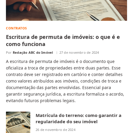
CONTRATOS
Escritura de permuta de imóveis: o que é e
como funciona
Por
Redação ABC do Imóvel
27 de novembro de 2024
A escritura de permuta de imóveis é o documento que
oficializa a troca de propriedades entre duas partes. Esse
contrato deve ser registrado em cartório e conter detalhes
como valores atribuídos aos imóveis, condições de troca e
documentação das partes envolvidas. Essencial para
garantir segurança jurídica, a escritura formaliza o acordo,
evitando futuros problemas legais.
Matrícula do terreno: como garantir a
regularidade do seu imóvel
26 de novembro de 2024