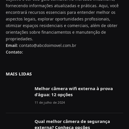
fornecendo informações atualizadas e práticas. Aqui, você
encontrará recursos essenciais para entender melhor os
aspectos legais, explorar oportunidades profissionais,
otimizar espaços residenciais e comerciais, além de obter
orientações sobre financiamentos e manutenção de
propriedades.
Email:
contato@abcdoimovel.com.br
Contato:
MAIS LIDAS
Melhor câmera wifi externa à prova
d’água: 12 opções
11 de julho de 2024
Qual melhor câmera de segurança
externa? Conheça opções