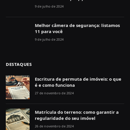
9 de julho de 2024
Melhor câmera de segurança: listamos
11 para você
9 de julho de 2024
DESTAQUES
Escritura de permuta de imóveis: o que
é e como funciona
27 de novembro de 2024
Matrícula do terreno: como garantir a
regularidade do seu imóvel
26 de novembro de 2024