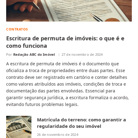
CONTRATOS
Escritura de permuta de imóveis: o que é e
como funciona
Por
Redação ABC do Imóvel
27 de novembro de 2024
A escritura de permuta de imóveis é o documento que
oficializa a troca de propriedades entre duas partes. Esse
contrato deve ser registrado em cartório e conter detalhes
como valores atribuídos aos imóveis, condições de troca e
documentação das partes envolvidas. Essencial para
garantir segurança jurídica, a escritura formaliza o acordo,
evitando futuros problemas legais.
Matrícula do terreno: como garantir a
regularidade do seu imóvel
26 de novembro de 2024